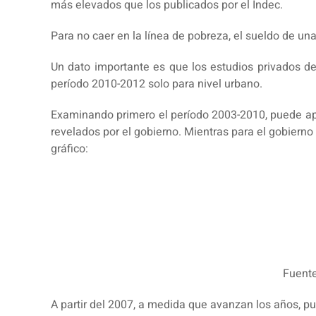
más elevados que los publicados por el Indec.
Para no caer en la línea de pobreza, el sueldo de un
Un dato importante es que los estudios privados de
período 2010-2012 solo para nivel urbano.
Examinando primero el período 2003-2010, puede apr
revelados por el gobierno. Mientras para el gobiern
gráfico:
Fuente
A partir del 2007, a medida que avanzan los años, pue