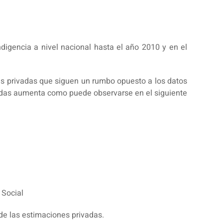
digencia a nivel nacional hasta el año 2010 y en el
es privadas que siguen un rumbo opuesto a los datos
ivadas aumenta como puede observarse en el siguiente
 Social
 de las estimaciones privadas.