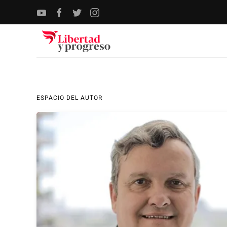
Skip to main content
ESPACIO DEL AUTOR