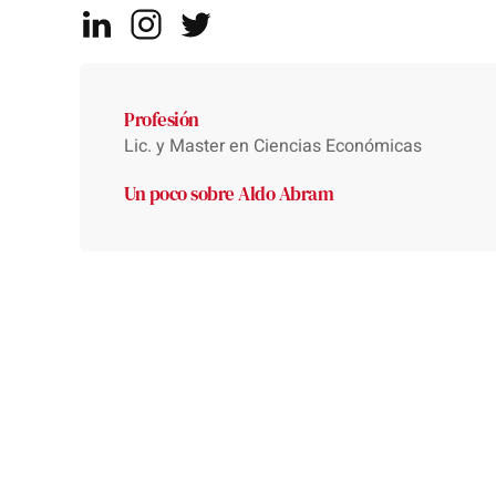
Profesión
Lic. y Master en Ciencias Económicas
Un poco sobre Aldo Abram