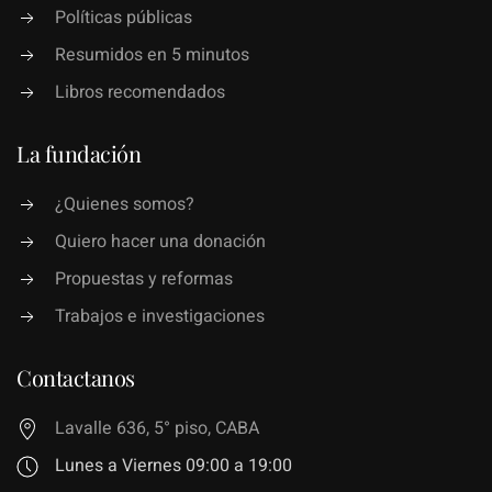
Políticas públicas
Resumidos en 5 minutos
Libros recomendados
La fundación
¿Quienes somos?
Quiero hacer una donación
Propuestas y reformas
Trabajos e investigaciones
Contactanos
Lavalle 636, 5° piso, CABA
Lunes a Viernes 09:00 a 19:00