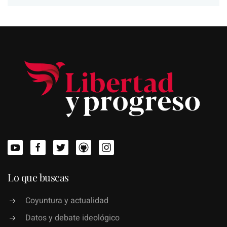
Lo que buscas
Coyuntura y actualidad
Datos y debate ideológico