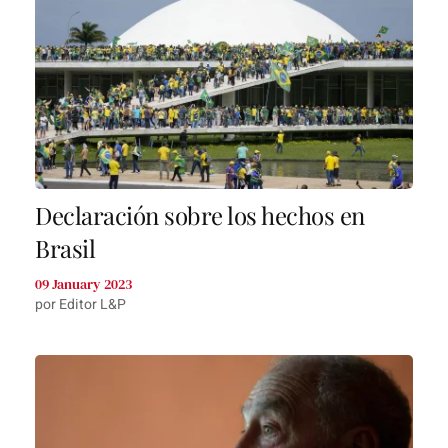
Declaración sobre los hechos en
Brasil
09 January 2023
por Editor L&P