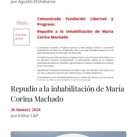
por Agustín Etchebarne
Repudio a la inhabilitación de María
Corina Machado
26 January 2024
por Editor L&P