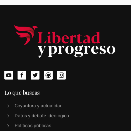
Lo que buscas
Coyuntura y actualidad
Datos y debate ideológico
Políticas públicas