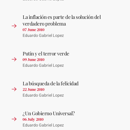
La inflación es parte de la solución del
verdadero problema
07 June 2010
Eduardo Gabriel Lopez
Putin y el terror verde
09 June 2010
Eduardo Gabriel Lopez
La búsqueda de la felicidad
22 June 2010
Eduardo Gabriel Lopez
¿Un Gobierno Universal?
06 July 2010
Eduardo Gabriel Lopez