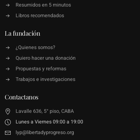
Resumidos en 5 minutos
Libros recomendados
La fundación
¿Quienes somos?
Quiero hacer una donación
Propuestas y reformas
Trabajos e investigaciones
Contactanos
Lavalle 636, 5° piso, CABA
Lunes a Viernes 09:00 a 19:00
lyp@libertadyprogreso.org