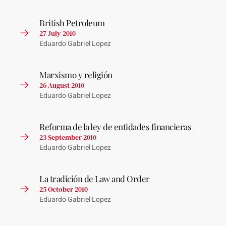
British Petroleum
27 July 2010
Eduardo Gabriel Lopez
Marxismo y religión
26 August 2010
Eduardo Gabriel Lopez
Reforma de la ley de entidades financieras
23 September 2010
Eduardo Gabriel Lopez
La tradición de Law and Order
25 October 2010
Eduardo Gabriel Lopez