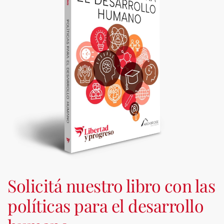
Solicitá nuestro libro con las
políticas para el desarrollo