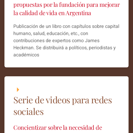
propuestas por la fundación para mejorar
la calidad de vida en Argentina
Publicación de un libro con capítulos sobre capital
humano, salud, educación, etc., con
contribuciones de expertos como James
Heckman. Se distribuirá a políticos, periodistas y
académicos
Serie de videos para redes
sociales
Concientizar sobre la necesidad de