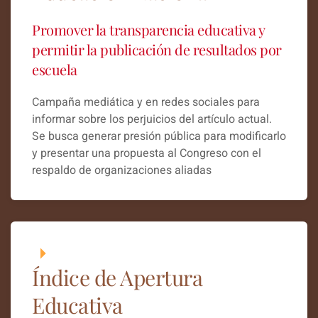
Promover la transparencia educativa y
permitir la publicación de resultados por
escuela
Campaña mediática y en redes sociales para
informar sobre los perjuicios del artículo actual.
Se busca generar presión pública para modificarlo
y presentar una propuesta al Congreso con el
respaldo de organizaciones aliadas
Índice de Apertura
Educativa