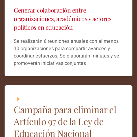
Generar colaboración entre
organizaciones, académicos y actores
políticos en educación
Se realizarán 6 reuniones anuales con al menos
10 organizaciones para compartir avances y
coordinar esfuerzos. Se elaborarán minutas y se
promoverán iniciativas conjuntas
Campaña para eliminar el
Artículo 97 de la Ley de
Educación Nacional