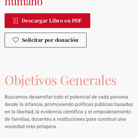
humano
Descargar Libro en PDF
Solicitar por donación
Objetivos Generales
Buscamos desarrollar todo el potencial de cada persona
desde la infancia, promoviendo políticas públicas basadas
en la libertad, la evidencia científica y el empoderamiento
de familias, docentes e instituciones para construir una
sociedad más próspera