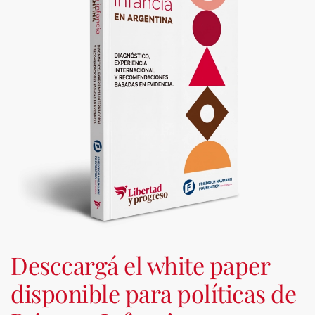
Desccargá el white paper
disponible para políticas de