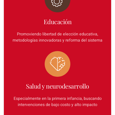
Educación
Promoviendo libertad de elección educativa,
metodologías innovadoras y reforma del sistema
Salud y neurodesarrollo
Especialmente en la primera infancia, buscando
intervenciones de bajo costo y alto impacto