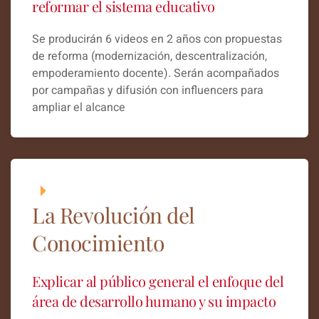
reformar el sistema educativo
Se producirán 6 videos en 2 años con propuestas
de reforma (modernización, descentralización,
empoderamiento docente). Serán acompañados
por campañas y difusión con influencers para
ampliar el alcance
La Revolución del
Conocimiento
Explicar al público general el enfoque del
área de desarrollo humano y su impacto