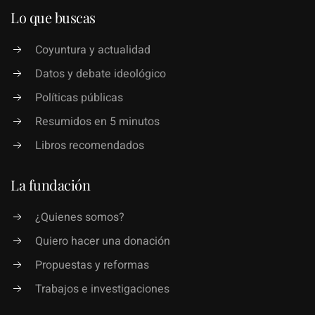
Lo que buscas
Coyuntura y actualidad
Datos y debate ideológico
Políticas públicas
Resumidos en 5 minutos
Libros recomendados
La fundación
¿Quienes somos?
Quiero hacer una donación
Propuestas y reformas
Trabajos e investigaciones