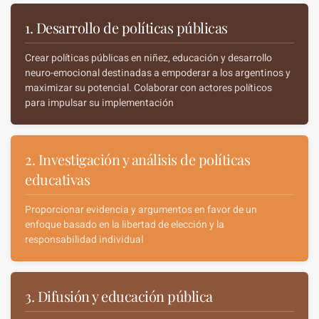
1. Desarrollo de políticas públicas
Crear políticas públicas en niñez, educación y desarrollo
neuro-emocional destinadas a empoderar a los argentinos y
maximizar su potencial. Colaborar con actores políticos
para impulsar su implementación
2. Investigación y análisis de políticas
educativas
Proporcionar evidencia y argumentos en favor de un
enfoque basado en la libertad de elección y la
responsabilidad individual
3. Difusión y educación pública