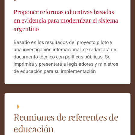
Proponer reformas educativas basadas
en evidencia para modernizar el sistema
argentino
Basado en los resultados del proyecto piloto y
una investigación internacional, se redactará un
documento técnico con políticas públicas. Se
imprimirá y presentará a legisladores y ministros
de educación para su implementación
Reuniones de referentes de
educación