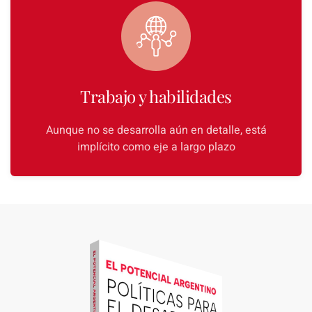
Trabajo y habilidades
Aunque no se desarrolla aún en detalle, está
implícito como eje a largo plazo