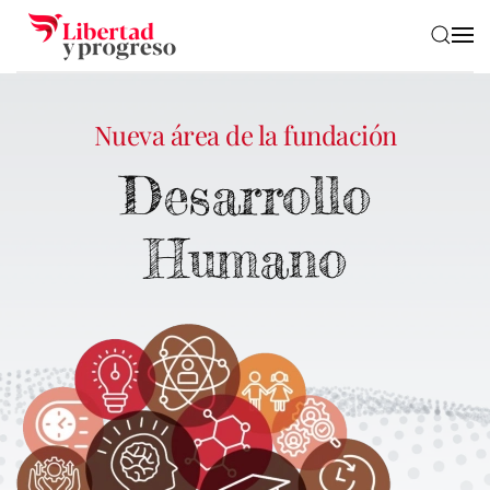
Skip to main content
Nueva área de la fundación
Desarrollo
Humano