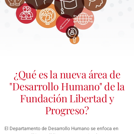
¿Qué es la nueva área de
"Desarrollo Humano" de la
Fundación Libertad y
Progreso?
El Departamento de Desarrollo Humano se enfoca en