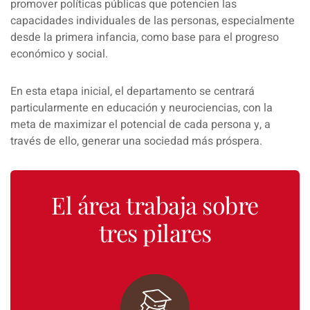
promover políticas públicas que potencien las
capacidades individuales de las personas, especialmente
desde la primera infancia, como base para el progreso
económico y social.
En esta etapa inicial, el departamento se centrará
particularmente en educación y neurociencias, con la
meta de maximizar el potencial de cada persona y, a
través de ello, generar una sociedad más próspera.
El área trabaja sobre
tres pilares