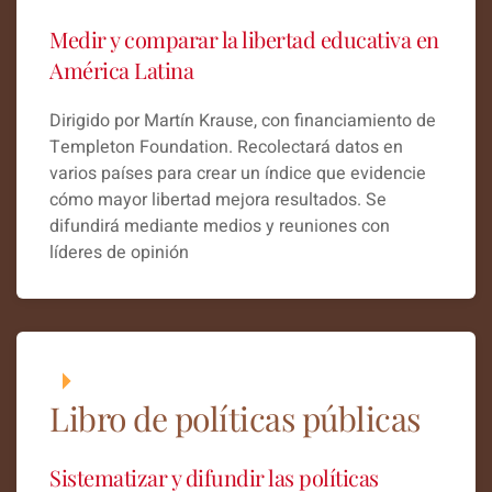
Medir y comparar la libertad educativa en
América Latina
Dirigido por Martín Krause, con financiamiento de
Templeton Foundation. Recolectará datos en
varios países para crear un índice que evidencie
cómo mayor libertad mejora resultados. Se
difundirá mediante medios y reuniones con
líderes de opinión
Libro de políticas públicas
Sistematizar y difundir las políticas