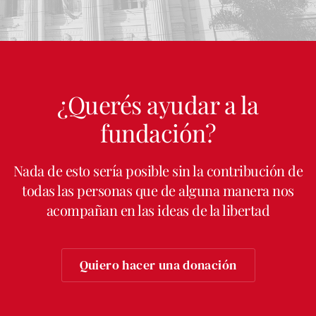
¿Querés ayudar a la
fundación?
Nada de esto sería posible sin la contribución de
todas las personas que de alguna manera nos
acompañan en las ideas de la libertad
Quiero hacer una donación