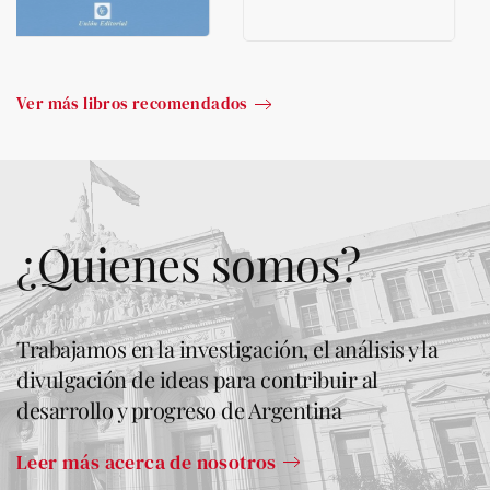
Ver más libros recomendados
¿Quienes somos?
Trabajamos en la investigación, el análisis y la
divulgación de ideas para contribuir al
desarrollo y progreso de Argentina
Leer más acerca de nosotros