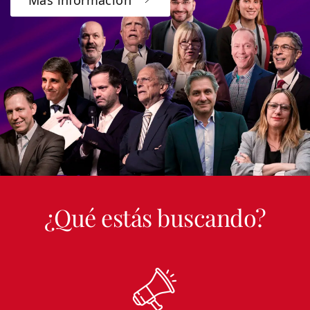
¿Qué estás buscando?