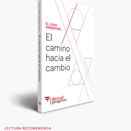
LECTURA RECOMENDADA