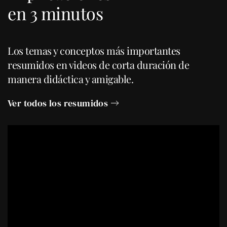
en 3 minutos
Los temas y conceptos más importantes
resumidos en videos de corta duración de
manera didáctica y amigable.
Ver todos los resumidos