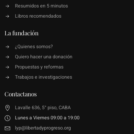
Resumidos en 5 minutos
Libros recomendados
La fundación
¿Quienes somos?
Quiero hacer una donación
Propuestas y reformas
Trabajos e investigaciones
Contactanos
Lavalle 636, 5° piso, CABA
Lunes a Viernes 09:00 a 19:00
lyp@libertadyprogreso.org