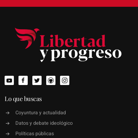
Lo que buscas
Coyuntura y actualidad
Datos y debate ideológico
Políticas públicas