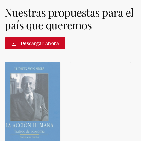
Nuestras propuestas para el
país que queremos
Descargar Ahora