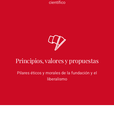
científico
Inflación
Principios, valores y propuestas
Pilares éticos y morales de la fundación y el
liberalismo
Políticas Públicas 2025
Calidad institucional
Investigaciones del equipo