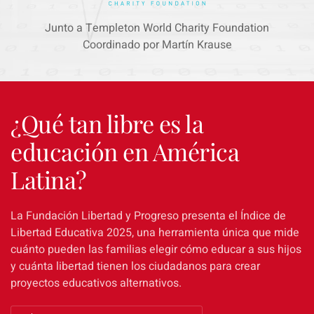
Junto a Templeton World Charity Foundation
Coordinado por Martín Krause
¿Qué tan libre es la
educación en América
Latina?
La Fundación Libertad y Progreso presenta el Índice de
Libertad Educativa 2025, una herramienta única que mide
cuánto pueden las familias elegir cómo educar a sus hijos
y cuánta libertad tienen los ciudadanos para crear
proyectos educativos alternativos.