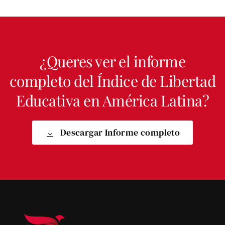
¿Queres ver el informe
completo del Índice de Libertad
Educativa en América Latina?
Descargar Informe completo