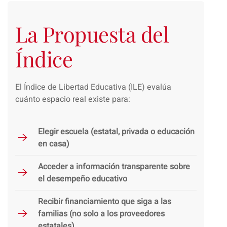
La Propuesta del
Índice
El Índice de Libertad Educativa (ILE) evalúa
cuánto espacio real existe para:
Elegir escuela (estatal, privada o educación
en casa)
Acceder a información transparente sobre
el desempeño educativo
Recibir financiamiento que siga a las
familias (no solo a los proveedores
estatales)