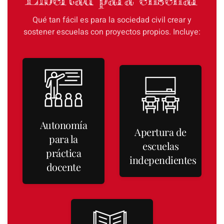
Qué tan fácil es para la sociedad civil crear y
sostener escuelas con proyectos propios. Incluye:
Autonomía
Apertura de
para la
escuelas
práctica
independientes
docente