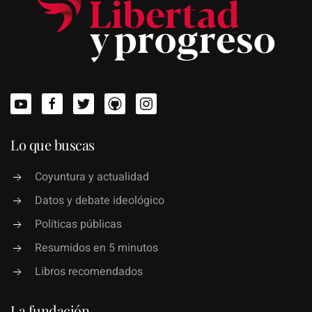
Lo que buscas
Coyuntura y actualidad
Datos y debate ideológico
Políticas públicas
Resumidos en 5 minutos
Libros recomendados
La fundación