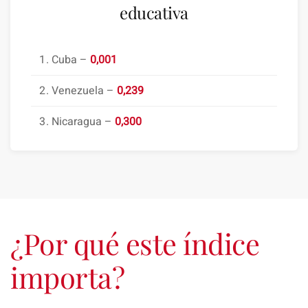
educativa
Cuba –
0,001
Venezuela –
0,239
Nicaragua –
0,300
¿Por qué este índice
importa?