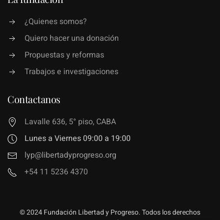
¿Quienes somos?
Quiero hacer una donación
Propuestas y reformas
Trabajos e investigaciones
Contactanos
Lavalle 636, 5° piso, CABA
Lunes a Viernes 09:00 a 19:00
lyp@libertadyprogreso.org
+54 11 5236 4370
© 2024 Fundación Libertad y Progreso. Todos los derechos