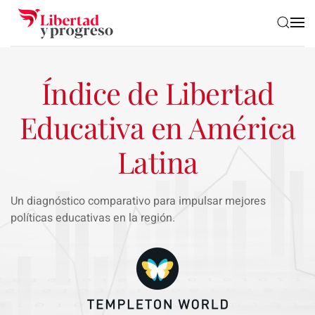
Skip to main content
Índice de Libertad
Educativa en América
Latina
Un diagnóstico comparativo para impulsar mejores
políticas educativas en la región.