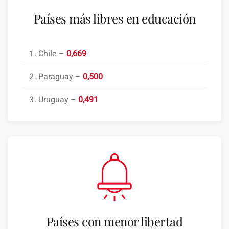
Países más libres en educación
Chile –
0,669
Paraguay –
0,500
Uruguay –
0,491
Países con menor libertad