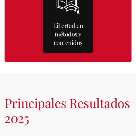
Libertad en
métodos y
contenidos
Principales Resultados
2025