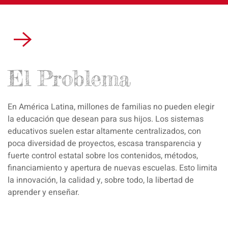
El Problema
En América Latina, millones de familias no pueden elegir
la educación que desean para sus hijos. Los sistemas
educativos suelen estar altamente centralizados, con
poca diversidad de proyectos, escasa transparencia y
fuerte control estatal sobre los contenidos, métodos,
financiamiento y apertura de nuevas escuelas. Esto limita
la innovación, la calidad y, sobre todo, la libertad de
aprender y enseñar.