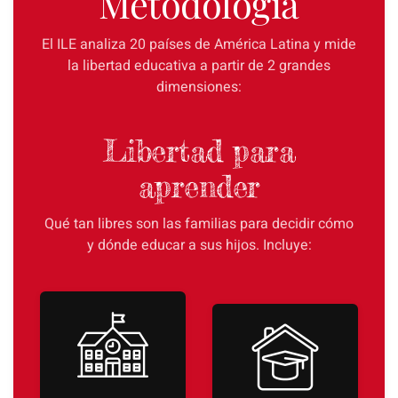
Metodología
El ILE analiza 20 países de América Latina y mide
la libertad educativa a partir de 2 grandes
dimensiones:
Libertad para
aprender
Qué tan libres son las familias para decidir cómo
y dónde educar a sus hijos. Incluye: