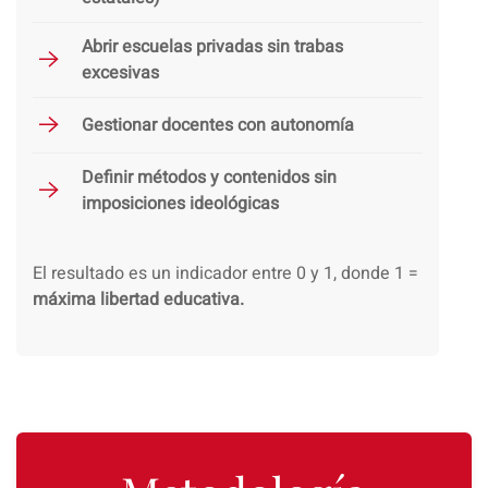
Abrir escuelas privadas sin trabas
excesivas
Gestionar docentes con autonomía
Definir métodos y contenidos sin
imposiciones ideológicas
El resultado es un indicador entre 0 y 1, donde 1 =
máxima libertad educativa.