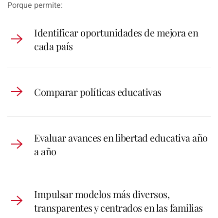
Porque permite:
Identificar oportunidades de mejora en
cada país
Comparar políticas educativas
Evaluar avances en libertad educativa año
a año
Impulsar modelos más diversos,
transparentes y centrados en las familias