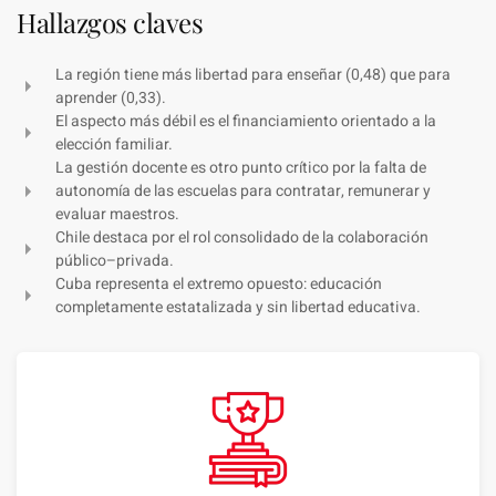
Hallazgos claves
La región tiene más libertad para enseñar (0,48) que para
aprender (0,33).
El aspecto más débil es el financiamiento orientado a la
elección familiar.
La gestión docente es otro punto crítico por la falta de
autonomía de las escuelas para contratar, remunerar y
evaluar maestros.
Chile destaca por el rol consolidado de la colaboración
público–privada.
Cuba representa el extremo opuesto: educación
completamente estatalizada y sin libertad educativa.