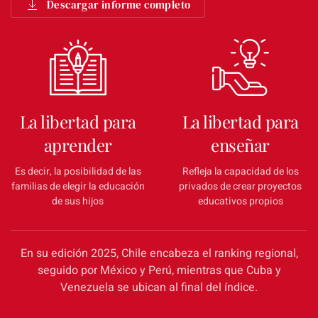
Descargar informe completo
La libertad para
La libertad para
aprender
enseñar
Es decir, la posibilidad de las
Refleja la capacidad de los
familias de elegir la educación
privados de crear proyectos
de sus hijos
educativos propios
En su edición 2025, Chile encabeza el ranking regional,
seguido por México y Perú, mientras que Cuba y
Venezuela se ubican al final del índice.