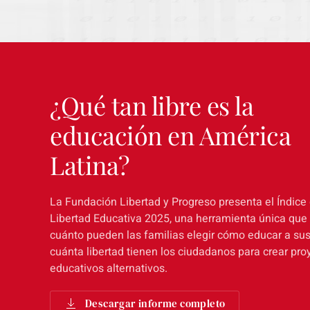
¿Qué tan libre es la
educación en América
Latina?
La Fundación Libertad y Progreso presenta el Índice
Libertad Educativa 2025, una herramienta única que
cuánto pueden las familias elegir cómo educar a sus
cuánta libertad tienen los ciudadanos para crear pro
educativos alternativos.
Descargar informe completo