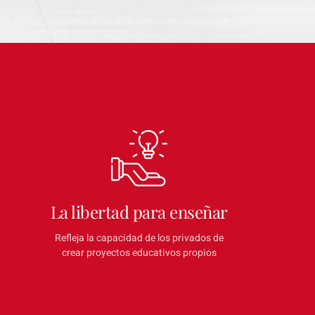
La libertad para enseñar
Refleja la capacidad de los privados de
crear proyectos educativos propios