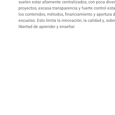
suelen estar altamente centralizados, con poca dive
proyectos, escasa transparencia y fuerte control esta
los contenidos, métodos, financiamiento y apertura 
escuelas. Esto limita la innovación, la calidad y, sobr
libertad de aprender y enseñar.