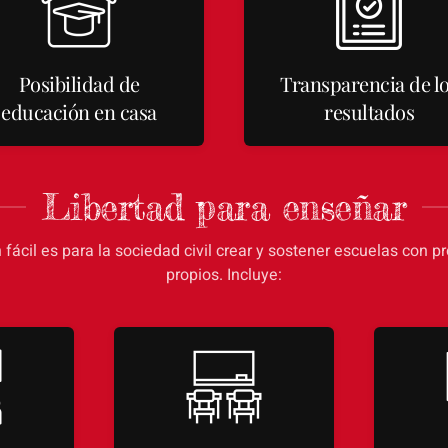
Posibilidad de
Transparencia de l
educación en casa
resultados
Libertad para enseñar
 fácil es para la sociedad civil crear y sostener escuelas con p
propios. Incluye: