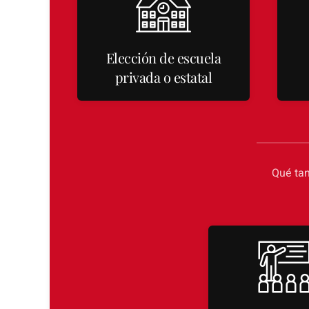
Elección de escuela
privada o estatal
Qué tan