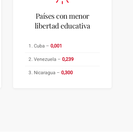
Países con menor
libertad educativa
Cuba –
0,001
Venezuela –
0,239
Nicaragua –
0,300