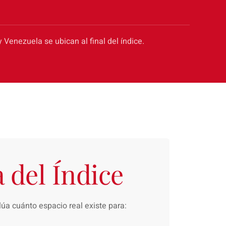
 Venezuela se ubican al final del índice.
 del Índice
lúa cuánto espacio real existe para: