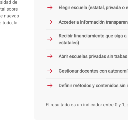
rsidad de
Elegir escuela (estatal, privada o
tal sobre
de nuevas
Acceder a información transpare
e todo, la
Recibir financiamiento que siga a 
estatales)
Abrir escuelas privadas sin traba
Gestionar docentes con autonomí
Definir métodos y contenidos sin 
El resultado es un indicador entre 0 y 1,