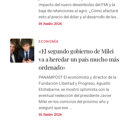
impacto del nuevo desembolso del FMI y la
baja de retenciones al agro. ¿Cómo afectará
esto al precio del dólar y al desarrollo de las...
18 Junio 2026
ECONOMÍA
«El segundo gobierno de Milei
va a heredar un país mucho más
ordenado»
PANAMPOST El economista y director de la
Fundación Libertad y Progreso, Agustín
Etchebarne, se mostró optimista con la
eventual reelección del presidente Javier
Milei en los comicios del próximo año y
aseguró que ese ...
16 Junio 2026