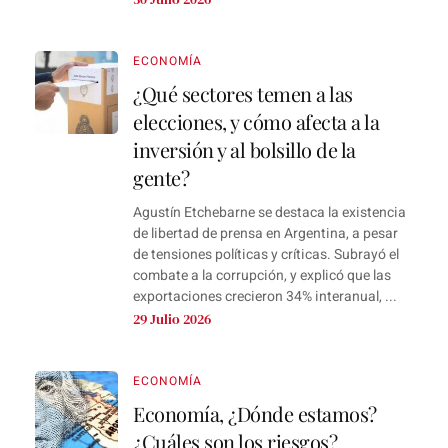
ECONOMÍA
¿Qué sectores temen a las
elecciones, y cómo afecta a la
inversión y al bolsillo de la
gente?
Agustín Etchebarne se destaca la existencia
de libertad de prensa en Argentina, a pesar
de tensiones políticas y críticas. Subrayó el
combate a la corrupción, y explicó que las
exportaciones crecieron 34% interanual, ...
29 Julio 2026
ECONOMÍA
Economía, ¿Dónde estamos?
¿Cuáles son los riesgos?