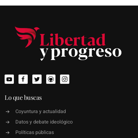
Lo que buscas
Coyuntura y actualidad
Datos y debate ideológico
Políticas públicas