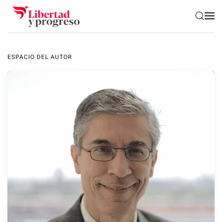
Skip to main content
ESPACIO DEL AUTOR