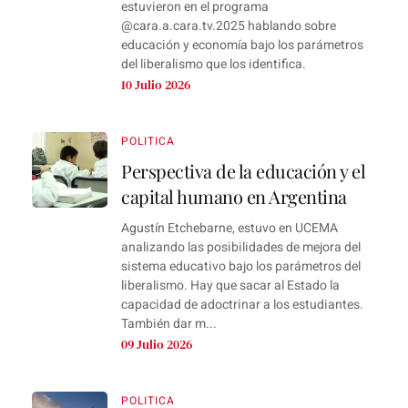
estuvieron en el programa
‪@cara.a.cara.tv.2025‬ hablando sobre
educación y economía bajo los parámetros
del liberalismo que los identifica.
10 Julio 2026
POLITICA
Perspectiva de la educación y el
capital humano en Argentina
Agustín Etchebarne, estuvo en UCEMA
analizando las posibilidades de mejora del
sistema educativo bajo los parámetros del
liberalismo. Hay que sacar al Estado la
capacidad de adoctrinar a los estudiantes.
También dar m...
09 Julio 2026
POLITICA