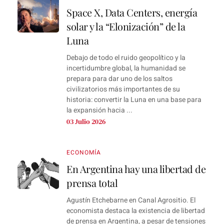
Space X, Data Centers, energía
solar y la “Elonización” de la
Luna
Debajo de todo el ruido geopolítico y la
incertidumbre global, la humanidad se
prepara para dar uno de los saltos
civilizatorios más importantes de su
historia: convertir la Luna en una base para
la expansión hacia ...
03 Julio 2026
ECONOMÍA
En Argentina hay una libertad de
prensa total
Agustín Etchebarne en Canal Agrositio. El
economista destaca la existencia de libertad
de prensa en Argentina, a pesar de tensiones