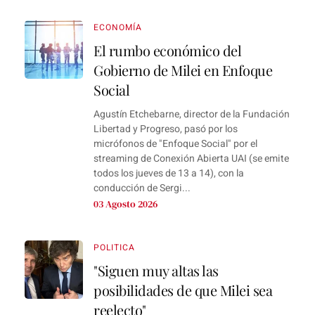
ECONOMÍA
El rumbo económico del
Gobierno de Milei en Enfoque
Social
Agustín Etchebarne, director de la Fundación
Libertad y Progreso, pasó por los
micrófonos de "Enfoque Social" por el
streaming de Conexión Abierta UAI (se emite
todos los jueves de 13 a 14), con la
conducción de Sergi...
03 Agosto 2026
POLITICA
"Siguen muy altas las
posibilidades de que Milei sea
reelecto"