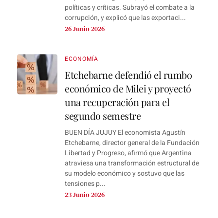
políticas y críticas. Subrayó el combate a la
corrupción, y explicó que las exportaci...
26 Junio 2026
ECONOMÍA
Etchebarne defendió el rumbo
económico de Milei y proyectó
una recuperación para el
segundo semestre
BUEN DÍA JUJUY El economista Agustín
Etchebarne, director general de la Fundación
Libertad y Progreso, afirmó que Argentina
atraviesa una transformación estructural de
su modelo económico y sostuvo que las
tensiones p...
23 Junio 2026