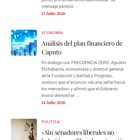
mensaje pareció ...
17 Julio 2026
ECONOMÍA
Análisis del plan financiero de
Caputo
En diálogo con FRECUENCIA ZERO, Agustín
Etchebarne, economista y director general
de la Fundación Libertad y Progreso,
sostuvo que el anuncio «es una señal hacia
los mercados» y afirmó que el Gobierno
busca demostrar ...
14 Julio 2026
POLITICA
«Sin senadores liberales no