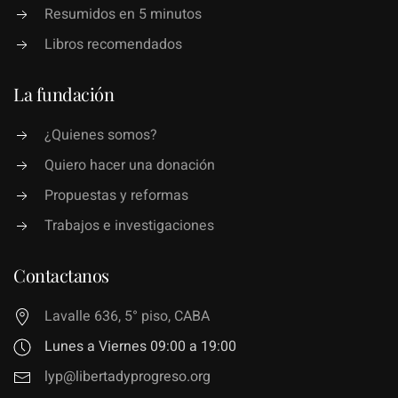
Resumidos en 5 minutos
Libros recomendados
La fundación
¿Quienes somos?
Quiero hacer una donación
Propuestas y reformas
Trabajos e investigaciones
Contactanos
Lavalle 636, 5° piso, CABA
Lunes a Viernes 09:00 a 19:00
lyp@libertadyprogreso.org