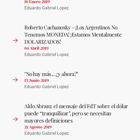
10 Enero 2019
Eduardo Gabriel Lopez
Roberto Cachanosky - ¡Los Argentinos No
Tenemos MONEDA! ¡Estamos Mentalmente
DOLARIZADOS!
04 Abril 2019
Eduardo Gabriel Lopez
"No hay más... ¿y ahora?"
15 Junio 2019
Eduardo Gabriel Lopez
Aldo Abram: el mensaje del FdT sobre el dólar
puede “tranquilizar”, pero se necesitan
mayores definiciones
21 Agosto 2019
Eduardo Gabriel Lopez