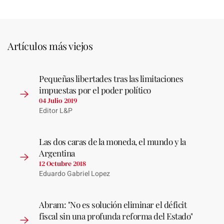
Artículos más viejos
Pequeñas libertades tras las limitaciones
impuestas por el poder político
04 Julio 2019
Editor L&P
Las dos caras de la moneda, el mundo y la
Argentina
12 Octubre 2018
Eduardo Gabriel Lopez
Abram: "No es solución eliminar el déficit
fiscal sin una profunda reforma del Estado"