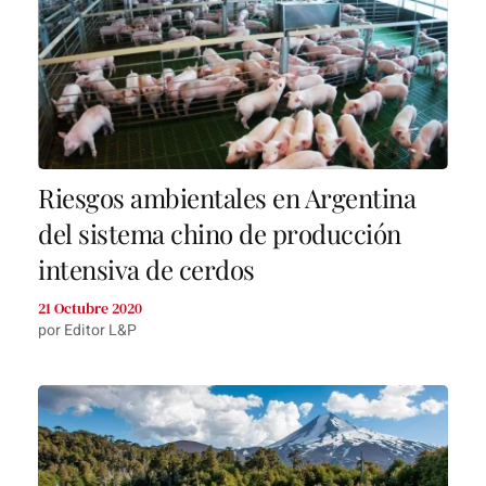
Riesgos ambientales en Argentina
del sistema chino de producción
intensiva de cerdos
21 Octubre 2020
por Editor L&P