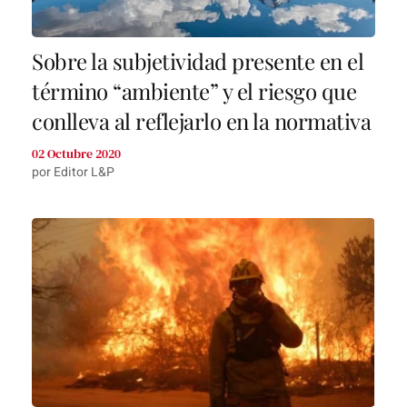
Sobre la subjetividad presente en el
término “ambiente” y el riesgo que
conlleva al reflejarlo en la normativa
02 Octubre 2020
por Editor L&P