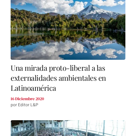
Una mirada proto-liberal a las
externalidades ambientales en
Latinoamérica
16 Diciembre 2020
por Editor L&P