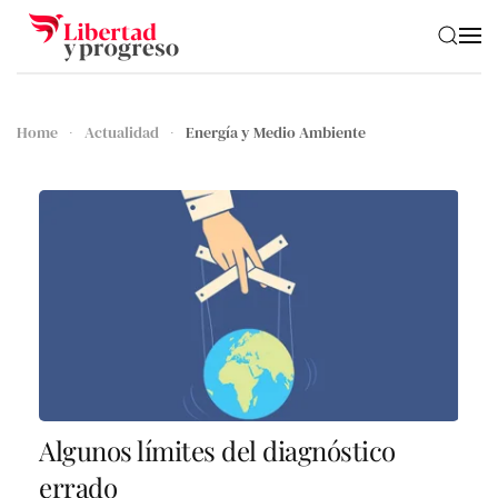
Skip to main content
Home
Actualidad
Energía y Medio Ambiente
Algunos límites del diagnóstico
errado