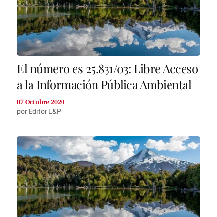
El número es 25.831/03: Libre Acceso
a la Información Pública Ambiental
07 Octubre 2020
por Editor L&P