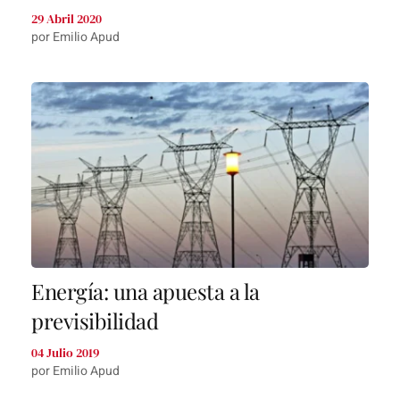
29 Abril 2020
por Emilio Apud
Energía: una apuesta a la
previsibilidad
04 Julio 2019
por Emilio Apud