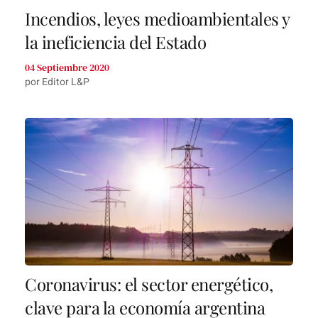
Incendios, leyes medioambientales y
la ineficiencia del Estado
04 Septiembre 2020
por Editor L&P
Coronavirus: el sector energético,
clave para la economía argentina