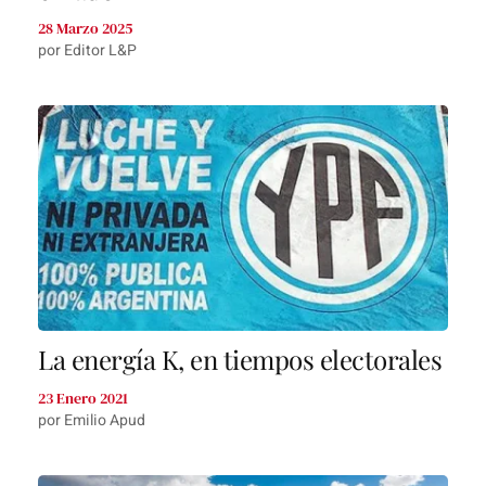
28 Marzo 2025
por Editor L&P
La energía K, en tiempos electorales
23 Enero 2021
por Emilio Apud