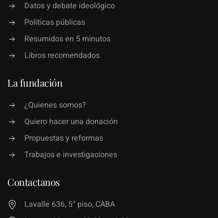
Datos y debate ideológico
Políticas públicas
Resumidos en 5 minutos
Libros recomendados
La fundación
¿Quienes somos?
Quiero hacer una donación
Propuestas y reformas
Trabajos e investigaciones
Contactanos
Lavalle 636, 5° piso, CABA