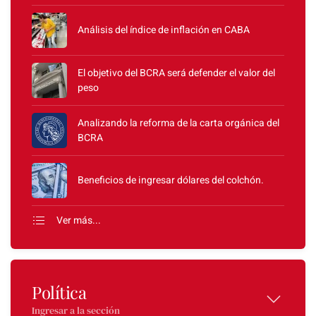
Análisis del índice de inflación en CABA
El objetivo del BCRA será defender el valor del
peso
Analizando la reforma de la carta orgánica del
BCRA
Beneficios de ingresar dólares del colchón.
Ver más...
Política
Ingresar a la sección