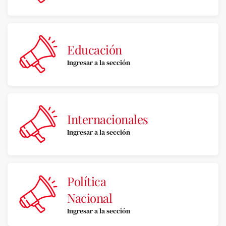
Educación
Ingresar a la sección
Internacionales
Ingresar a la sección
Política
Nacional
Ingresar a la sección