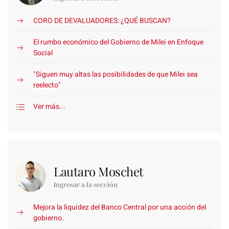
CORO DE DEVALUADORES: ¿QUÉ BUSCAN?
El rumbo económico del Gobierno de Milei en Enfoque
Social
"Siguen muy altas las posibilidades de que Milei sea
reelecto"
Ver más...
Lautaro Moschet
Ingresar a la sección
Mejora la liquidez del Banco Central por una acción del
gobierno.