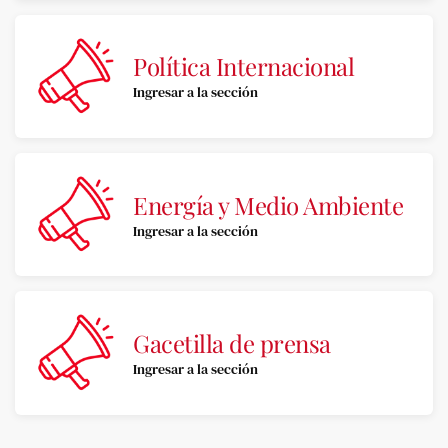
Política Internacional
Ingresar a la sección
Energía y Medio Ambiente
Ingresar a la sección
Gacetilla de prensa
Ingresar a la sección