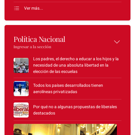
Ver más...
Política Nacional
Ingresar a la sección
Los padres, el derecho a educar a los hijos y la
necesidad de una absoluta libertad en la
elección de las escuelas
Todos los países desarrollados tienen
aerolíneas privatizadas
Por qué no a algunas propuestas de liberales
destacados