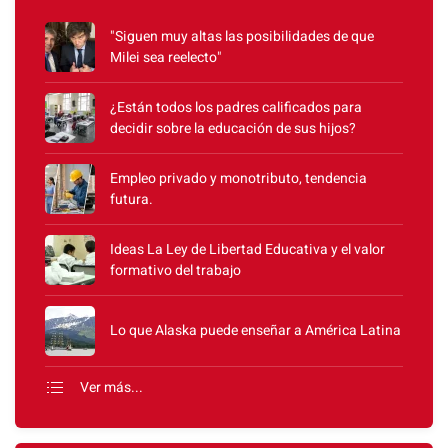
"Siguen muy altas las posibilidades de que
Milei sea reelecto"
¿Están todos los padres calificados para
decidir sobre la educación de sus hijos?
Empleo privado y monotributo, tendencia
futura.
Ideas La Ley de Libertad Educativa y el valor
formativo del trabajo
Lo que Alaska puede enseñar a América Latina
Ver más...