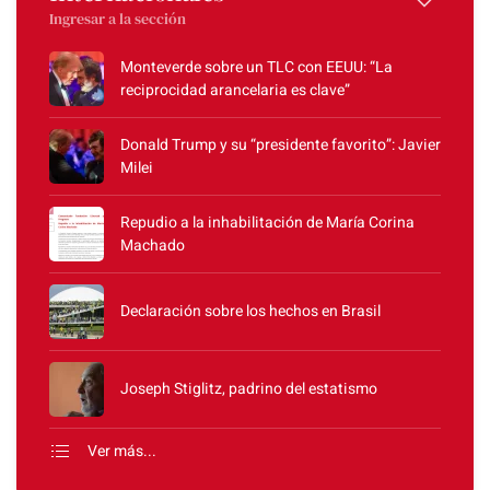
Ingresar a la sección
Monteverde sobre un TLC con EEUU: “La
reciprocidad arancelaria es clave”
Donald Trump y su “presidente favorito”: Javier
Milei
Repudio a la inhabilitación de María Corina
Machado
Declaración sobre los hechos en Brasil
Joseph Stiglitz, padrino del estatismo
Ver más...