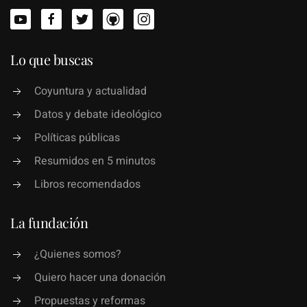
Lo que buscas
Coyuntura y actualidad
Datos y debate ideológico
Políticas públicas
Resumidos en 5 minutos
Libros recomendados
La fundación
¿Quienes somos?
Quiero hacer una donación
Propuestas y reformas