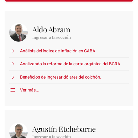
Aldo Abram
Ingresar a la sección
Análisis del índice de inflación en CABA
Analizando la reforma de la carta orgánica del BCRA
Beneficios de ingresar dólares del colchón.
Ver más...
Agustín Etchebarne
Ingresar a la sección