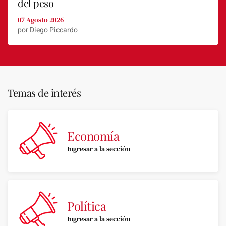
del peso
07 Agosto 2026
por Diego Piccardo
Temas de interés
Economía
Ingresar a la sección
Política
Ingresar a la sección