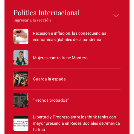
Política Internacional
Ingresar a la sección
Recesión e inflación, las consecuencias
económicas globales de la pandemia
Mujeres contra Irene Montero
Guardá la espada
“Hechos probados”
Libertad y Progreso entre los think tanks con
mayor presencia en Redes Sociales de América
Latina