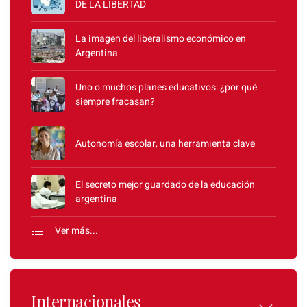
DE LA LIBERTAD
La imagen del liberalismo económico en
Argentina
Uno o muchos planes educativos: ¿por qué
siempre fracasan?
Autonomía escolar, una herramienta clave
El secreto mejor guardado de la educación
argentina
Ver más...
Internacionales