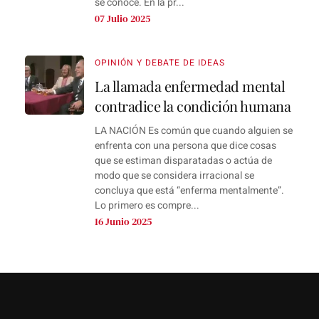
se conoce. En la pr...
07 Julio 2025
OPINIÓN Y DEBATE DE IDEAS
La llamada enfermedad mental
contradice la condición humana
LA NACIÓN Es común que cuando alguien se
enfrenta con una persona que dice cosas
que se estiman disparatadas o actúa de
modo que se considera irracional se
concluya que está “enferma mentalmente”.
Lo primero es compre...
16 Junio 2025