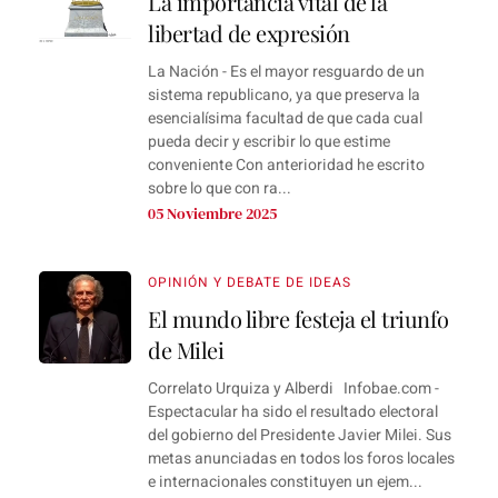
La importancia vital de la
libertad de expresión
La Nación - Es el mayor resguardo de un
sistema republicano, ya que preserva la
esencialísima facultad de que cada cual
pueda decir y escribir lo que estime
conveniente Con anterioridad he escrito
sobre lo que con ra...
05 Noviembre 2025
OPINIÓN Y DEBATE DE IDEAS
El mundo libre festeja el triunfo
de Milei
Correlato Urquiza y Alberdi Infobae.com -
Espectacular ha sido el resultado electoral
del gobierno del Presidente Javier Milei. Sus
metas anunciadas en todos los foros locales
e internacionales constituyen un ejem...