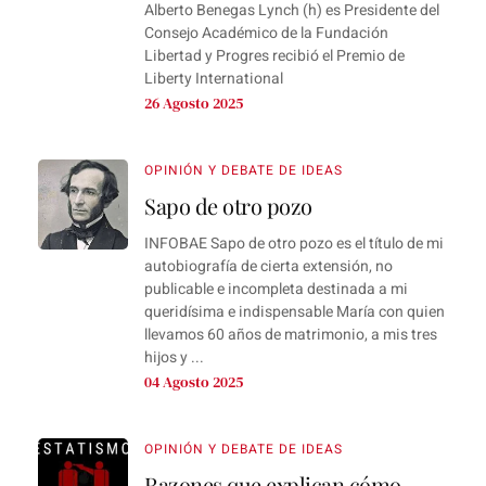
Alberto Benegas Lynch (h) es Presidente del
Consejo Académico de la Fundación
Libertad y Progres recibió el Premio de
Liberty International
26 Agosto 2025
OPINIÓN Y DEBATE DE IDEAS
Sapo de otro pozo
INFOBAE Sapo de otro pozo es el título de mi
autobiografía de cierta extensión, no
publicable e incompleta destinada a mi
queridísima e indispensable María con quien
llevamos 60 años de matrimonio, a mis tres
hijos y ...
04 Agosto 2025
OPINIÓN Y DEBATE DE IDEAS
Razones que explican cómo