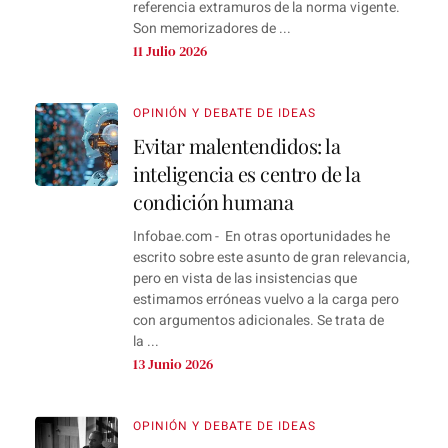
referencia extramuros de la norma vigente.
Son memorizadores de ...
11 Julio 2026
OPINIÓN Y DEBATE DE IDEAS
Evitar malentendidos: la
inteligencia es centro de la
condición humana
Infobae.com - En otras oportunidades he
escrito sobre este asunto de gran relevancia,
pero en vista de las insistencias que
estimamos erróneas vuelvo a la carga pero
con argumentos adicionales. Se trata de
la ...
13 Junio 2026
OPINIÓN Y DEBATE DE IDEAS