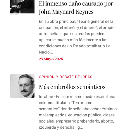
El inmenso daño causado por
John Maynard Keynes
En su obra principal, “Teoría general de la
ocupación, el interés y el dinero”, el propio
autor señala que sus teorías pueden
aplicarse mucho más fácilmente a las
condiciones de un Estado totalitario La
Nació...
25 Mayo 2026
OPINIÓN Y DEBATE DE IDEAS
Más embrollos semánticos
Infobae - En este mismo medio escribí una
columna titulada “Terrorismo
semántico” donde señalaba ocho términos
mal empleados: educación pública, clases
sociales, empresario prebendarlo, aborto,
izquierda y derecha, ig...