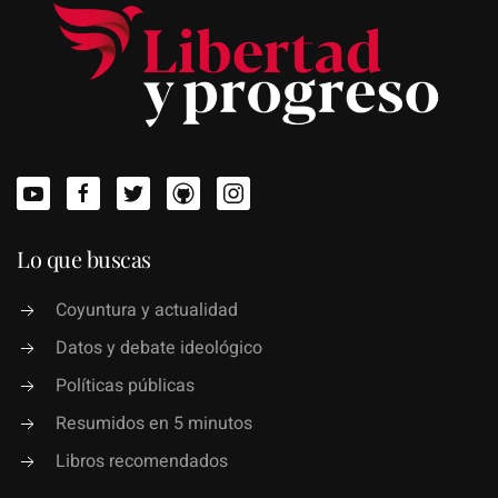
Lo que buscas
Coyuntura y actualidad
Datos y debate ideológico
Políticas públicas
Resumidos en 5 minutos
Libros recomendados