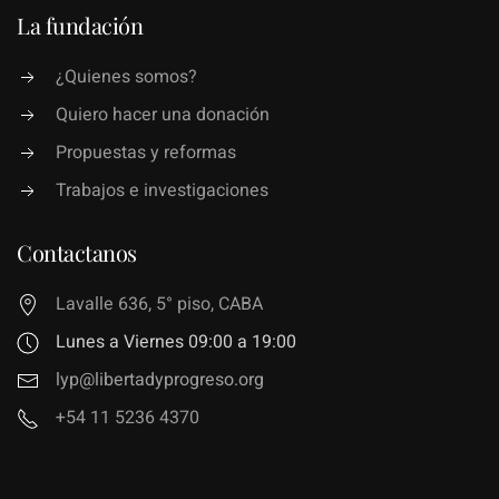
La fundación
¿Quienes somos?
Quiero hacer una donación
Propuestas y reformas
Trabajos e investigaciones
Contactanos
Lavalle 636, 5° piso, CABA
Lunes a Viernes 09:00 a 19:00
lyp@libertadyprogreso.org
+54 11 5236 4370