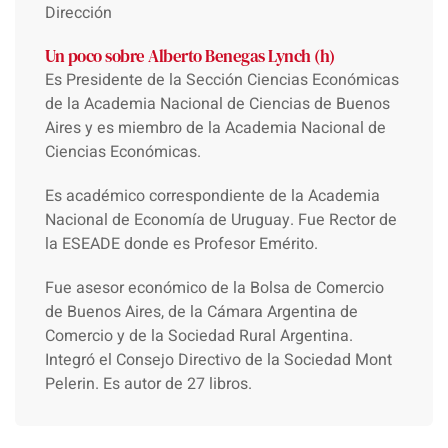
Dirección
Un poco sobre Alberto Benegas Lynch (h)
Es Presidente de la Sección Ciencias Económicas
de la Academia Nacional de Ciencias de Buenos
Aires y es miembro de la Academia Nacional de
Ciencias Económicas.
Es académico correspondiente de la Academia
Nacional de Economía de Uruguay. Fue Rector de
la ESEADE donde es Profesor Emérito.
Fue asesor económico de la Bolsa de Comercio
de Buenos Aires, de la Cámara Argentina de
Comercio y de la Sociedad Rural Argentina.
Integró el Consejo Directivo de la Sociedad Mont
Pelerin. Es autor de 27 libros.