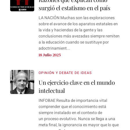
surgió el estatismo en el país
LA NACIÓN Muchas son las exploraciones
sobre el avance de los aparatos estatales en
la vida y haciendas de la gente y las
conclusiones más avezadas siempre remiten
a la educación cuando se sustituye por
adoctrinamient...
18 Julio 2025
OPINIÓN Y DEBATE DE IDEAS
Un ejercicio clave en el mundo
intelectual
INFOBAE Resulta de importancia vital
comprender que el conocimiento está
siempre instalado en el contexto de
un proceso evolutivo. Nunca se llega a una
meta final, la ignorancia es mayor que lo que