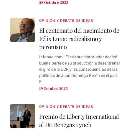
28 Octubre 2025
OPINIÓN Y DEBATE DE IDEAS
El centenario del nacimiento de
Félix Luna: radicalismo y
peronismo
Infobae.com - El célebre historiador dedicó
buena parte de su producción a desentrañar
el giro de la UCR y las consecuencias de las
políticas de Juan Domingo Perón en el país
E...
19 Octubre 2025
OPINIÓN Y DEBATE DE IDEAS
Premio de Liberty International
al Dr. Benegas Lynch