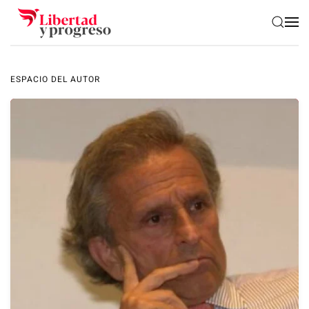
Skip to main content
ESPACIO DEL AUTOR