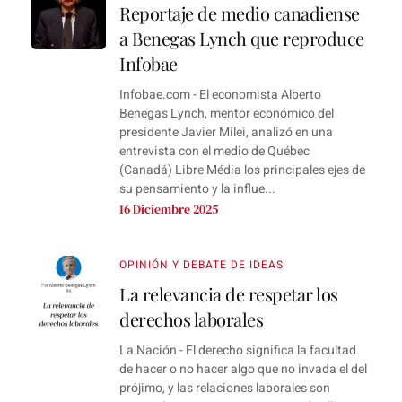
Reportaje de medio canadiense
a Benegas Lynch que reproduce
Infobae
Infobae.com - El economista Alberto
Benegas Lynch, mentor económico del
presidente Javier Milei, analizó en una
entrevista con el medio de Québec
(Canadá) Libre Média los principales ejes de
su pensamiento y la influe...
16 Diciembre 2025
OPINIÓN Y DEBATE DE IDEAS
La relevancia de respetar los
derechos laborales
La Nación - El derecho significa la facultad
de hacer o no hacer algo que no invada el del
prójimo, y las relaciones laborales son