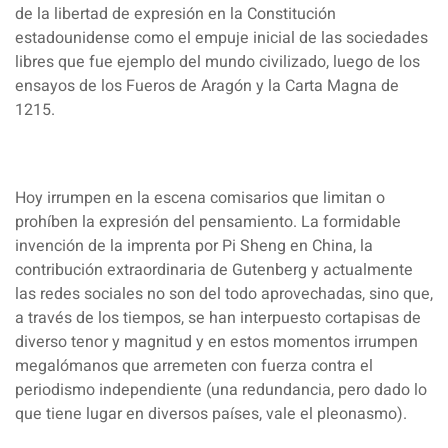
de la libertad de expresión en la Constitución
estadounidense como el empuje inicial de las sociedades
libres que fue ejemplo del mundo civilizado, luego de los
ensayos de los Fueros de Aragón y la Carta Magna de
1215.
Hoy irrumpen en la escena comisarios que limitan o
prohíben la expresión del pensamiento. La formidable
invención de la imprenta por Pi Sheng en China, la
contribución extraordinaria de Gutenberg y actualmente
las redes sociales no son del todo aprovechadas, sino que,
a través de los tiempos, se han interpuesto cortapisas de
diverso tenor y magnitud y en estos momentos irrumpen
megalómanos que arremeten con fuerza contra el
periodismo independiente (una redundancia, pero dado lo
que tiene lugar en diversos países, vale el pleonasmo).