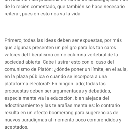
de lo recién comentado, que también se hace necesario
reiterar, pues en esto nos va la vida.
Primero, todas las ideas deben ser expuestas, por más
que algunas presenten un peligro para los tan caros
valores del liberalismo como columna vertebral de la
sociedad abierta. Cabe ilustrar esto con el caso del
comunismo de Platón: ¿dónde poner un límite, en el aula,
en la plaza pública o cuando se incorpora a una
plataforma electoral? En ningún lado; todas las
propuestas deben ser argumentadas y debatidas,
especialmente vía la educación, bien alejada del
adoctrinamiento y las telarañas mentales; lo contrario
resulta en un efecto boomerang para sugerencias de
nuevos paradigmas al momento poco comprendidos y
aceptados.