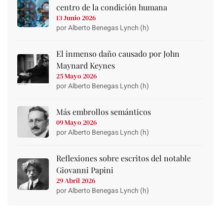
centro de la condición humana
13 Junio 2026
por Alberto Benegas Lynch (h)
El inmenso daño causado por John
Maynard Keynes
25 Mayo 2026
por Alberto Benegas Lynch (h)
Más embrollos semánticos
09 Mayo 2026
por Alberto Benegas Lynch (h)
Reflexiones sobre escritos del notable
Giovanni Papini
29 Abril 2026
por Alberto Benegas Lynch (h)