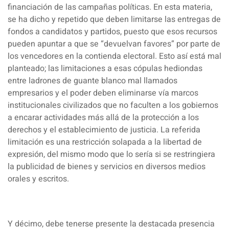
financiación de las campañas políticas. En esta materia,
se ha dicho y repetido que deben limitarse las entregas de
fondos a candidatos y partidos, puesto que esos recursos
pueden apuntar a que se “devuelvan favores” por parte de
los vencedores en la contienda electoral. Esto así está mal
planteado; las limitaciones a esas cópulas hediondas
entre ladrones de guante blanco mal llamados
empresarios y el poder deben eliminarse vía marcos
institucionales civilizados que no faculten a los gobiernos
a encarar actividades más allá de la protección a los
derechos y el establecimiento de justicia. La referida
limitación es una restricción solapada a la libertad de
expresión, del mismo modo que lo sería si se restringiera
la publicidad de bienes y servicios en diversos medios
orales y escritos.
Y décimo, debe tenerse presente la destacada presencia