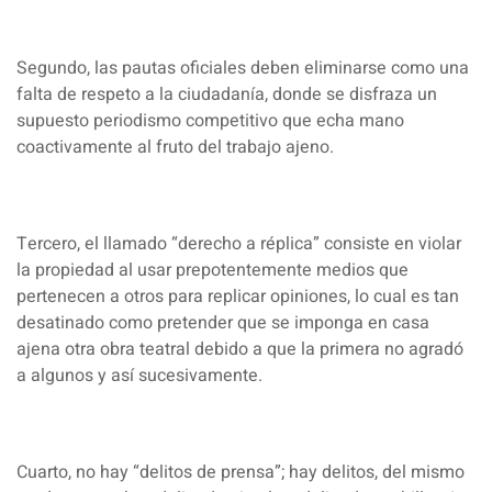
Segundo, las pautas oficiales deben eliminarse como una
falta de respeto a la ciudadanía, donde se disfraza un
supuesto periodismo competitivo que echa mano
coactivamente al fruto del trabajo ajeno.
Tercero, el llamado “derecho a réplica” consiste en violar
la propiedad al usar prepotentemente medios que
pertenecen a otros para replicar opiniones, lo cual es tan
desatinado como pretender que se imponga en casa
ajena otra obra teatral debido a que la primera no agradó
a algunos y así sucesivamente.
Cuarto, no hay “delitos de prensa”; hay delitos, del mismo