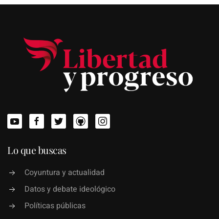
Lo que buscas
Coyuntura y actualidad
Datos y debate ideológico
Políticas públicas