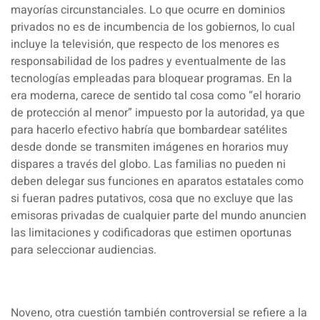
mayorías circunstanciales. Lo que ocurre en dominios
privados no es de incumbencia de los gobiernos, lo cual
incluye la televisión, que respecto de los menores es
responsabilidad de los padres y eventualmente de las
tecnologías empleadas para bloquear programas. En la
era moderna, carece de sentido tal cosa como “el horario
de protección al menor” impuesto por la autoridad, ya que
para hacerlo efectivo habría que bombardear satélites
desde donde se transmiten imágenes en horarios muy
dispares a través del globo. Las familias no pueden ni
deben delegar sus funciones en aparatos estatales como
si fueran padres putativos, cosa que no excluye que las
emisoras privadas de cualquier parte del mundo anuncien
las limitaciones y codificadoras que estimen oportunas
para seleccionar audiencias.
Noveno, otra cuestión también controversial se refiere a la