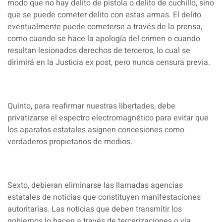
modo que no hay delito de pistola o delito de cuchillo, sino
que se puede cometer delito con estas armas. El delito
eventualmente puede cometerse a través de la prensa,
como cuando se hace la apología del crimen o cuando
resultan lesionados derechos de terceros, lo cual se
dirimirá en la Justicia ex post, pero nunca censura previa.
Quinto, para reafirmar nuestras libertades, debe
privatizarse el espectro electromagnético para evitar que
los aparatos estatales asignen concesiones como
verdaderos propietarios de medios.
Sexto, debieran eliminarse las llamadas agencias
estatales de noticias que constituyen manifestaciones
autoritarias. Las noticias que deben transmitir los
gobiernos lo hacen a través de tercerizaciones o vía