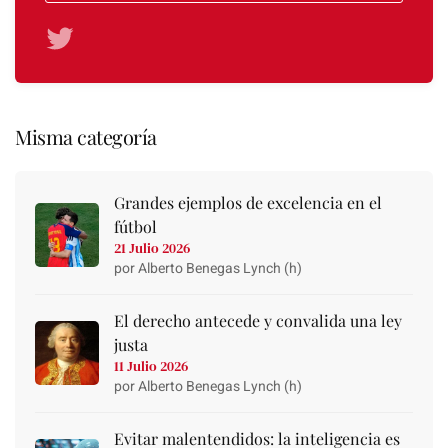
Misma categoría
Grandes ejemplos de excelencia en el
fútbol
21 Julio 2026
por Alberto Benegas Lynch (h)
El derecho antecede y convalida una ley
justa
11 Julio 2026
por Alberto Benegas Lynch (h)
Evitar malentendidos: la inteligencia es