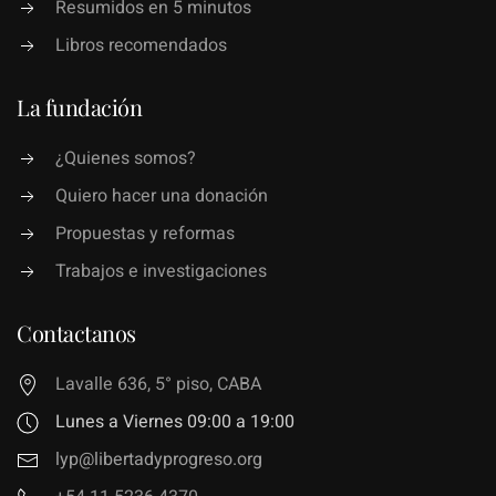
Resumidos en 5 minutos
Libros recomendados
La fundación
¿Quienes somos?
Quiero hacer una donación
Propuestas y reformas
Trabajos e investigaciones
Contactanos
Lavalle 636, 5° piso, CABA
Lunes a Viernes 09:00 a 19:00
lyp@libertadyprogreso.org