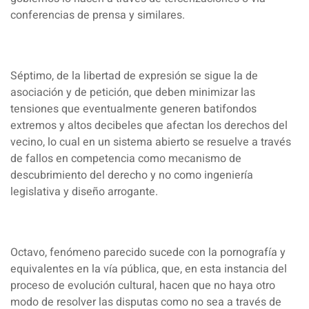
conferencias de prensa y similares.
Séptimo, de la libertad de expresión se sigue la de
asociación y de petición, que deben minimizar las
tensiones que eventualmente generen batifondos
extremos y altos decibeles que afectan los derechos del
vecino, lo cual en un sistema abierto se resuelve a través
de fallos en competencia como mecanismo de
descubrimiento del derecho y no como ingeniería
legislativa y diseño arrogante.
Octavo, fenómeno parecido sucede con la pornografía y
equivalentes en la vía pública, que, en esta instancia del
proceso de evolución cultural, hacen que no haya otro
modo de resolver las disputas como no sea a través de