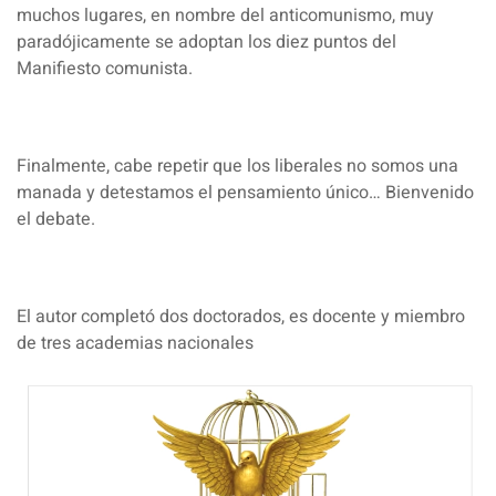
muchos lugares, en nombre del anticomunismo, muy
paradójicamente se adoptan los diez puntos del
Manifiesto comunista.
Finalmente, cabe repetir que los liberales no somos una
manada y detestamos el pensamiento único… Bienvenido
el debate.
El autor completó dos doctorados, es docente y miembro
de tres academias nacionales