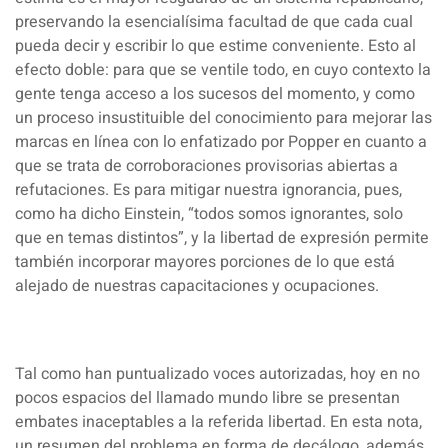
preservando la esencialísima facultad de que cada cual
pueda decir y escribir lo que estime conveniente. Esto al
efecto doble: para que se ventile todo, en cuyo contexto la
gente tenga acceso a los sucesos del momento, y como
un proceso insustituible del conocimiento para mejorar las
marcas en línea con lo enfatizado por Popper en cuanto a
que se trata de corroboraciones provisorias abiertas a
refutaciones. Es para mitigar nuestra ignorancia, pues,
como ha dicho Einstein, “todos somos ignorantes, solo
que en temas distintos”, y la libertad de expresión permite
también incorporar mayores porciones de lo que está
alejado de nuestras capacitaciones y ocupaciones.
Tal como han puntualizado voces autorizadas, hoy en no
pocos espacios del llamado mundo libre se presentan
embates inaceptables a la referida libertad. En esta nota,
un resumen del problema en forma de decálogo, además