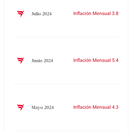
Inflación Mensual 3.8%
Julio 2024
Inflación Mensual 5.4%
Junio 2024
Inflación Mensual 4.3%
Mayo 2024