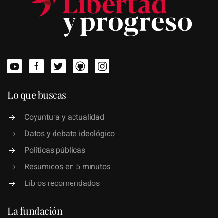
Lo que buscas
Coyuntura y actualidad
Datos y debate ideológico
Políticas públicas
Resumidos en 5 minutos
Libros recomendados
La fundación