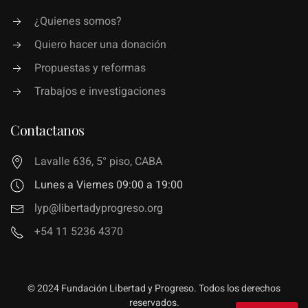
¿Quienes somos?
Quiero hacer una donación
Propuestas y reformas
Trabajos e investigaciones
Contactanos
Lavalle 636, 5° piso, CABA
Lunes a Viernes 09:00 a 19:00
lyp@libertadyprogreso.org
+54 11 5236 4370
© 2024 Fundación Libertad y Progreso. Todos los derechos
reservados.