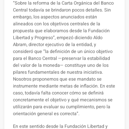
“Sobre la reforma de la Carta Orgánica del Banco
Central todavía se brindaron pocos detalles. Sin
embargo, los aspectos anunciados están
alineados con los objetivos centrales de la
propuesta que elaboramos desde la Fundación
Libertad y Progreso”, empezó diciendo Aldo
Abram, director ejecutivo de la entidad, y
consideró que “la definición de un único objetivo
para el Banco Central —preservar la estabilidad
del valor de la moneda— constituye uno de los
pilares fundamentales de nuestra iniciativa.
Nosotros proponemos que ese mandato se
instrumente mediante metas de inflación. En este
caso, todavía falta conocer cómo se definirá
concretamente el objetivo y qué mecanismos se
utilizarán para evaluar su cumplimiento, pero la
orientación general es correcta”.
En este sentido desde la Fundación Libertad y