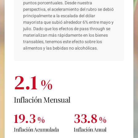
puntos porcentuales. Desde nuestra
perspectiva, el aceleramiento del rubro se debió
principalmente a la escalada del dólar
mayorista que subió alrededor 6% entre mayo y
julio. Dado que los efectos de pass through se
materializan más rápidamente en los bienes
transables, tenemos este efecto sobre los
alimentos y las bebidas no alcohólicas.
2.1
%
Inflación Mensual
19.3
33.8
%
%
Inflación Acumulada
Inflación Anual