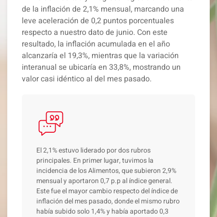
de la
inflación de 2,1% mensual,
marcando una
leve aceleración de 0,2 puntos porcentuales
respecto a nuestro dato de junio. Con este
resultado, la inflación acumulada en el año
alcanzaría el 19,3%, mientras que la variación
interanual se ubicaría en 33,8%, mostrando un
valor casi idéntico al del mes pasado.
El 2,1% estuvo liderado por dos rubros
principales. En primer lugar, tuvimos la
incidencia de los Alimentos, que subieron 2,9%
mensual y aportaron 0,7 p.p al índice general.
Este fue el mayor cambio respecto del índice de
inflación del mes pasado, donde el mismo rubro
había subido solo 1,4% y había aportado 0,3