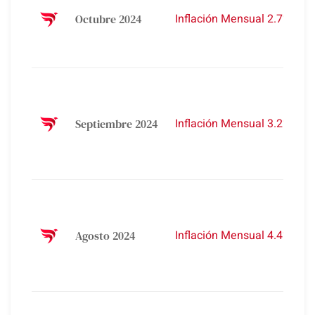
Inflación Mensual 2.7%
Octubre 2024
Inflación Mensual 3.2%
Septiembre 2024
Inflación Mensual 4.4%
Agosto 2024