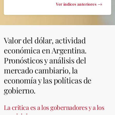
Ver índices anteriores
Valor del dólar, actividad
económica en Argentina.
Pronósticos y análisis del
mercado cambiario, la
economía y las políticas de
gobierno.
La critica es a los gobernadores y a los