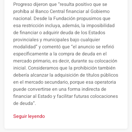
Progreso dijeron que “resulta positivo que se
prohíba al Banco Central financiar al Gobierno
nacional. Desde la Fundación propusimos que
esa restricción incluya, además, la imposibilidad
de financiar o adquirir deuda de los Estados
provinciales y municipales bajo cualquier
modalidad” y comentó que “el anuncio se refirió
específicamente a la compra de deuda en el
mercado primario, es decir, durante su colocación
inicial. Consideramos que la prohibición también
debería alcanzar la adquisición de títulos públicos
en el mercado secundario, porque esa operatoria
puede convertirse en una forma indirecta de
financiar al Estado y facilitar futuras colocaciones
de deuda”.
Seguir leyendo