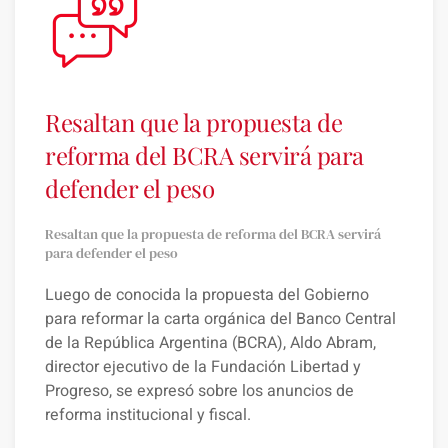
Resaltan que la propuesta de
reforma del BCRA servirá para
defender el peso
Resaltan que la propuesta de reforma del BCRA servirá
para defender el peso
Luego de conocida la propuesta del Gobierno
para reformar la carta orgánica del Banco Central
de la República Argentina (BCRA), Aldo Abram,
director ejecutivo de la Fundación Libertad y
Progreso, se expresó sobre los anuncios de
reforma institucional y fiscal.