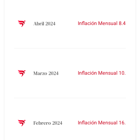
Inflación Mensual 8.4%
Abril 2024
Inflación Mensual 10.6%
Marzo 2024
Inflación Mensual 16.8%
Febrero 2024