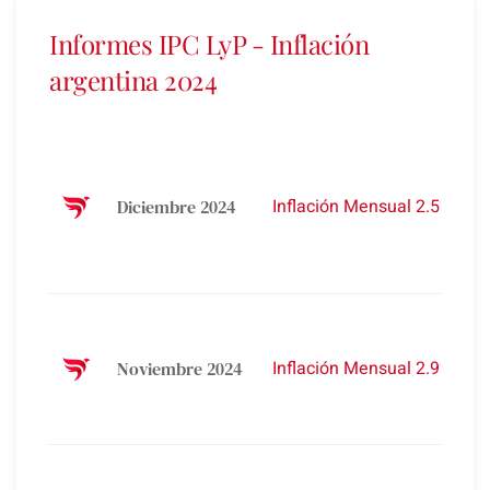
Informes IPC LyP - Inflación
argentina 2024
Inflación Mensual 2.5%
Diciembre 2024
Inflación Mensual 2.9%
Noviembre 2024