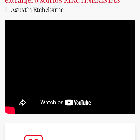
Agustín Etchebarne