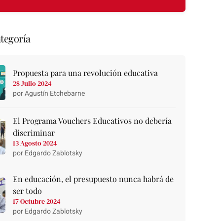
tegoría
Propuesta para una revolución educativa
28 Julio 2024
por Agustín Etchebarne
El Programa Vouchers Educativos no debería
discriminar
13 Agosto 2024
por Edgardo Zablotsky
En educación, el presupuesto nunca habrá de
ser todo
17 Octubre 2024
por Edgardo Zablotsky