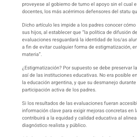
proveyese al gobierno de turno el apoyo sin el cual e
docentes, los más acérrimos defensores del statu qu
Dicho artículo les impide a los padres conocer cómo
sus hijos, al establecer que “la política de difusión 
evaluaciones resguardará la identidad de los/as alu
a fin de evitar cualquier forma de estigmatización, en
materia”.
¿Estigmatización? Por supuesto se debe preservar la
así de las instituciones educativas. No era posible 
la educación argentina, y que su desmanejo durante
participación activa de los padres.
Si los resultados de las evaluaciones fueran accesibl
información clave para exigir mejoras concretas en l
contribuirá a la equidad y calidad educativa al aline
diagnóstico realista y público.