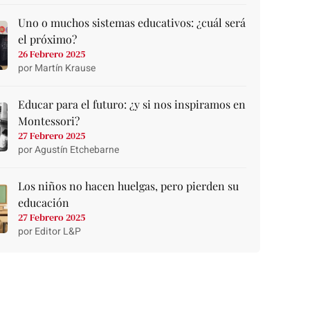
Uno o muchos sistemas educativos: ¿cuál será
el próximo?
26 Febrero 2025
por Martín Krause
Educar para el futuro: ¿y si nos inspiramos en
Montessori?
27 Febrero 2025
por Agustín Etchebarne
Los niños no hacen huelgas, pero pierden su
educación
27 Febrero 2025
por Editor L&P