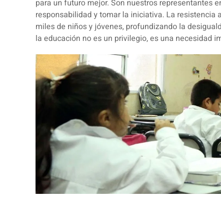
para un futuro mejor. Son nuestros representantes 
responsabilidad y tomar la iniciativa. La resistencia
miles de niños y jóvenes, profundizando la desiguald
la educación no es un privilegio, es una necesidad i