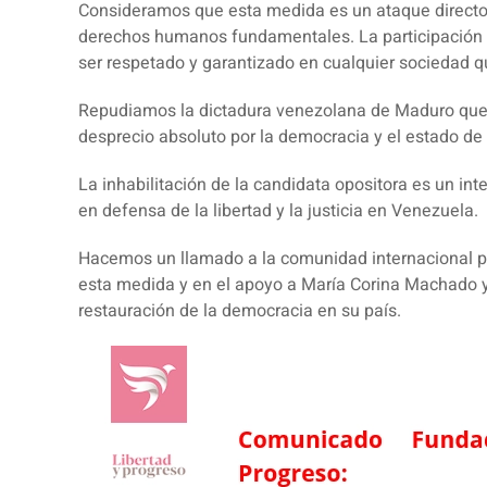
Consideramos que esta medida es un ataque directo a
derechos humanos fundamentales. La participación p
ser respetado y garantizado en cualquier sociedad que
Repudiamos la dictadura venezolana de Maduro que,
desprecio absoluto por la democracia y el estado de
La inhabilitación de la candidata opositora es un int
en defensa de la libertad y la justicia en Venezuela.
Hacemos un llamado a la comunidad internacional p
esta medida y en el apoyo a María Corina Machado y
restauración de la democracia en su país.