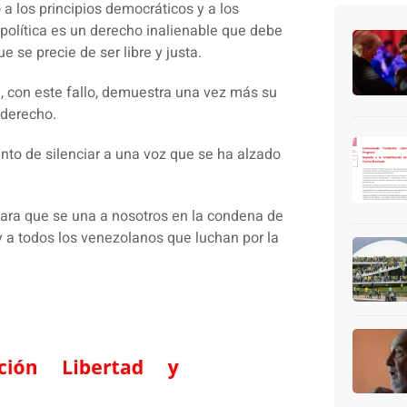
 los principios democráticos y a los
olítica es un derecho inalienable que debe
 se precie de ser libre y justa.
 con este fallo, demuestra una vez más su
 derecho.
ento de silenciar a una voz que se ha alzado
ara que se una a nosotros en la condena de
 a todos los venezolanos que luchan por la