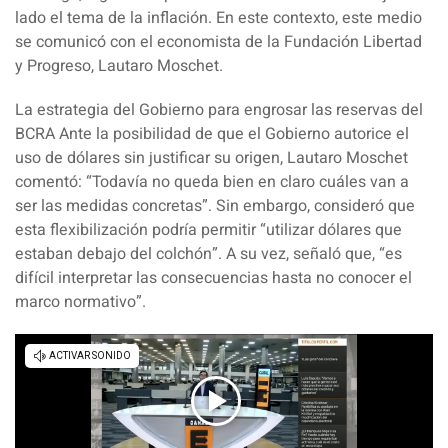
lado el tema de la inflación. En este contexto, este medio
se comunicó con el economista de la Fundación Libertad
y Progreso, Lautaro Moschet.
La estrategia del Gobierno para engrosar las reservas del
BCRA Ante la posibilidad de que el Gobierno autorice el
uso de dólares sin justificar su origen, Lautaro Moschet
comentó: “Todavía no queda bien en claro cuáles van a
ser las medidas concretas”. Sin embargo, consideró que
esta flexibilización podría permitir “utilizar dólares que
estaban debajo del colchón”. A su vez, señaló que, “es
difícil interpretar las consecuencias hasta no conocer el
marco normativo”.