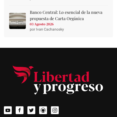
Banco Central: Lo esencial de la nueva
propuesta de Carta Orgánica
03 Agosto 2026
por Ivan Cachanosky