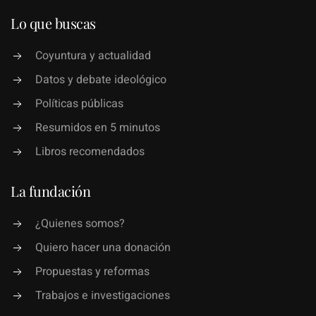
Lo que buscas
Coyuntura y actualidad
Datos y debate ideológico
Políticas públicas
Resumidos en 5 minutos
Libros recomendados
La fundación
¿Quienes somos?
Quiero hacer una donación
Propuestas y reformas
Trabajos e investigaciones