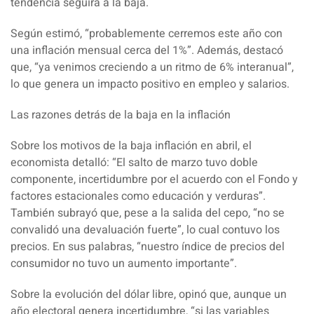
tendencia seguirá a la baja.
Según estimó, “probablemente cerremos este año con
una inflación mensual cerca del 1%”. Además, destacó
que, “ya venimos creciendo a un ritmo de 6% interanual”,
lo que genera un impacto positivo en empleo y salarios.
Las razones detrás de la baja en la inflación
Sobre los motivos de la baja inflación en abril, el
economista detalló: “El salto de marzo tuvo doble
componente, incertidumbre por el acuerdo con el Fondo y
factores estacionales como educación y verduras”.
También subrayó que, pese a la salida del cepo, “no se
convalidó una devaluación fuerte”, lo cual contuvo los
precios. En sus palabras, “nuestro índice de precios del
consumidor no tuvo un aumento importante”.
Sobre la evolución del dólar libre, opinó que, aunque un
año electoral genera incertidumbre, “si las variables