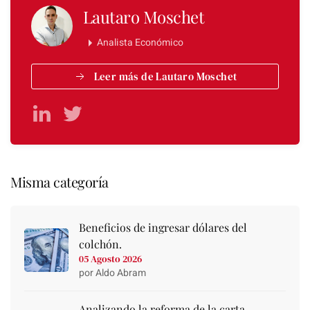
Lautaro Moschet
Analista Económico
Leer más de Lautaro Moschet
Misma categoría
Beneficios de ingresar dólares del
colchón.
05 Agosto 2026
por Aldo Abram
Analizando la reforma de la carta