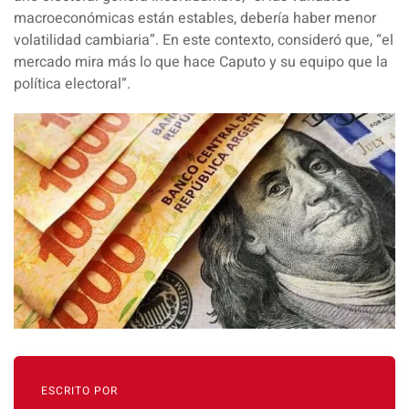
macroeconómicas están estables, debería haber menor
volatilidad cambiaria”. En este contexto, consideró que, “el
mercado mira más lo que hace Caputo y su equipo que la
política electoral”.
ESCRITO POR