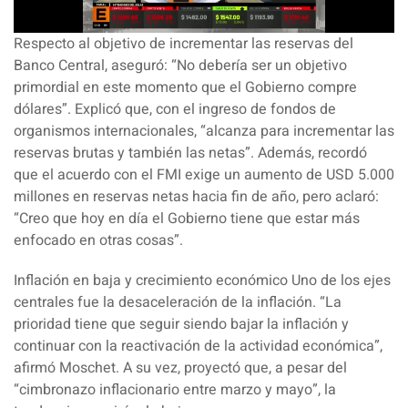
Respecto al objetivo de incrementar las reservas del
Banco Central, aseguró: “No debería ser un objetivo
primordial en este momento que el Gobierno compre
dólares”. Explicó que, con el ingreso de fondos de
organismos internacionales, “alcanza para incrementar las
reservas brutas y también las netas”. Además, recordó
que el acuerdo con el FMI exige un aumento de USD 5.000
millones en reservas netas hacia fin de año, pero aclaró:
“Creo que hoy en día el Gobierno tiene que estar más
enfocado en otras cosas”.
Inflación en baja y crecimiento económico Uno de los ejes
centrales fue la desaceleración de la inflación. “La
prioridad tiene que seguir siendo bajar la inflación y
continuar con la reactivación de la actividad económica”,
afirmó Moschet. A su vez, proyectó que, a pesar del
“cimbronazo inflacionario entre marzo y mayo”, la