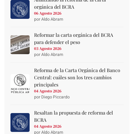
orgánica del BCRA
06 Agosto 2026
por Aldo Abram
Reformar la carta orgánica del BCRA
para defender el peso
03 Agosto 2026
por Aldo Abram
Reforma de la Carta Orgánica del Banco
Central: cuáles son los tres cambios
principales
04 Agosto 2026
por Diego Piccardo
Resaltan la propuesta de reforma del
BCRA
04 Agosto 2026
por Aldo Abram