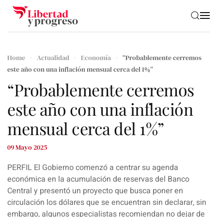
Skip to main content
Home
Actualidad
Economía
“Probablemente cerremos
este año con una inflación mensual cerca del 1%”
“Probablemente cerremos
este año con una inflación
mensual cerca del 1%”
09 Mayo 2025
PERFIL El Gobierno comenzó a centrar su agenda
económica en la acumulación de reservas del Banco
Central y presentó un proyecto que busca poner en
circulación los dólares que se encuentran sin declarar, sin
embargo, algunos especialistas recomiendan no dejar de