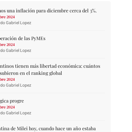
os una inflación para diciembre cerca del 3%.
bre 2024
do Gabriel Lopez
peración de las PyMEs
bre 2024
do Gabriel Lopez
entinos tienen más libertad económica: cuántos
subieron en el ranking global
bre 2024
do Gabriel Lopez
gica progre
bre 2024
do Gabriel Lopez
tina de Milei hoy, cuando hace un año estaba