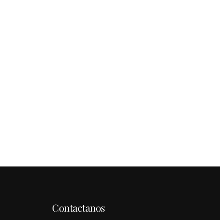
Contactanos