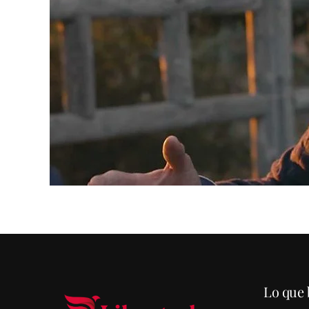
Lo que 