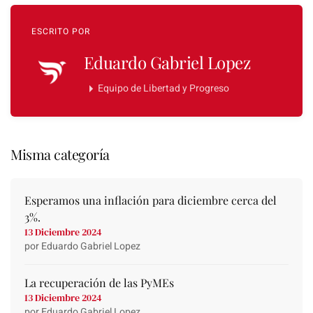
ESCRITO POR
Eduardo Gabriel Lopez
Equipo de Libertad y Progreso
Misma categoría
Esperamos una inflación para diciembre cerca del
3%.
13 Diciembre 2024
por Eduardo Gabriel Lopez
La recuperación de las PyMEs
13 Diciembre 2024
por Eduardo Gabriel Lopez