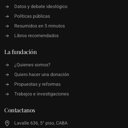
Datos y debate ideológico
Políticas públicas
Resumidos en 5 minutos
Libros recomendados
La fundación
¿Quienes somos?
Quiero hacer una donación
Propuestas y reformas
Trabajos e investigaciones
Contactanos
Lavalle 636, 5° piso, CABA