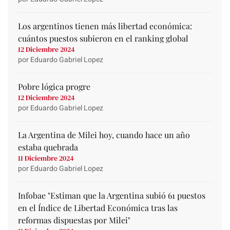
Los argentinos tienen más libertad económica:
cuántos puestos subieron en el ranking global
12 Diciembre 2024
por Eduardo Gabriel Lopez
Pobre lógica progre
12 Diciembre 2024
por Eduardo Gabriel Lopez
La Argentina de Milei hoy, cuando hace un año
estaba quebrada
11 Diciembre 2024
por Eduardo Gabriel Lopez
Infobae "Estiman que la Argentina subió 61 puestos
en el Índice de Libertad Económica tras las
reformas dispuestas por Milei"