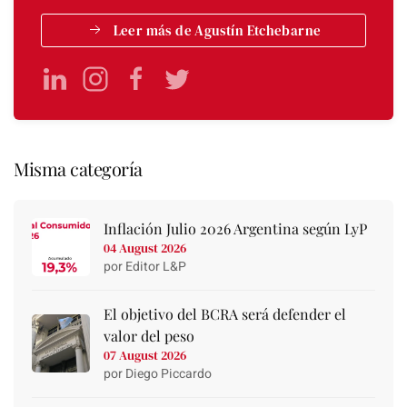
Leer más de Agustín Etchebarne
Misma categoría
Inflación Julio 2026 Argentina según LyP
04 August 2026
por Editor L&P
El objetivo del BCRA será defender el
valor del peso
07 August 2026
por Diego Piccardo