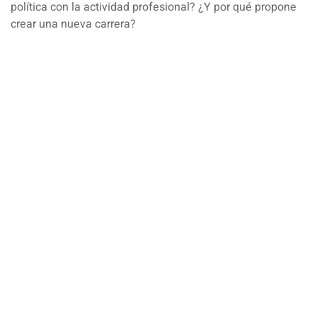
política con la actividad profesional? ¿Y por qué propone
crear una nueva carrera?