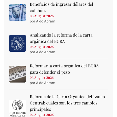
Beneficios de ingresar dólares del
colchón.
05 August 2026
por Aldo Abram
Analizando la reforma de la carta
orgánica del BCRA
06 August 2026
por Aldo Abram
Reformar la carta orgánica del BCRA
para defender el peso
03 August 2026
por Aldo Abram
Reforma de la Carta Orgánica del Banco
Central: cuáles son los tres cambios
principales
04 August 2026