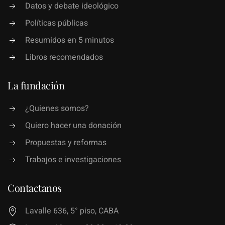
Datos y debate ideológico
Políticas públicas
Resumidos en 5 minutos
Libros recomendados
La fundación
¿Quienes somos?
Quiero hacer una donación
Propuestas y reformas
Trabajos e investigaciones
Contactanos
Lavalle 636, 5° piso, CABA