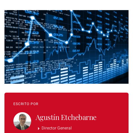
ESCRITO POR
Agustín Etchebarne
Director General