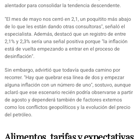
alentador para consolidar la tendencia descendente.
"
El mes de mayo nos cerró en 2,1, un poquitito más abajo
de lo que les están dando otras consultoras
", señaló el
especialista. Además, destacó que un registro de entre
2,1% y 2,3% sería una señal positiva porque "la inflación
está de vuelta empezando a entrar en el proceso de
desinflación".
Sin embargo, advirtió que todavía queda camino por
recorrer. "
Hay que quebrar esa línea de dos y empezar
alguna inflación con un número de uno
", sostuvo, aunque
aclaró que ese escenario recién podría observarse a partir
de agosto y dependerá también de factores externos
como los conflictos geopolíticos y la evolución del precio
del petróleo.
Alimentos, tarifas y expectativas