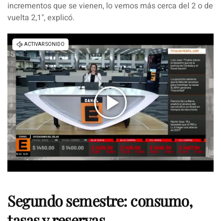
incrementos que se vienen, lo vemos más cerca del 2 o de
vuelta 2,1
", explicó.
Segundo semestre: consumo,
tasas y reservas