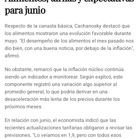
para junio
Respecto de la canasta básica,
Cachanosky
destacó que
los alimentos mostraron una evolución favorable durante
mayo. "
El desempeño de los alimentos el mes pasado nos
dio bien, con una buena noticia, por debajo de la inflación
",
afirmó.
No obstante, remarcó que la inflación núcleo continúa
siendo un indicador a monitorear. Según explicó, este
componente registró una variación algo superior al
promedio general, lo que podría derivar en una
desaceleración más lenta de los precios durante los
próximos meses.
En relación con junio, el economista indicó que las
recientes actualizaciones tarifarias obligaron a revisar las
previsiones. "
Lo veíamos en 1,9, pero con todos esos