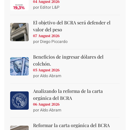
04 August 2026
por Editor L&P
El objetivo del BCRA será defender el
valor del peso
07 August 2026
por Diego Piccardo
Beneficios de ingresar dólares del
colchón.
05 August 2026
por Aldo Abram
Analizando la reforma de la carta
orgánica del BCRA
06 August 2026
por Aldo Abram
Reformar la carta orgánica del BCRA