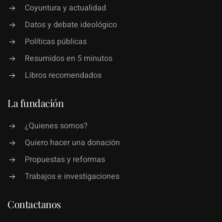
Coyuntura y actualidad
Datos y debate ideológico
Políticas públicas
Resumidos en 5 minutos
Libros recomendados
La fundación
¿Quienes somos?
Quiero hacer una donación
Propuestas y reformas
Trabajos e investigaciones
Contactanos