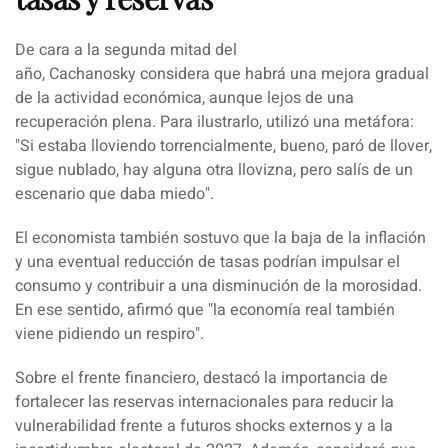
De cara a la segunda mitad del
año,
Cachanosky
considera que habrá una mejora gradual
de la actividad económica, aunque lejos de una
recuperación plena. Para ilustrarlo, utilizó una metáfora:
"
Si estaba lloviendo torrencialmente, bueno, paró de llover,
sigue nublado, hay alguna otra llovizna, pero salís de un
escenario que daba miedo
".
El economista también sostuvo que la baja de la inflación
y una eventual reducción de tasas podrían impulsar el
consumo y contribuir a una disminución de la morosidad.
En ese sentido, afirmó que "
la economía real también
viene pidiendo un respiro
".
Sobre el frente financiero, destacó la importancia de
fortalecer las reservas internacionales para reducir la
vulnerabilidad frente a futuros shocks externos y a la