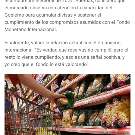
incertidumbre electoral de 2027. Además, consideró que
el mercado observa con atención la capacidad del
Gobierno para acumular divisas y sostener el
cumplimiento de los compromisos asumidos con el Fondo
Monetario Internacional.
Finalmente, valoró la relación actual con el organismo
internacional: "
Es verdad que reservas no cumplió, pero el
resto lo viene cumpliendo, y eso es una señal positiva, y
yo creo que el fondo lo está valorando
".