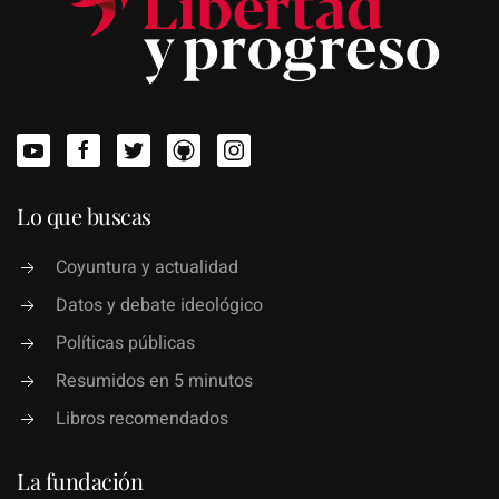
Lo que buscas
Coyuntura y actualidad
Datos y debate ideológico
Políticas públicas
Resumidos en 5 minutos
Libros recomendados
La fundación