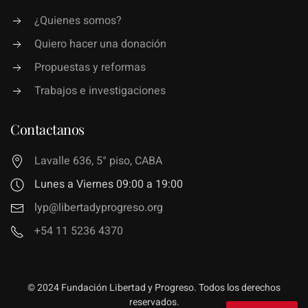
¿Quienes somos?
Quiero hacer una donación
Propuestas y reformas
Trabajos e investigaciones
Contactanos
Lavalle 636, 5° piso, CABA
Lunes a Viernes 09:00 a 19:00
lyp@libertadyprogreso.org
+54 11 5236 4370
© 2024 Fundación Libertad y Progreso. Todos los derechos
reservados.