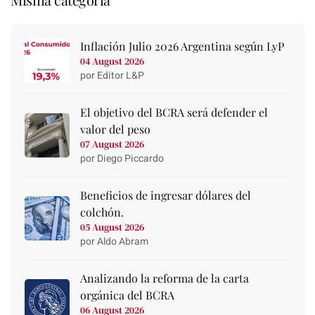
Inflación Julio 2026 Argentina según LyP
04 August 2026
por Editor L&P
El objetivo del BCRA será defender el
valor del peso
07 August 2026
por Diego Piccardo
Beneficios de ingresar dólares del
colchón.
05 August 2026
por Aldo Abram
Analizando la reforma de la carta
orgánica del BCRA
06 August 2026