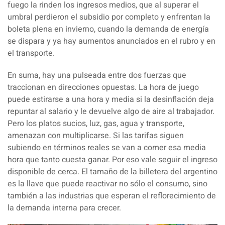
fuego la rinden los ingresos medios, que al superar el
umbral perdieron el subsidio por completo y enfrentan la
boleta plena en invierno, cuando la demanda de energía
se dispara y ya hay aumentos anunciados en el rubro y en
el transporte.
En suma, hay una pulseada entre dos fuerzas que
traccionan en direcciones opuestas. La hora de juego
puede estirarse a una hora y media si la desinflación deja
repuntar al salario y le devuelve algo de aire al trabajador.
Pero los platos sucios, luz, gas, agua y transporte,
amenazan con multiplicarse. Si las tarifas siguen
subiendo en términos reales se van a comer esa media
hora que tanto cuesta ganar. Por eso vale seguir el ingreso
disponible de cerca. El tamaño de la billetera del argentino
es la llave que puede reactivar no sólo el consumo, sino
también a las industrias que esperan el reflorecimiento de
la demanda interna para crecer.