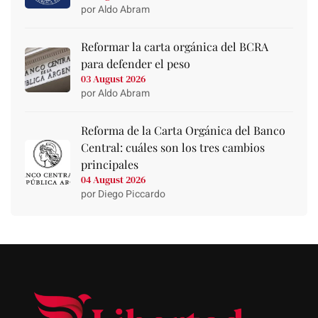
por Aldo Abram
Reformar la carta orgánica del BCRA
para defender el peso
03 August 2026
por Aldo Abram
Reforma de la Carta Orgánica del Banco
Central: cuáles son los tres cambios
principales
04 August 2026
por Diego Piccardo