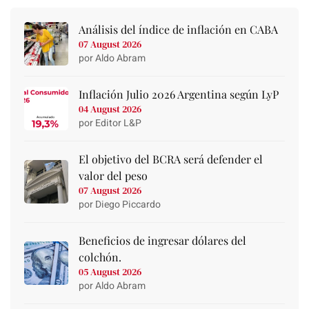
Análisis del índice de inflación en CABA
07 August 2026
por Aldo Abram
Inflación Julio 2026 Argentina según LyP
04 August 2026
por Editor L&P
El objetivo del BCRA será defender el
valor del peso
07 August 2026
por Diego Piccardo
Beneficios de ingresar dólares del
colchón.
05 August 2026
por Aldo Abram