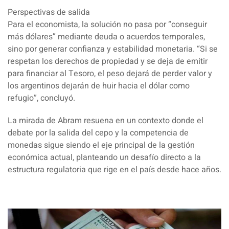
Perspectivas de salida
Para el economista, la solución no pasa por “conseguir
más dólares” mediante deuda o acuerdos temporales,
sino por generar confianza y estabilidad monetaria. “Si se
respetan los derechos de propiedad y se deja de emitir
para financiar al Tesoro, el peso dejará de perder valor y
los argentinos dejarán de huir hacia el dólar como
refugio”, concluyó.
La mirada de Abram resuena en un contexto donde el
debate por la salida del cepo y la competencia de
monedas sigue siendo el eje principal de la gestión
económica actual, planteando un desafío directo a la
estructura regulatoria que rige en el país desde hace años.