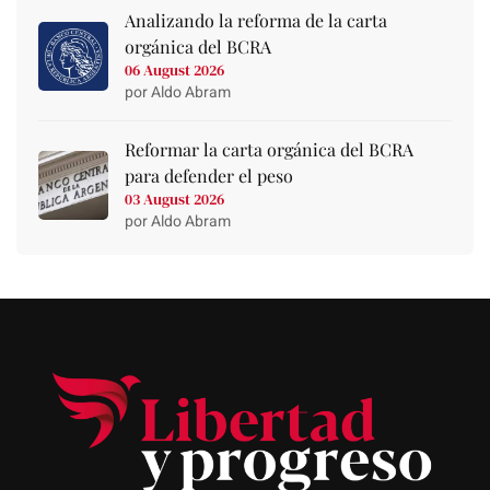
Analizando la reforma de la carta
orgánica del BCRA
06 August 2026
por Aldo Abram
Reformar la carta orgánica del BCRA
para defender el peso
03 August 2026
por Aldo Abram