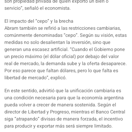
son propiedad privada de quien exportó un bien o
servicio”, señaló el economista.
El impacto del “cepo” y la brecha
Abram también se refirió a las restricciones cambiarias,
comúnmente denominadas “cepo”. Según su visión, estas
medidas no solo desalientan la inversión, sino que
generan una escasez artificial. “Cuando el Gobierno pone
un precio máximo (el dólar oficial) por debajo del valor
real de mercado, la demanda sube y la oferta desaparece.
Por eso parece que faltan dólares, pero lo que falta es
libertad de mercado”, explicó.
En este sentido, advirtió que la unificación cambiaria es
una condición necesaria para que la economía argentina
pueda volver a crecer de manera sostenida. Según el
director de Libertad y Progreso, mientras el Banco Central
siga “atrapando” divisas de manera forzada, el incentivo
para producir y exportar más será siempre limitado.