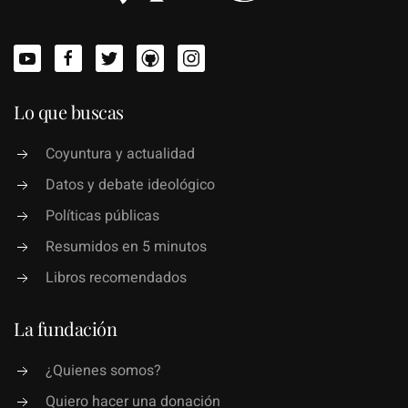
Lo que buscas
Coyuntura y actualidad
Datos y debate ideológico
Políticas públicas
Resumidos en 5 minutos
Libros recomendados
La fundación
¿Quienes somos?
Quiero hacer una donación