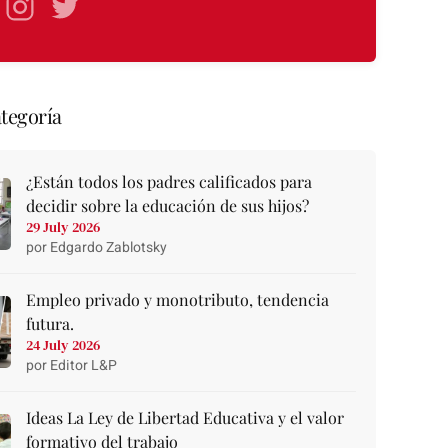
tegoría
¿Están todos los padres calificados para
decidir sobre la educación de sus hijos?
29 July 2026
por Edgardo Zablotsky
Empleo privado y monotributo, tendencia
futura.
24 July 2026
por Editor L&P
Ideas La Ley de Libertad Educativa y el valor
formativo del trabajo