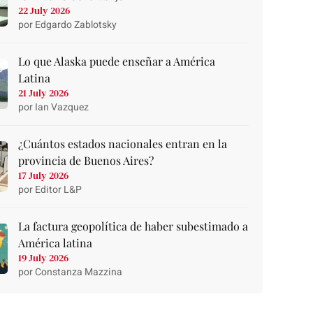
22 July 2026
por Edgardo Zablotsky
Lo que Alaska puede enseñar a América
Latina
21 July 2026
por Ian Vazquez
¿Cuántos estados nacionales entran en la
provincia de Buenos Aires?
17 July 2026
por Editor L&P
La factura geopolítica de haber subestimado a
América latina
19 July 2026
por Constanza Mazzina