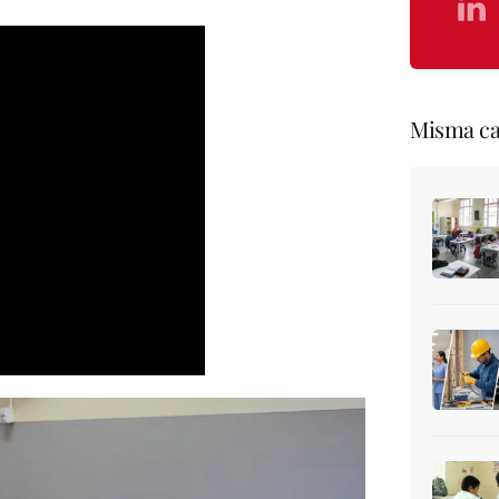
Misma ca