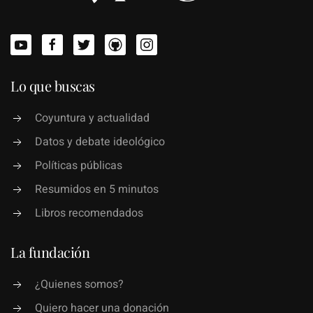
Lo que buscas
Coyuntura y actualidad
Datos y debate ideológico
Políticas públicas
Resumidos en 5 minutos
Libros recomendados
La fundación
¿Quienes somos?
Quiero hacer una donación