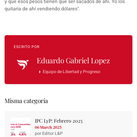
y que esos pesos tienen que ser sacados de ahí. Yo los
quitaría de ahí vendiendo dólares".
ESCRITO POR
Eduardo Gabriel Lopez
Equipo de Libertad y Progreso
Misma categoría
IPC LyP: Febrero 2025
06 March 2025
por Editor L&P