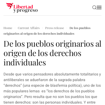
Skip to main content
Home
Current Affairs
Press release
De los pueblos
originarios al origen de los derechos individuales
De los pueblos originarios al
origen de los derechos
individuales
Desde que varios pensadores absolutamente totalitarios y
antiliberales se adueñaron de la sagrada palabra
“derechos” (una especie de blasfemia política), uno de los
más populares lemas es “los derechos de los pueblos
originarios”. Pero resulta que no son los pueblos los que
tienen derechos: son las personas individuales. Y entre