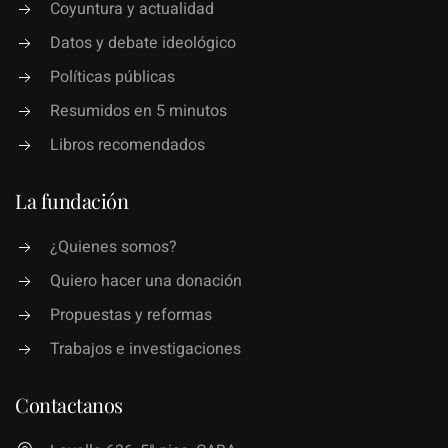
Coyuntura y actualidad
Datos y debate ideológico
Políticas públicas
Resumidos en 5 minutos
Libros recomendados
La fundación
¿Quienes somos?
Quiero hacer una donación
Propuestas y reformas
Trabajos e investigaciones
Contactanos