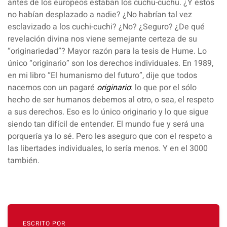
antes de los europeos estaban los cuchu-cuchu. ¿Y estos
no habían desplazado a nadie? ¿No habrían tal vez
esclavizado a los cuchi-cuchi? ¿No? ¿Seguro? ¿De qué
revelación divina nos viene semejante certeza de su
“originariedad”? Mayor razón para la tesis de Hume. Lo
único “originario” son los derechos individuales. En 1989,
en mi libro “El humanismo del futuro”, dije que todos
nacemos con un pagaré
originario
: lo que por el sólo
hecho de ser humanos debemos al otro, o sea, el respeto
a sus derechos. Eso es lo único originario y lo que sigue
siendo tan difícil de entender. El mundo fue y será una
porquería ya lo sé. Pero les aseguro que con el respeto a
las libertades individuales, lo sería menos. Y en el 3000
también.
ESCRITO POR