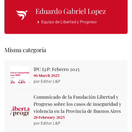
Eduardo Gabriel Lopez
Equipo de Libertad y Progreso
Misma categoría
IPC LyP: Febrero 2025
06 March 2025
por Editor L&P
Comunicado de la Fundación Libertad y
Progreso sobre los casos de inseguridad y
violencia en la Provincia de Buenos Aires
28 February 2025
por Editor L&P