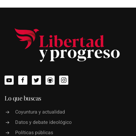
Lo que buscas
Coyuntura y actualidad
Datos y debate ideológico
Políticas públicas