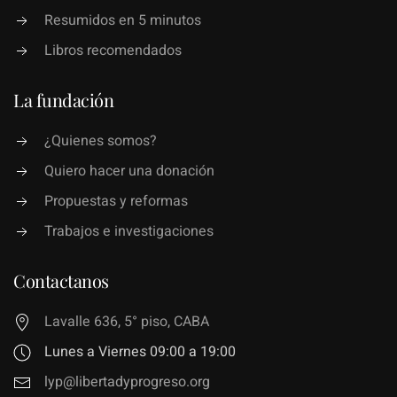
Resumidos en 5 minutos
Libros recomendados
La fundación
¿Quienes somos?
Quiero hacer una donación
Propuestas y reformas
Trabajos e investigaciones
Contactanos
Lavalle 636, 5° piso, CABA
Lunes a Viernes 09:00 a 19:00
lyp@libertadyprogreso.org