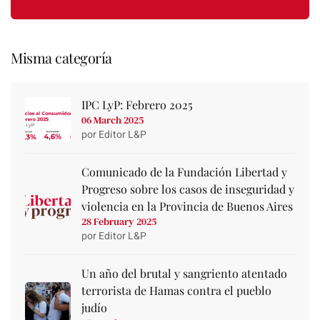
Misma categoría
IPC LyP: Febrero 2025
06 March 2025
por Editor L&P
Comunicado de la Fundación Libertad y
Progreso sobre los casos de inseguridad y
violencia en la Provincia de Buenos Aires
28 February 2025
por Editor L&P
Un año del brutal y sangriento atentado
terrorista de Hamas contra el pueblo
judío