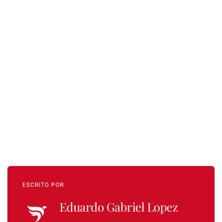
ESCRITO POR
Eduardo Gabriel Lopez