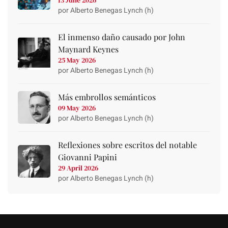
13 June 2026
por Alberto Benegas Lynch (h)
El inmenso daño causado por John
Maynard Keynes
25 May 2026
por Alberto Benegas Lynch (h)
Más embrollos semánticos
09 May 2026
por Alberto Benegas Lynch (h)
Reflexiones sobre escritos del notable
Giovanni Papini
29 April 2026
por Alberto Benegas Lynch (h)