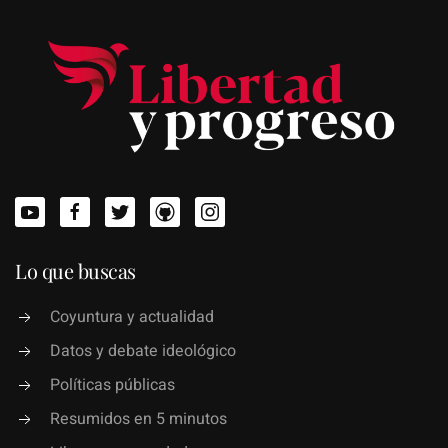
Lo que buscas
Coyuntura y actualidad
Datos y debate ideológico
Políticas públicas
Resumidos en 5 minutos