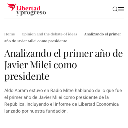
Skip to main content
Home
Opinion and the debate of ideas
Analizando el primer
año de Javier Milei como presidente
Analizando el primer año de
Javier Milei como
presidente
Aldo Abram estuvo en Radio Mitre hablando de lo que fue
el primer año de Javier Milei como presidente de la
República, incluyendo el informe de Libertad Económica
lanzado por nuestra fundación.