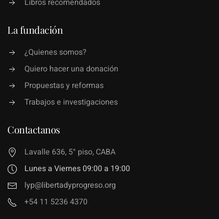
Libros recomendados
La fundación
¿Quienes somos?
Quiero hacer una donación
Propuestas y reformas
Trabajos e investigaciones
Contactanos
Lavalle 636, 5° piso, CABA
Lunes a Viernes 09:00 a 19:00
lyp@libertadyprogreso.org
+54 11 5236 4370