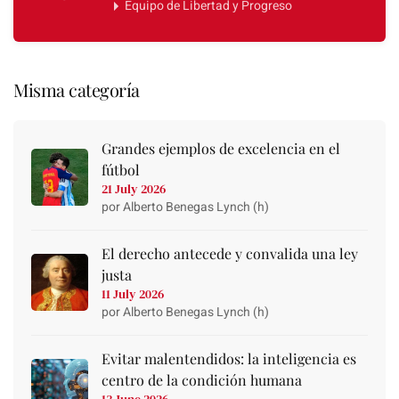
Equipo de Libertad y Progreso
Misma categoría
Grandes ejemplos de excelencia en el
fútbol
21 July 2026
por Alberto Benegas Lynch (h)
El derecho antecede y convalida una ley
justa
11 July 2026
por Alberto Benegas Lynch (h)
Evitar malentendidos: la inteligencia es
centro de la condición humana