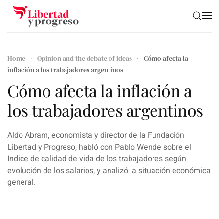
Skip to main content
Home
Opinion and the debate of ideas
Cómo afecta la
inflación a los trabajadores argentinos
Cómo afecta la inflación a
los trabajadores argentinos
Aldo Abram, economista y director de la Fundación
Libertad y Progreso, habló con Pablo Wende sobre el
Indice de calidad de vida de los trabajadores según
evolución de los salarios, y analizó la situación económica
general.