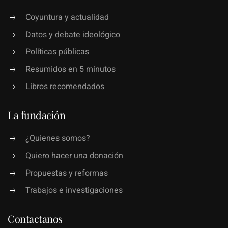
Coyuntura y actualidad
Datos y debate ideológico
Políticas públicas
Resumidos en 5 minutos
Libros recomendados
La fundación
¿Quienes somos?
Quiero hacer una donación
Propuestas y reformas
Trabajos e investigaciones
Contactanos