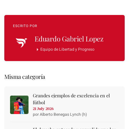
ESCRITO POR
Eduardo Gabriel Lopez
Equipo de Libertad y Progreso
Misma categoría
Grandes ejemplos de excelencia en el
fútbol
21 July 2026
por Alberto Benegas Lynch (h)