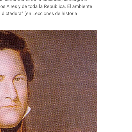
nos Aires y de toda la República. El ambiente
 dictadura” (en Lecciones de historia