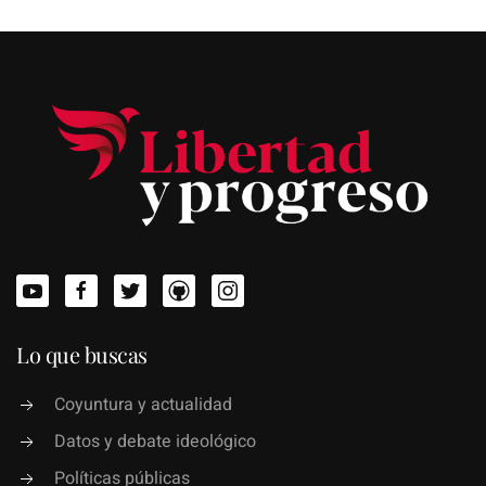
Lo que buscas
Coyuntura y actualidad
Datos y debate ideológico
Políticas públicas