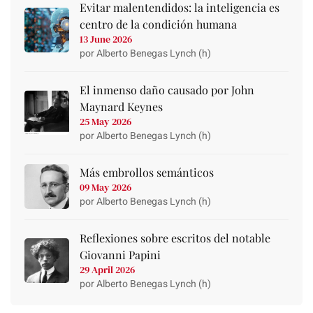
Evitar malentendidos: la inteligencia es
centro de la condición humana
13 June 2026
por Alberto Benegas Lynch (h)
El inmenso daño causado por John
Maynard Keynes
25 May 2026
por Alberto Benegas Lynch (h)
Más embrollos semánticos
09 May 2026
por Alberto Benegas Lynch (h)
Reflexiones sobre escritos del notable
Giovanni Papini
29 April 2026
por Alberto Benegas Lynch (h)