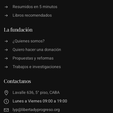
Resumidos en 5 minutos
Libros recomendados
La fundación
¿Quienes somos?
Quiero hacer una donación
Propuestas y reformas
Trabajos e investigaciones
Contactanos
Lavalle 636, 5° piso, CABA
Lunes a Viernes 09:00 a 19:00
lyp@libertadyprogreso.org