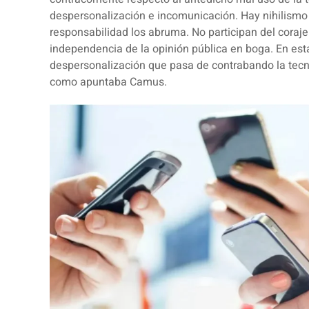
despersonalización e incomunicación. Hay nihilismo i
responsabilidad los abruma. No participan del coraje
independencia de la opinión pública en boga. En est
despersonalización que pasa de contrabando la tec
como apuntaba Camus.