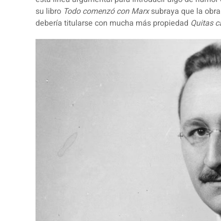
su libro
Todo comenzó con Marx
subraya que la obra
debería titularse con mucha más propiedad
Quitas ca