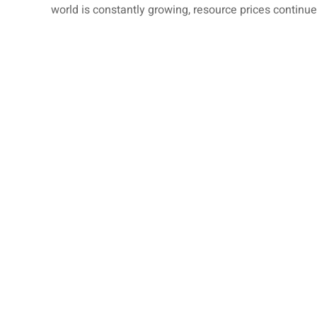
world is constantly growing, resource prices continue 