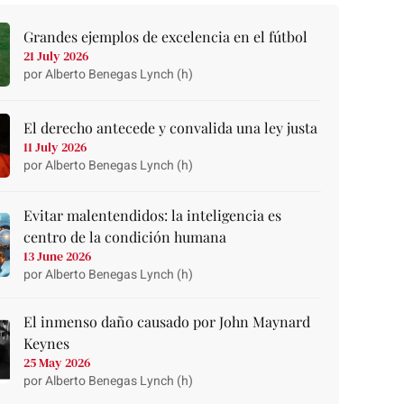
Grandes ejemplos de excelencia en el fútbol
21 July 2026
por Alberto Benegas Lynch (h)
El derecho antecede y convalida una ley justa
11 July 2026
por Alberto Benegas Lynch (h)
Evitar malentendidos: la inteligencia es
centro de la condición humana
13 June 2026
por Alberto Benegas Lynch (h)
El inmenso daño causado por John Maynard
Keynes
25 May 2026
por Alberto Benegas Lynch (h)