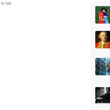
to fall.