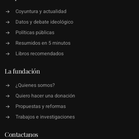
Coyuntura y actualidad
Datos y debate ideológico
Políticas públicas
Resumidos en 5 minutos
Libros recomendados
La fundación
¿Quienes somos?
Quiero hacer una donación
Propuestas y reformas
Trabajos e investigaciones
Contactanos