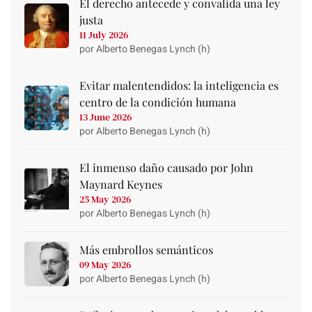
El derecho antecede y convalida una ley
justa
11 July 2026
por Alberto Benegas Lynch (h)
Evitar malentendidos: la inteligencia es
centro de la condición humana
13 June 2026
por Alberto Benegas Lynch (h)
El inmenso daño causado por John
Maynard Keynes
25 May 2026
por Alberto Benegas Lynch (h)
Más embrollos semánticos
09 May 2026
por Alberto Benegas Lynch (h)