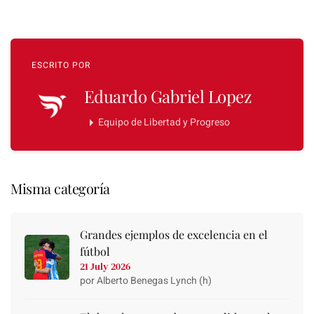
ESCRITO POR
Eduardo Gabriel Lopez
Equipo de Libertad y Progreso
Misma categoría
Grandes ejemplos de excelencia en el
fútbol
21 July 2026
por Alberto Benegas Lynch (h)