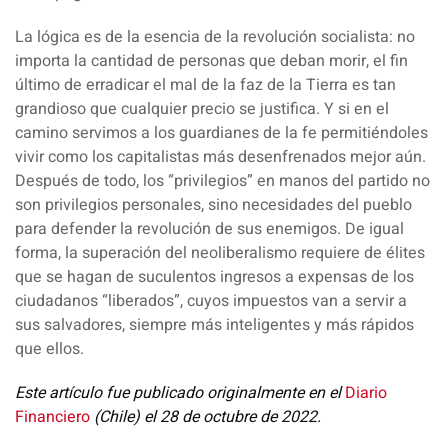
La lógica es de la esencia de la
revolución socialista
: no
importa la cantidad de personas que deban morir, el fin
último de erradicar el mal de la faz de la Tierra es tan
grandioso que cualquier precio se justifica. Y si en el
camino servimos a los guardianes de la fe permitiéndoles
vivir como los capitalistas más desenfrenados mejor aún.
Después de todo, los “privilegios” en manos del partido no
son privilegios personales, sino necesidades del pueblo
para defender la revolución de sus enemigos. De igual
forma, la superación del neoliberalismo requiere de élites
que se hagan de suculentos ingresos a expensas de los
ciudadanos “liberados”, cuyos impuestos van a servir a
sus salvadores, siempre más inteligentes y más rápidos
que ellos.
Este artículo fue publicado originalmente en el
Diario
Financiero
(Chile) el 28 de octubre de 2022.