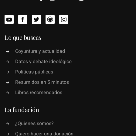
Lo que buscas
Coyuntura y actualidad
Datos y debate ideológico
Políticas públicas
Resumidos en 5 minutos
Libros recomendados
La fundación
¿Quienes somos?
Quiero hacer una donación