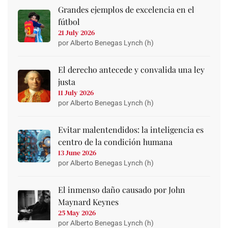
Grandes ejemplos de excelencia en el
fútbol
21 July 2026
por Alberto Benegas Lynch (h)
El derecho antecede y convalida una ley
justa
11 July 2026
por Alberto Benegas Lynch (h)
Evitar malentendidos: la inteligencia es
centro de la condición humana
13 June 2026
por Alberto Benegas Lynch (h)
El inmenso daño causado por John
Maynard Keynes
25 May 2026
por Alberto Benegas Lynch (h)