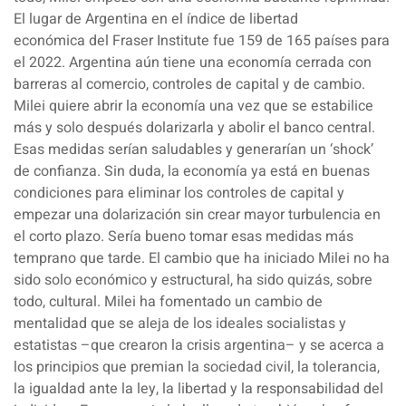
El lugar de Argentina en el
índice de libertad
económica
del Fraser Institute fue 159 de 165 países para
el 2022. Argentina aún tiene una economía cerrada con
barreras al comercio, controles de capital y de cambio.
Milei quiere abrir la economía una vez que se estabilice
más y solo después dolarizarla y abolir el banco central.
Esas medidas serían saludables y generarían un ‘shock’
de confianza. Sin duda, la economía ya está en buenas
condiciones para eliminar los controles de capital y
empezar una dolarización sin crear mayor turbulencia en
el corto plazo. Sería bueno tomar esas medidas más
temprano que tarde. El cambio que ha iniciado Milei no ha
sido solo económico y estructural, ha sido quizás, sobre
todo, cultural. Milei ha fomentado un cambio de
mentalidad que se aleja de los ideales socialistas y
estatistas –que crearon la crisis argentina– y se acerca a
los principios que premian la sociedad civil, la tolerancia,
la igualdad ante la ley, la libertad y la responsabilidad del