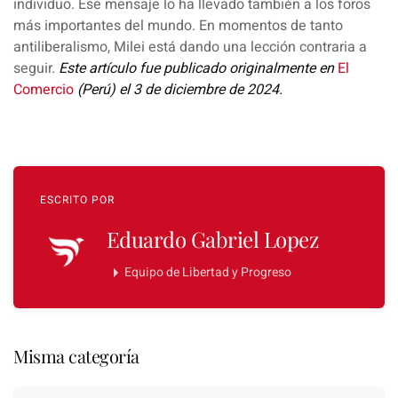
individuo. Ese mensaje lo ha llevado también a los foros
más importantes del mundo. En momentos de tanto
antiliberalismo, Milei está dando una lección contraria a
seguir.
Este artículo fue publicado originalmente en
El
Comercio
(Perú) el 3 de diciembre de 2024.
ESCRITO POR
Eduardo Gabriel Lopez
Equipo de Libertad y Progreso
Misma categoría