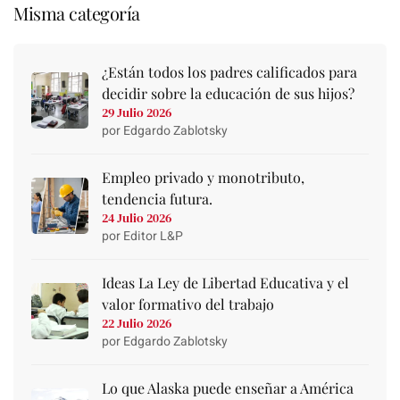
Misma categoría
¿Están todos los padres calificados para
decidir sobre la educación de sus hijos?
29 Julio 2026
por Edgardo Zablotsky
Empleo privado y monotributo,
tendencia futura.
24 Julio 2026
por Editor L&P
Ideas La Ley de Libertad Educativa y el
valor formativo del trabajo
22 Julio 2026
por Edgardo Zablotsky
Lo que Alaska puede enseñar a América