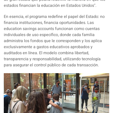
estados financian la educación en Estados Unidos".
En esencia, el programa redefine el papel del Estado: no
financia instituciones, financia oportunidades. Las
education savings accounts funcionan como cuentas
individuales de uso específico, donde cada familia
administra los fondos que le corresponden y los aplica
exclusivamente a gastos educativos aprobados y
auditados en línea. El modelo combina libertad,
transparencia y responsabilidad, utilizando tecnología
para asegurar el control público de cada transacción.