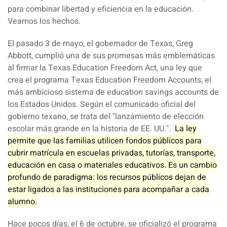
para combinar libertad y eficiencia en la educación.
Veamos los hechos.
El pasado 3 de mayo, el gobernador de Texas, Greg
Abbott, cumplió una de sus promesas más emblemáticas
al firmar la Texas Education Freedom Act, una ley que
crea el programa Texas Education Freedom Accounts, el
más ambicioso sistema de education savings accounts de
los Estados Unidos. Según el comunicado oficial del
gobierno texano, se trata del "lanzamiento de elección
escolar más grande en la historia de EE. UU.".
La ley
permite que las familias utilicen fondos públicos para
cubrir matrícula en escuelas privadas, tutorías, transporte,
educación en casa o materiales educativos. Es un cambio
profundo de paradigma: los recursos públicos dejan de
estar ligados a las instituciones para acompañar a cada
alumno.
Hace pocos días, el 6 de octubre, se oficializó el programa