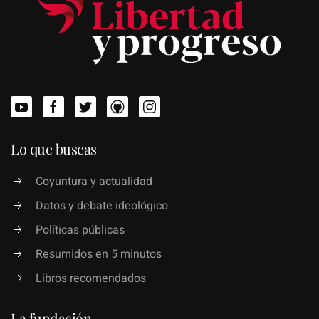
Lo que buscas
Coyuntura y actualidad
Datos y debate ideológico
Políticas públicas
Resumidos en 5 minutos
Libros recomendados
La fundación