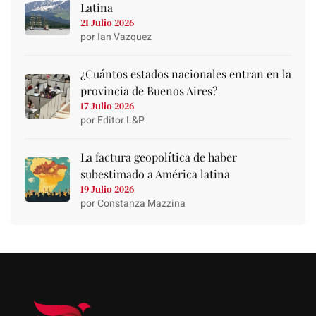
Latina
21 Julio 2026
por Ian Vazquez
¿Cuántos estados nacionales entran en la
provincia de Buenos Aires?
17 Julio 2026
por Editor L&P
La factura geopolítica de haber
subestimado a América latina
19 Julio 2026
por Constanza Mazzina