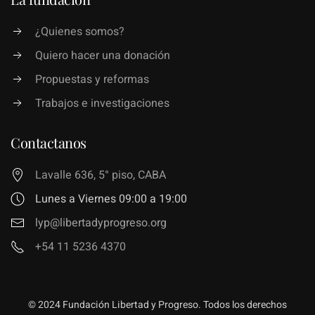
¿Quienes somos?
Quiero hacer una donación
Propuestas y reformas
Trabajos e investigaciones
Contactanos
Lavalle 636, 5° piso, CABA
Lunes a Viernes 09:00 a 19:00
lyp@libertadyprogreso.org
+54 11 5236 4370
© 2024 Fundación Libertad y Progreso. Todos los derechos