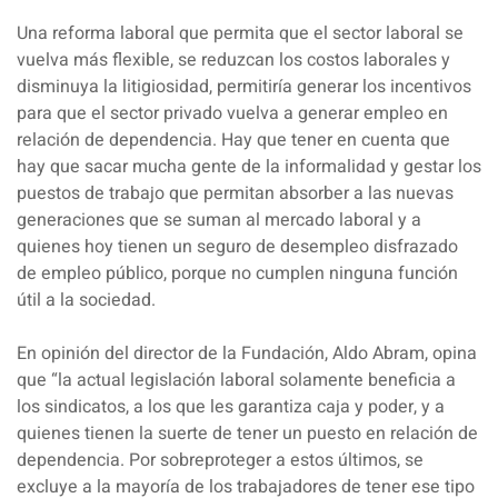
Una reforma laboral que permita que el sector laboral se
vuelva más flexible, se reduzcan los costos laborales y
disminuya la litigiosidad, permitiría generar los incentivos
para que el sector privado vuelva a generar empleo en
relación de dependencia. Hay que tener en cuenta que
hay que sacar mucha gente de la informalidad y gestar los
puestos de trabajo que permitan absorber a las nuevas
generaciones que se suman al mercado laboral y a
quienes hoy tienen un seguro de desempleo disfrazado
de empleo público, porque no cumplen ninguna función
útil a la sociedad.
En opinión del director de la Fundación, Aldo Abram, opina
que “la actual legislación laboral solamente beneficia a
los sindicatos, a los que les garantiza caja y poder, y a
quienes tienen la suerte de tener un puesto en relación de
dependencia. Por sobreproteger a estos últimos, se
excluye a la mayoría de los trabajadores de tener ese tipo