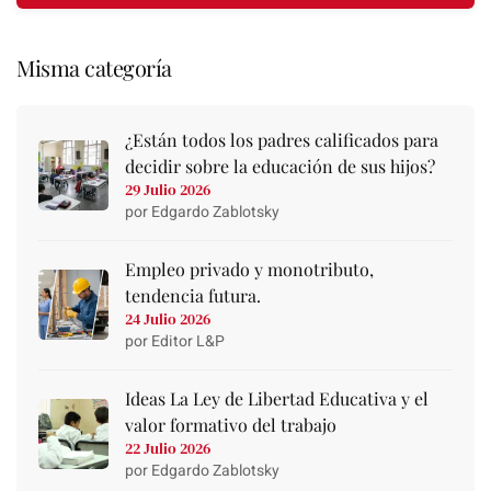
Misma categoría
¿Están todos los padres calificados para
decidir sobre la educación de sus hijos?
29 Julio 2026
por Edgardo Zablotsky
Empleo privado y monotributo,
tendencia futura.
24 Julio 2026
por Editor L&P
Ideas La Ley de Libertad Educativa y el
valor formativo del trabajo
22 Julio 2026
por Edgardo Zablotsky