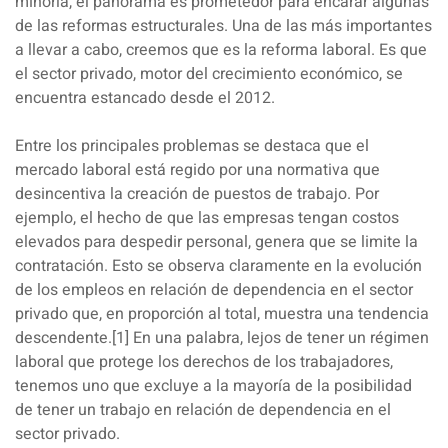
minoría, el panorama es prometedor para encarar algunas
de las reformas estructurales. Una de las más importantes
a llevar a cabo, creemos que es la reforma laboral. Es que
el sector privado, motor del crecimiento económico, se
encuentra estancado desde el 2012.
Entre los principales problemas se destaca que el
mercado laboral está regido por una normativa que
desincentiva la creación de puestos de trabajo. Por
ejemplo, el hecho de que las empresas tengan costos
elevados para despedir personal, genera que se limite la
contratación. Esto se observa claramente en la evolución
de los empleos en relación de dependencia en el sector
privado que, en proporción al total, muestra una tendencia
descendente.[1] En una palabra, lejos de tener un régimen
laboral que protege los derechos de los trabajadores,
tenemos uno que excluye a la mayoría de la posibilidad
de tener un trabajo en relación de dependencia en el
sector privado.