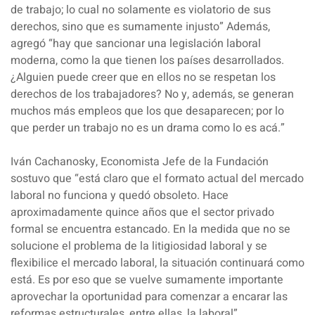
de trabajo; lo cual no solamente es violatorio de sus
derechos, sino que es sumamente injusto” Además,
agregó “hay que sancionar una legislación laboral
moderna, como la que tienen los países desarrollados.
¿Alguien puede creer que en ellos no se respetan los
derechos de los trabajadores? No y, además, se generan
muchos más empleos que los que desaparecen; por lo
que perder un trabajo no es un drama como lo es acá.”
Iván Cachanosky
, Economista Jefe de la Fundación
sostuvo que “está claro que el formato actual del mercado
laboral no funciona y quedó obsoleto. Hace
aproximadamente quince años que el sector privado
formal se encuentra estancado. En la medida que no se
solucione el problema de la litigiosidad laboral y se
flexibilice el mercado laboral, la situación continuará como
está. Es por eso que se vuelve sumamente importante
aprovechar la oportunidad para comenzar a encarar las
reformas estructurales, entre ellas, la laboral”.