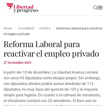
Skip to main content
Home
Actualidad
Política
Reforma Laboral para reactivar
el empleo privado
Reforma Laboral para
reactivar el empleo privado
27 Noviembre 2025
A partir del 10 de diciembre, La Libertad Avanza contará
con unos 93 diputados como bloque propio. Sin embargo,
con diputados aliados podría sumar alrededor de 113
diputados, no muy lejos del quórum de 129 y la mayoría
simple para legislar. En cuanto a la cámara de senadores,
el oficialismo contará con 20 senadores. Si bien aún es