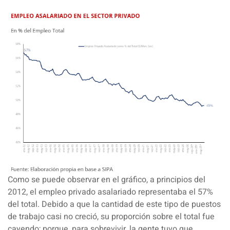
Como se puede observar en el gráfico, a principios del
2012, el empleo privado asalariado representaba el 57%
del total. Debido a que la cantidad de este tipo de puestos
de trabajo casi no creció, su proporción sobre el total fue
cayendo; porque, para sobrevivir, la gente tuvo que