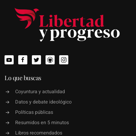
Lo que buscas
Coyuntura y actualidad
Datos y debate ideológico
Políticas públicas
Resumidos en 5 minutos
Libros recomendados