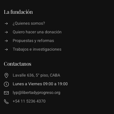
La fundación
¿Quienes somos?
Quiero hacer una donación
Propuestas y reformas
Trabajos e investigaciones
Contactanos
Lavalle 636, 5° piso, CABA
Lunes a Viernes 09:00 a 19:00
lyp@libertadyprogreso.org
+54 11 5236 4370