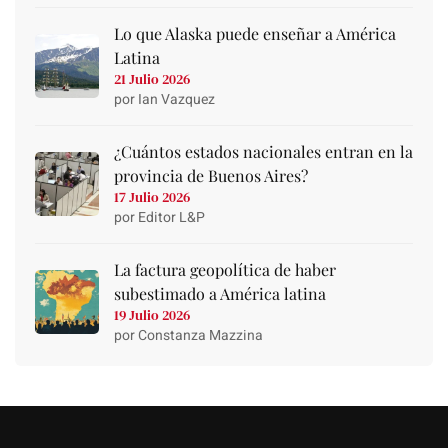
Lo que Alaska puede enseñar a América
Latina
21 Julio 2026
por Ian Vazquez
¿Cuántos estados nacionales entran en la
provincia de Buenos Aires?
17 Julio 2026
por Editor L&P
La factura geopolítica de haber
subestimado a América latina
19 Julio 2026
por Constanza Mazzina