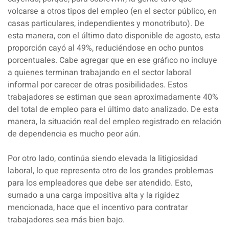
volcarse a otros tipos del empleo (en el sector público, en
casas particulares, independientes y monotributo). De
esta manera, con el último dato disponible de agosto, esta
proporción cayó al 49%, reduciéndose en ocho puntos
porcentuales. Cabe agregar que en ese gráfico no incluye
a quienes terminan trabajando en el sector laboral
informal por carecer de otras posibilidades. Estos
trabajadores se estiman que sean aproximadamente 40%
del total de empleo para el último dato analizado. De esta
manera, la situación real del empleo registrado en relación
de dependencia es mucho peor aún.
Por otro lado, continúa siendo elevada la litigiosidad
laboral, lo que representa otro de los grandes problemas
para los empleadores que debe ser atendido. Esto,
sumado a una carga impositiva alta y la rigidez
mencionada, hace que el incentivo para contratar
trabajadores sea más bien bajo.