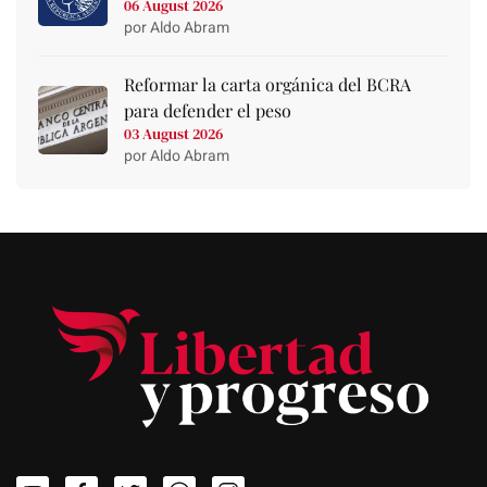
06 August 2026
por Aldo Abram
Reformar la carta orgánica del BCRA
para defender el peso
03 August 2026
por Aldo Abram