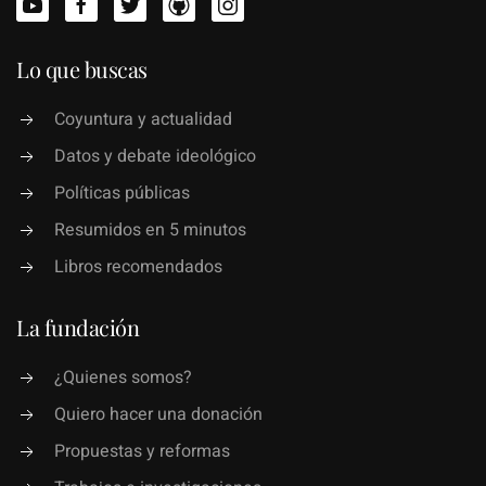
Lo que buscas
Coyuntura y actualidad
Datos y debate ideológico
Políticas públicas
Resumidos en 5 minutos
Libros recomendados
La fundación
¿Quienes somos?
Quiero hacer una donación
Propuestas y reformas