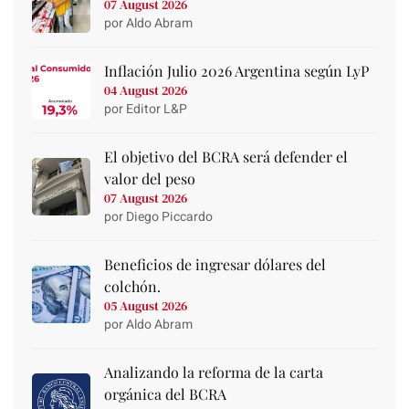
07 August 2026
por Aldo Abram
Inflación Julio 2026 Argentina según LyP
04 August 2026
por Editor L&P
El objetivo del BCRA será defender el
valor del peso
07 August 2026
por Diego Piccardo
Beneficios de ingresar dólares del
colchón.
05 August 2026
por Aldo Abram
Analizando la reforma de la carta
orgánica del BCRA