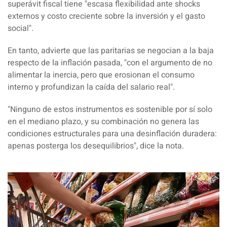
superávit fiscal tiene "escasa flexibilidad ante shocks
externos y costo creciente sobre la inversión y el gasto
social".
En tanto, advierte que las paritarias se negocian a la baja
respecto de la inflación pasada,
"con el argumento de no
alimentar la inercia, pero que erosionan el consumo
interno y profundizan la caída del salario real".
"Ninguno de estos
instrumentos es sostenible por sí solo
en el mediano plazo, y su combinación no genera las
condiciones estructurales
para una desinflación duradera:
apenas posterga los desequilibrios", dice la nota.