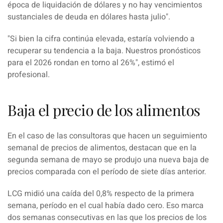
época de liquidación de dólares y no hay vencimientos
sustanciales de deuda en dólares hasta julio".
"Si bien la cifra continúa elevada, estaría volviendo a
recuperar su tendencia a la baja.
Nuestros pronósticos
para el 2026 rondan en torno al 26%", estimó el
profesional.
Baja el precio de los alimentos
En el caso de las consultoras que hacen un s
eguimiento
semanal de precios de alimentos, destacan que en la
segunda semana d
e mayo se produjo una nueva baja de
precios comparada con el período de siete días anterior.
LCG midió una caída del 0,8% respecto de la primera
semana, período en el cual había dado cero.
Eso marca
dos semanas consecutivas en las que los precios de los