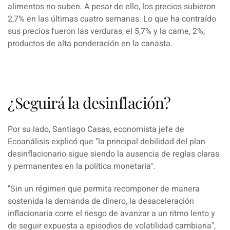
alimentos no suben. A pesar de ello, los precios subieron
2,7% en las últimas cuatro semanas. Lo que ha contraído
sus precios fueron las verduras, el 5,7% y la carne, 2%,
productos de alta ponderación en la canasta.
¿Seguirá la desinflación?
Por su lado,
Santiago Casas, economista jefe de
Ecoanálisis explicó que "la principal debilidad del plan
desinflacionario
sigue siendo la ausencia de reglas claras
y permanentes en la política monetaria".
"Sin u
n régimen que permita recomponer de manera
sostenida la demanda de dinero, la desaceleración
inflacionaria
corre el riesgo de avanzar a un ritmo lento y
de seguir expuesta a episodios de volatilidad cambiaria",