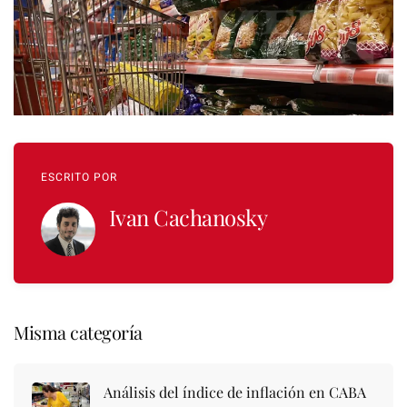
ESCRITO POR
Ivan Cachanosky
Misma categoría
Análisis del índice de inflación en CABA