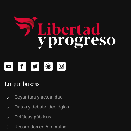
Lo que buscas
Coyuntura y actualidad
Datos y debate ideológico
Políticas públicas
Resumidos en 5 minutos