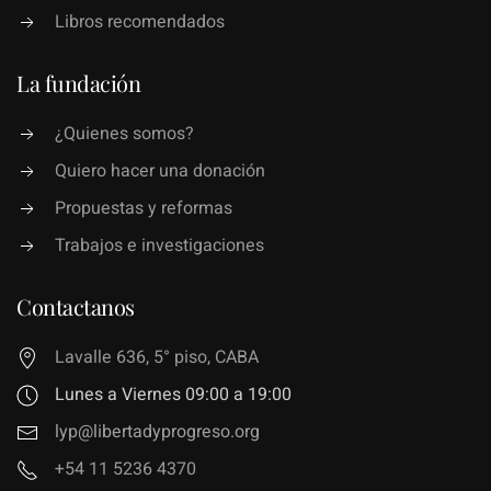
Libros recomendados
La fundación
¿Quienes somos?
Quiero hacer una donación
Propuestas y reformas
Trabajos e investigaciones
Contactanos
Lavalle 636, 5° piso, CABA
Lunes a Viernes 09:00 a 19:00
lyp@libertadyprogreso.org
+54 11 5236 4370