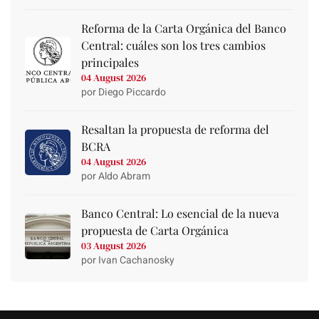
Reforma de la Carta Orgánica del Banco
Central: cuáles son los tres cambios
principales
04 August 2026
por Diego Piccardo
Resaltan la propuesta de reforma del
BCRA
04 August 2026
por Aldo Abram
Banco Central: Lo esencial de la nueva
propuesta de Carta Orgánica
03 August 2026
por Ivan Cachanosky