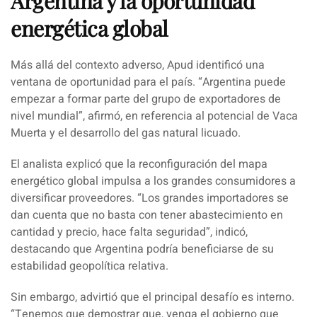
Argentina y la oportunidad
energética global
Más allá del contexto adverso,
Apud
identificó una
ventana de oportunidad para el país. “
Argentina puede
empezar a formar parte del grupo de exportadores de
nivel mundial
”, afirmó, en referencia al potencial de Vaca
Muerta y el desarrollo del gas natural licuado.
El analista explicó que la reconfiguración del mapa
energético global impulsa a los grandes consumidores a
diversificar proveedores. “
Los grandes importadores se
dan cuenta que no basta con tener abastecimiento en
cantidad y precio, hace falta seguridad
”, indicó,
destacando que Argentina podría beneficiarse de su
estabilidad geopolítica relativa.
Sin embargo, advirtió que el principal desafío es interno.
“
Tenemos que demostrar que, venga el gobierno que