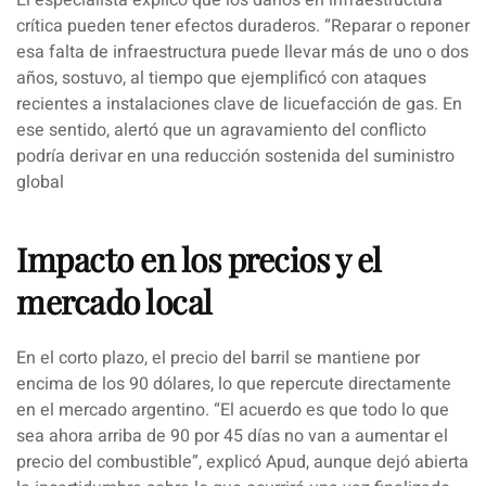
crítica pueden tener efectos duraderos. “
Reparar o reponer
esa falta de infraestructura puede llevar más de uno o dos
años
, sostuvo, al tiempo que ejemplificó con ataques
recientes a instalaciones clave de licuefacción de gas. En
ese sentido, alertó que un agravamiento del conflicto
podría derivar en una reducción sostenida del suministro
global
Impacto en los precios y el
mercado local
En el corto plazo, el precio del barril se mantiene por
encima de los 90 dólares, lo que repercute directamente
en el mercado argentino. “
El acuerdo es que todo lo que
sea ahora arriba de 90 por 45 días no van a aumentar el
precio del combustible
”, explicó
Apud
, aunque dejó abierta