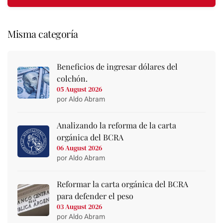
Misma categoría
Beneficios de ingresar dólares del
colchón.
05 August 2026
por Aldo Abram
Analizando la reforma de la carta
orgánica del BCRA
06 August 2026
por Aldo Abram
Reformar la carta orgánica del BCRA
para defender el peso
03 August 2026
por Aldo Abram