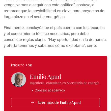
venga, vamos a seguir con esta política
”, sostuvo, al
remarcar que la previsibilidad es clave para proyectos de
largo plazo en el sector energético.
Finalmente, concluyó que el país cuenta con los recursos
y el conocimiento técnico necesarios, pero debe
consolidar reglas claras. “
Hay oportunidad en la demanda,
y oferta tenemos y sabemos cómo explotarla
”, cerró.
ESCRITO POR
Emilio Apud
Ingeniero, consultor, ex Secretario de energía
Consejo académico
Leer más de Emilio Apud