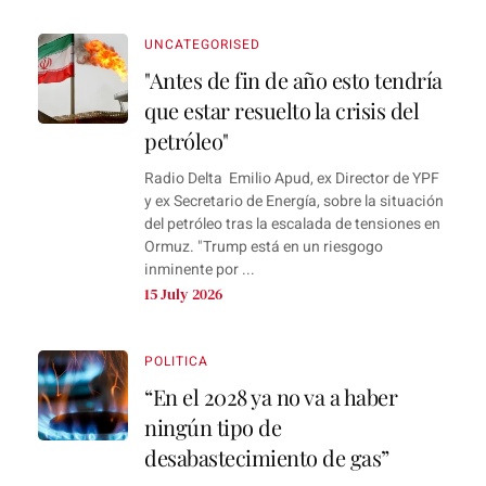
UNCATEGORISED
"Antes de fin de año esto tendría
que estar resuelto la crisis del
petróleo"
Radio Delta Emilio Apud, ex Director de YPF
y ex Secretario de Energía, sobre la situación
del petróleo tras la escalada de tensiones en
Ormuz. "Trump está en un riesgogo
inminente por ...
15 July 2026
POLITICA
“En el 2028 ya no va a haber
ningún tipo de
desabastecimiento de gas”