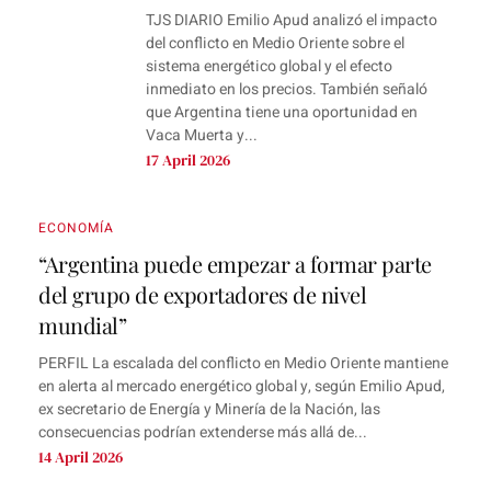
TJS DIARIO Emilio Apud analizó el impacto
del conflicto en Medio Oriente sobre el
sistema energético global y el efecto
inmediato en los precios. También señaló
que Argentina tiene una oportunidad en
Vaca Muerta y...
17 April 2026
ECONOMÍA
“Argentina puede empezar a formar parte
del grupo de exportadores de nivel
mundial”
PERFIL La escalada del conflicto en Medio Oriente mantiene
en alerta al mercado energético global y, según Emilio Apud,
ex secretario de Energía y Minería de la Nación, las
consecuencias podrían extenderse más allá de...
14 April 2026