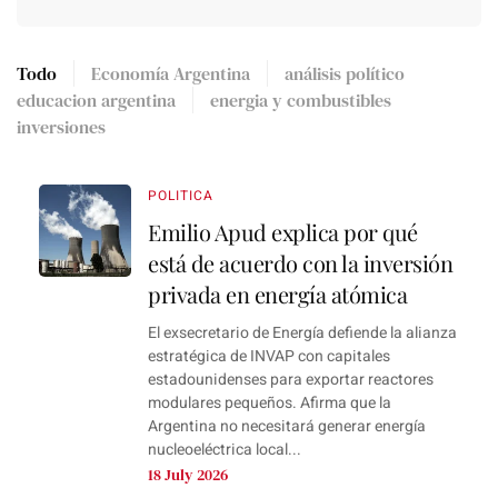
Todo
Economía Argentina
análisis político
educacion argentina
energia y combustibles
inversiones
POLITICA
Emilio Apud explica por qué
está de acuerdo con la inversión
privada en energía atómica
El exsecretario de Energía defiende la alianza
estratégica de INVAP con capitales
estadounidenses para exportar reactores
modulares pequeños. Afirma que la
Argentina no necesitará generar energía
nucleoeléctrica local...
18 July 2026