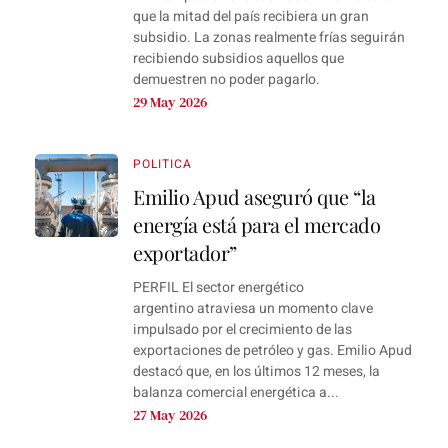
que la mitad del país recibiera un gran
subsidio. La zonas realmente frías seguirán
recibiendo subsidios aquellos que
demuestren no poder pagarlo.
29 May 2026
POLITICA
Emilio Apud aseguró que “la
energía está para el mercado
exportador”
PERFIL El sector energético
argentino atraviesa un momento clave
impulsado por el crecimiento de las
exportaciones de petróleo y gas. Emilio Apud
destacó que, en los últimos 12 meses, la
balanza comercial energética a...
27 May 2026