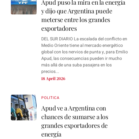
Apud puso la mira en la energía
y dijo que Argentina puede
meterse entre los grandes
exportadores
DEL SUR DIARIO La escalada del conflicto en
Medio Oriente tiene al mercado energético
global con los nervios de punta y, para Emilio
Apud, las consecuencias pueden ir mucho
más allá de una suba pasajera en los
precios...
18 April 2026
POLITICA
Apud ve a Argentina con
chances de sumarse a los
grandes exportadores de
energía