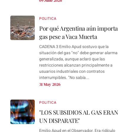
09 June 2026
POLITICA
Por qué Argentina aún importa
gas pese a Vaca Muerta
CADENA 3 Emilio Apud sostuvo que la
situación del gas "no" debe generar alarma
generalizada, aunque aclaró que las
restricciones alcanzan principalmente a
usuarios industriales con contratos
interrumpibles. "No sabía...
31 May 2026
POLITICA
"LOS SUBSIDIOS AL GAS ERAN
UN DISPARATE"
Emilio Apud en el Observador. Era ridículo