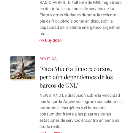
RADIO PERFIL El faltante de GNC registrado
en distintas estaciones de servicio de La
Plata y otras ciudades durante la reciente
ola de frío volvió a poner en discusión la
capacidad del sistema energético argentino
pa...
09 July 2026
POLITICA
"Vaca Muerta tiene recursos,
pero aún dependemos de los
barcos de GNL"
NEWSTAND La discusión sobre la velocidad
con la que la Argentina logrará consolidar su
autonomía energética y el humor del
consumidor frente a las pizarras de las
estaciones de servicio encontró un baño de
crudo reali...