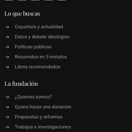
Lo que buscas
Coyuntura y actualidad
Datos y debate ideológico
Políticas públicas
Resumidos en 5 minutos
Libros recomendados
La fundación
¿Quienes somos?
Quiero hacer una donación
Propuestas y reformas
Trabajos e investigaciones