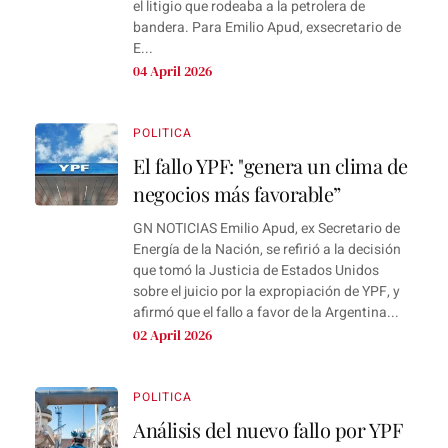
el litigio que rodeaba a la petrolera de
bandera. Para Emilio Apud, exsecretario de
E...
04 April 2026
POLITICA
El fallo YPF: "genera un clima de
negocios más favorable”
GN NOTICIAS Emilio Apud, ex Secretario de
Energía de la Nación, se refirió a la decisión
que tomó la Justicia de Estados Unidos
sobre el juicio por la expropiación de YPF, y
afirmó que el fallo a favor de la Argentina...
02 April 2026
POLITICA
Análisis del nuevo fallo por YPF