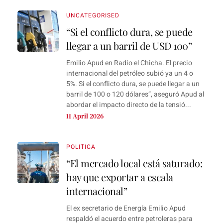
UNCATEGORISED
“Si el conflicto dura, se puede
llegar a un barril de USD 100”
Emilio Apud en Radio el Chicha. El precio
internacional del petróleo subió ya un 4 o
5%. Si el conflicto dura, se puede llegar a un
barril de 100 o 120 dólares”, aseguró Apud al
abordar el impacto directo de la tensió...
11 April 2026
POLITICA
“El mercado local está saturado:
hay que exportar a escala
internacional”
El ex secretario de Energía Emilio Apud
respaldó el acuerdo entre petroleras para