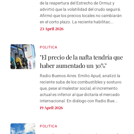
de la reapertura del Estrecho de Ormuz y
advirtió que la volatilidad del crudo seguirá.
Afirmó que los precios locales no cambiarán
en el corto plazo. La reciente habilitac...
23 April 2026
POLITICA
"El precio de la nafta tendría que
haber aumentado un 30%"
Radio Buenos Aires Emilio Apud, analizó la
reciente suba de los combustibles y sostuvo
que, pese al malestar social, el incremento
actual es inferior al que dictaría el mercado
internacional. En diálogo con Radio Bue...
19 April 2026
POLITICA