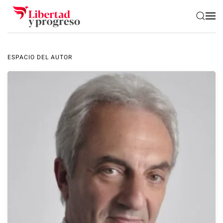
Skip to main content
ESPACIO DEL AUTOR