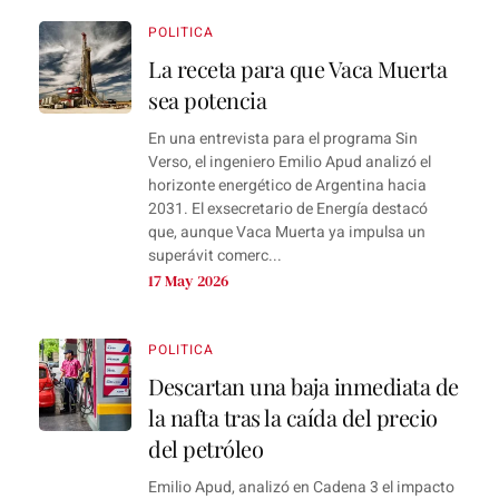
POLITICA
La receta para que Vaca Muerta
sea potencia
En una entrevista para el programa Sin
Verso, el ingeniero Emilio Apud analizó el
horizonte energético de Argentina hacia
2031. El exsecretario de Energía destacó
que, aunque Vaca Muerta ya impulsa un
superávit comerc...
17 May 2026
POLITICA
Descartan una baja inmediata de
la nafta tras la caída del precio
del petróleo
Emilio Apud, analizó en Cadena 3 el impacto