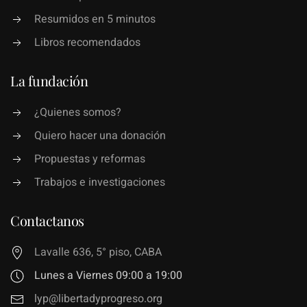
Resumidos en 5 minutos
Libros recomendados
La fundación
¿Quienes somos?
Quiero hacer una donación
Propuestas y reformas
Trabajos e investigaciones
Contactanos
Lavalle 636, 5° piso, CABA
Lunes a Viernes 09:00 a 19:00
lyp@libertadyprogreso.org