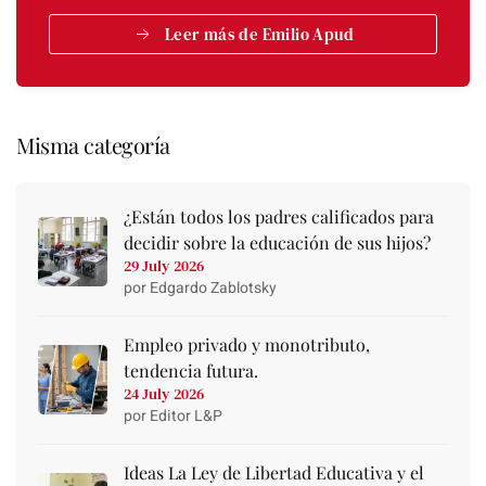
Leer más de Emilio Apud
Misma categoría
¿Están todos los padres calificados para
decidir sobre la educación de sus hijos?
29 July 2026
por Edgardo Zablotsky
Empleo privado y monotributo,
tendencia futura.
24 July 2026
por Editor L&P
Ideas La Ley de Libertad Educativa y el