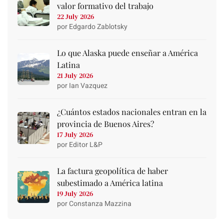
valor formativo del trabajo
22 July 2026
por Edgardo Zablotsky
Lo que Alaska puede enseñar a América
Latina
21 July 2026
por Ian Vazquez
¿Cuántos estados nacionales entran en la
provincia de Buenos Aires?
17 July 2026
por Editor L&P
La factura geopolítica de haber
subestimado a América latina
19 July 2026
por Constanza Mazzina