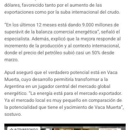
dólares, favorecido tanto por el aumento de las
exportaciones como por la suba internacional del crudo.
“
En los últimos 12 meses está dando 9.000 millones de
superávit de la balanza comercial energética
”, señaló el
especialista. Además, explicó que la mejora responde al
incremento de la producción y al contexto internacional,
donde el precio del petróleo subió casi un 50% desde
marzo.
Apud
aseguró que el verdadero potencial está en Vaca
Muerta, cuyo desarrollo permitiría transformar a la
Argentina en un jugador central del mercado global
energético. “
La energía está para el mercado exportador.
Ya el mercado local es muy pequeño en comparación de
la potencialidad que tiene el yacimiento de Vaca Muerta
”,
sostuvo.