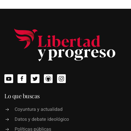
Lo que buscas
Coyuntura y actualidad
Datos y debate ideológico
Políticas públicas