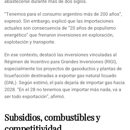
abastecerse durante más de dos siglos.
“
Tenemos para el consumo argentino más de 200 años
”,
expresó. Sin embargo, explicó que las importaciones
actuales son consecuencia de “20 años de populismo
energético” que frenaron inversiones en exploración,
explotación y transporte.
En ese contexto, destacó las inversiones vinculadas al
Régimen de Incentivo para Grandes Inversiones (RIGI),
especialmente los proyectos de gasoductos y plantas de
licuefacción destinadas a exportar gas natural licuado
(GNL). Según estimó, el país dejaría de importar gas hacia
2028. “
En el 28 no tenemos que importar más nada, va a
ser todo exportación
”, afirmó.
Subsidios, combustibles y
competitividad