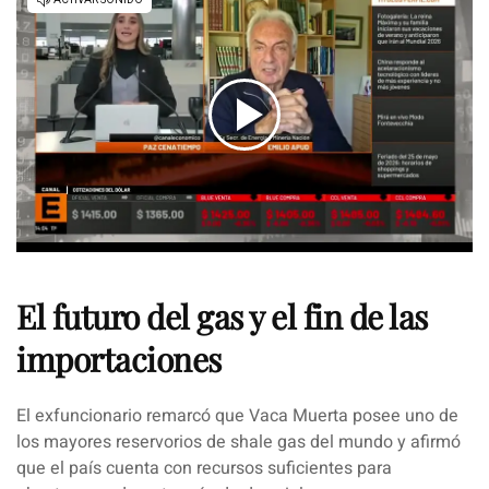
El futuro del gas y el fin de las
importaciones
El exfuncionario remarcó que Vaca Muerta posee uno de
los mayores reservorios de shale gas del mundo y afirmó
que el país cuenta con recursos suficientes para