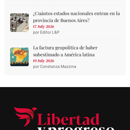
¿Cuántos estados nacionales entran en la
provincia de Buenos Aires?
17 July 2026
por Editor L&P
La factura geopolítica de haber
subestimado a América latina
19 July 2026
por Constanza Mazzina