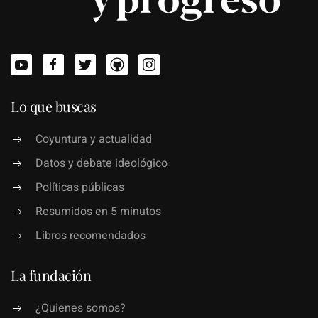
Lo que buscas
Coyuntura y actualidad
Datos y debate ideológico
Políticas públicas
Resumidos en 5 minutos
Libros recomendados
La fundación
¿Quienes somos?