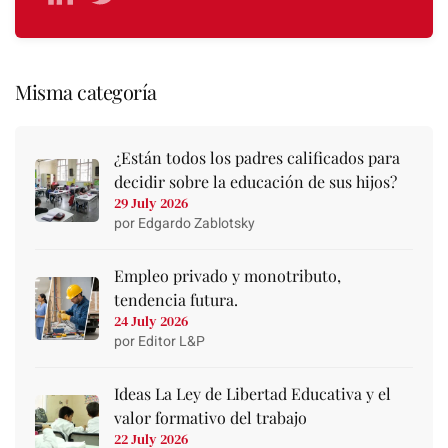
Misma categoría
¿Están todos los padres calificados para
decidir sobre la educación de sus hijos?
29 July 2026
por Edgardo Zablotsky
Empleo privado y monotributo,
tendencia futura.
24 July 2026
por Editor L&P
Ideas La Ley de Libertad Educativa y el
valor formativo del trabajo
22 July 2026