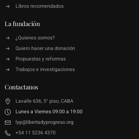
Libros recomendados
La fundación
¿Quienes somos?
Quiero hacer una donación
Propuestas y reformas
Trabajos e investigaciones
Contactanos
Lavalle 636, 5° piso, CABA
Lunes a Viernes 09:00 a 19:00
lyp@libertadyprogreso.org
+54 11 5236 4370