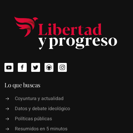
Lo que buscas
Coyuntura y actualidad
Datos y debate ideológico
Políticas públicas
Resumidos en 5 minutos