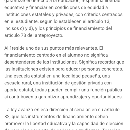
garantizar el derecho a la educación, respetar la libertad
educativa y financiar en condiciones de equidad a
instituciones estatales y privadas, con criterios centrados
en el estudiante, según lo establecen el artículo 13,
incisos c) y d), y los principios de financiamiento del
artículo 78 del anteproyecto.
Allí reside uno de sus puntos más relevantes. El
financiamiento centrado en el alumno no significa
desentenderse de las instituciones.
Significa recordar que
las instituciones existen para educar personas concretas
.
Una escuela estatal en una localidad pequeña, una
escuela rural, una institución de gestión privada con
aporte estatal, todas pueden cumplir una función pública
si contribuyen a garantizar aprendizajes y oportunidades.
La ley avanza en esa dirección al señalar, en su artículo
82, que los instrumentos de financiamiento deben
promover la libertad educativa y la capacidad de elección