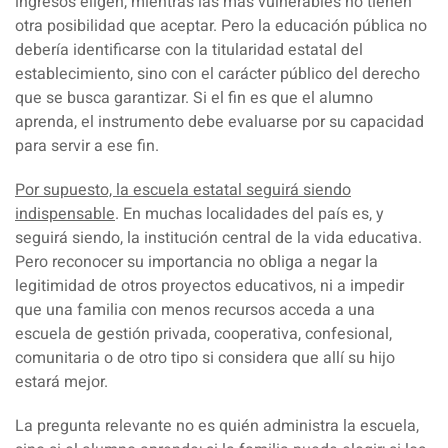
ingresos eligen, mientras las más vulnerables no tienen
otra posibilidad que aceptar. Pero la educación pública no
debería identificarse con la titularidad estatal del
establecimiento, sino con el carácter público del derecho
que se busca garantizar. Si el fin es que el alumno
aprenda,
el instrumento debe evaluarse por su capacidad
para servir a ese fin.
Por supuesto, la escuela estatal seguirá siendo
indispensable
. En muchas localidades del país es, y
seguirá siendo, la institución central de la vida educativa.
Pero reconocer su importancia no obliga a negar la
legitimidad de otros proyectos educativos, ni a impedir
que una familia con menos recursos acceda a una
escuela de gestión privada, cooperativa, confesional,
comunitaria o de otro tipo si considera que allí su hijo
estará mejor.
La pregunta relevante no es quién administra la escuela,