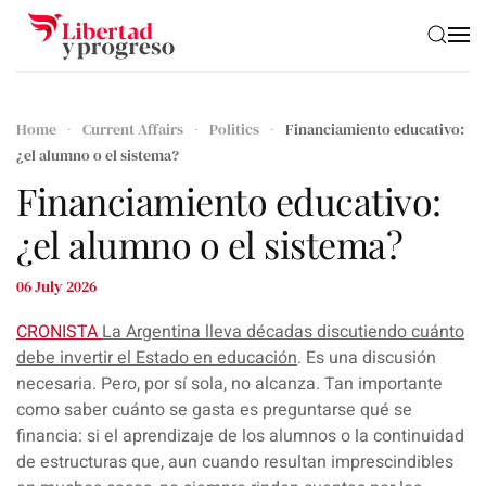
Skip to main content
Home
Current Affairs
Politics
Financiamiento educativo:
¿el alumno o el sistema?
Financiamiento educativo:
¿el alumno o el sistema?
06 July 2026
CRONISTA
La Argentina lleva décadas discutiendo cuánto
debe invertir el Estado en educación
.
Es una discusión
necesaria. Pero, por sí sola, no alcanza
. Tan importante
como saber cuánto se gasta es preguntarse qué se
financia: si el aprendizaje de los alumnos o la continuidad
de estructuras que, aun cuando resultan imprescindibles