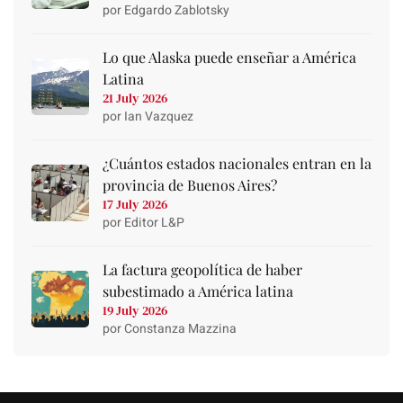
por Edgardo Zablotsky
Lo que Alaska puede enseñar a América
Latina
21 July 2026
por Ian Vazquez
¿Cuántos estados nacionales entran en la
provincia de Buenos Aires?
17 July 2026
por Editor L&P
La factura geopolítica de haber
subestimado a América latina
19 July 2026
por Constanza Mazzina