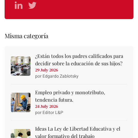
Misma categoría
¿Están todos los padres calificados para
decidir sobre la educación de sus hijos?
29 July 2026
por Edgardo Zablotsky
Empleo privado y monotributo,
tendencia futura.
24 July 2026
por Editor L&P
Ideas La Ley de Libertad Educativa y el
valor formativo del trabajo