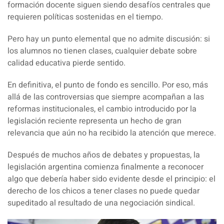
formación docente siguen siendo desafíos centrales que
requieren políticas sostenidas en el tiempo.
Pero
hay un punto elemental que no admite discusión: si
los alumnos no tienen clases, cualquier debate sobre
calidad educativa pierde sentido.
En definitiva, el punto de fondo es sencillo. Por eso, más
allá de las controversias que siempre acompañan a las
reformas institucionales, el cambio introducido por la
legislación reciente representa un hecho de gran
relevancia que aún no ha recibido la atención que merece.
Después de muchos años de debates y propuestas, la
legislación argentina comienza finalmente a reconocer
algo que debería haber sido evidente desde el principio: el
derecho de los chicos a tener clases no puede quedar
supeditado al resultado de una negociación sindical.