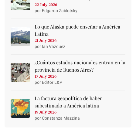
22 July 2026
por Edgardo Zablotsky
Lo que Alaska puede enseñar a América
Latina
21 July 2026
por Ian Vazquez
¿Cuántos estados nacionales entran en la
provincia de Buenos Aires?
17 July 2026
por Editor L&P
La factura geopolítica de haber
subestimado a América latina
19 July 2026
por Constanza Mazzina