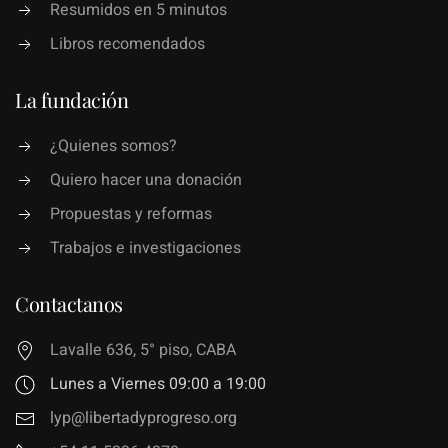
Resumidos en 5 minutos
Libros recomendados
La fundación
¿Quienes somos?
Quiero hacer una donación
Propuestas y reformas
Trabajos e investigaciones
Contactanos
Lavalle 636, 5° piso, CABA
Lunes a Viernes 09:00 a 19:00
lyp@libertadyprogreso.org