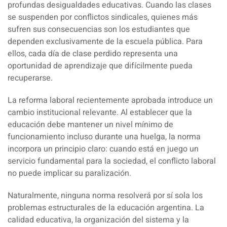
profundas desigualdades educativas
. Cuando las clases
se suspenden por conflictos sindicales, quienes más
sufren sus consecuencias son los estudiante
s que
dependen exclusivamente de la escuela pública. Para
ellos, cada día de clase perdido representa una
oportunidad de aprendizaje que difícilmente pueda
recuperarse.
La reforma laboral recientemente aprobada introduce un
cambio institucional relevante. Al establecer que la
educación debe mantener un nivel mínimo de
funcionamiento incluso durante una huelga, la norma
incorpora un principio claro: cuando está en juego un
servicio fundamental para la sociedad, el conflicto laboral
no puede implicar su paralización.
Naturalmente
, ninguna norma resolverá por sí sola los
problemas estructurales de la educación argentina.
La
calidad educativa, la organización del sistema y la