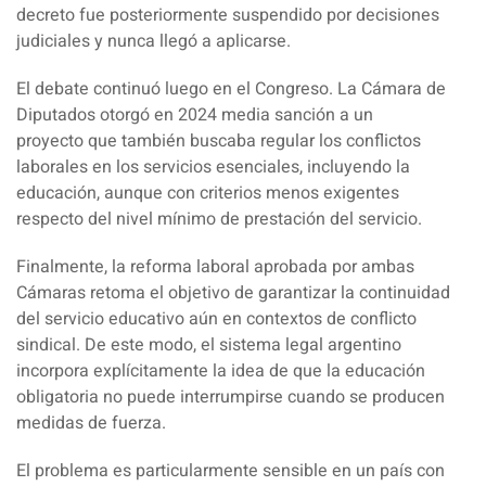
decreto fue posteriormente suspendido por decisiones
judiciales y nunca llegó a aplicarse.
El debate continuó luego en el Congreso
. La Cámara de
Diputados otorgó en 2024 media sanción a un
proyecto
que también buscaba regular los conflictos
laborales en los servicios esenciales, incluyendo la
educación, aunque con criterios menos exigentes
respecto del nivel mínimo de prestación del servicio.
Finalmente,
la reforma laboral aprobada por ambas
Cámaras retoma el objetivo de garantizar la continuidad
del servicio educativo aún en contextos de conflicto
sindical.
De este modo, el sistema legal argentino
incorpora explícitamente la idea de que la educación
obligatoria no puede interrumpirse cuando se producen
medidas de fuerza.
El problema es particularmente sensible en un país con