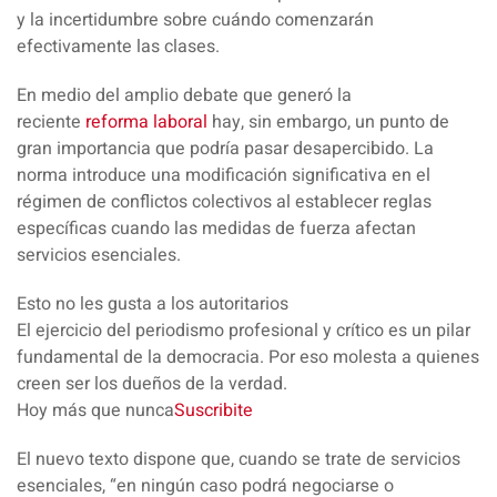
y la incertidumbre sobre cuándo comenzarán
efectivamente las clases.
En medio del amplio debate que generó la
reciente
reforma laboral
hay, sin embargo, un punto de
gran importancia que podría pasar desapercibido. La
norma introduce una modificación significativa en el
régimen de conflictos colectivos al establecer reglas
específicas cuando las medidas de fuerza afectan
servicios esenciales.
Esto no les gusta a los autoritarios
El ejercicio del periodismo profesional y crítico es un pilar
fundamental de la democracia. Por eso molesta a quienes
creen ser los dueños de la verdad.
Hoy más que nunca
Suscribite
El nuevo texto dispone que
, cuando se trate de servicios
esenciales, “en ningún caso podrá negociarse o