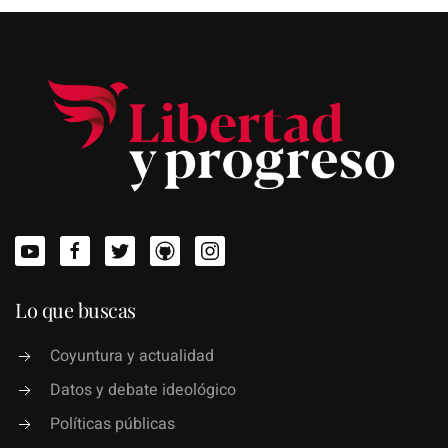
Lo que buscas
Coyuntura y actualidad
Datos y debate ideológico
Políticas públicas