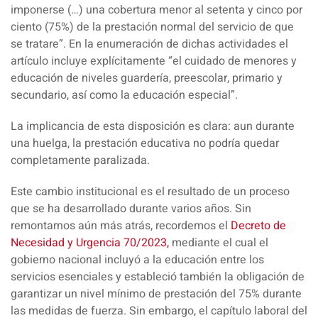
imponerse (…) una cobertura menor al setenta y cinco por
ciento (75%) de la prestación normal del servicio de que
se tratare”.
En la enumeración de dichas actividades el
artículo incluye explícitamente “el cuidado de menores y
educación de niveles guardería, preescolar, primario y
secundario, así como la educación especial”.
La
implicancia de esta disposición es clara: aun durante
una huelga, la prestación educativa no podría quedar
completamente paralizada.
Este cambio institucional es el resultado de un proceso
que se ha desarrollado durante varios años. Sin
remontarnos aún más atrás, recordemos el
Decreto de
Necesidad y Urgencia 70/2023,
mediante el cual el
gobierno nacional incluyó a la educación entre los
servicios esenciales y estableció también la obligación de
garantizar un nivel mínimo de prestación del 75% durante
las medidas de fuerza. Sin embargo, el capítulo laboral del