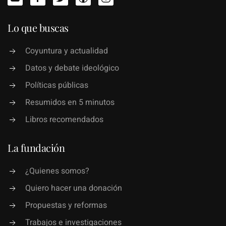
Lo que buscas
Coyuntura y actualidad
Datos y debate ideológico
Políticas públicas
Resumidos en 5 minutos
Libros recomendados
La fundación
¿Quienes somos?
Quiero hacer una donación
Propuestas y reformas
Trabajos e investigaciones