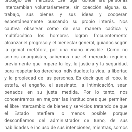
prodigio del mercado. Ese lugar donde las personas
intercambian voluntariamente, sin coacción alguna, su
trabajo, sus bienes y sus ideas y cooperan
espontáneamente buscando su propio interés. Nos
cautiva observar cómo de esa manera caótica y
multifacética los hombres logran frecuentemente
alcanzar el progreso y el bienestar general, guiados según
la genial metáfora, por una mano invisible. Como no
somos anarquistas, sabemos que el mercado requiere
previamente que impere la ley, la justicia y la seguridad,
para respetar los derechos individuales: la vida, la libertad
y la propiedad de las personas. Es decir que el robo, la
estafa, el engaño, el asesinato, la intimidación, sean
penados en su justa medida. Por lo tanto, nos
concentramos en mejorar las instituciones que permiten
el libre intercambio de bienes y servicios tratando de que
el Estado interfiera lo menos posible porque
desconfiamos del administrador de turno, de sus
habilidades e incluso de sus intenciones; mientras, somos