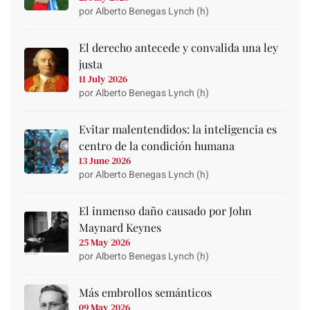
por Alberto Benegas Lynch (h)
El derecho antecede y convalida una ley
justa
11 July 2026
por Alberto Benegas Lynch (h)
Evitar malentendidos: la inteligencia es
centro de la condición humana
13 June 2026
por Alberto Benegas Lynch (h)
El inmenso daño causado por John
Maynard Keynes
25 May 2026
por Alberto Benegas Lynch (h)
Más embrollos semánticos
09 May 2026