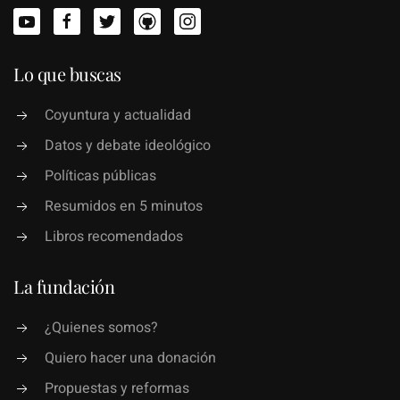
Lo que buscas
Coyuntura y actualidad
Datos y debate ideológico
Políticas públicas
Resumidos en 5 minutos
Libros recomendados
La fundación
¿Quienes somos?
Quiero hacer una donación
Propuestas y reformas