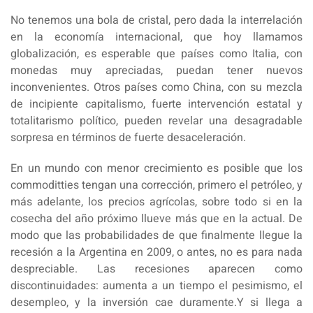
No tenemos una bola de cristal, pero dada la interrelación
en la economía internacional, que hoy llamamos
globalización, es esperable que países como Italia, con
monedas muy apreciadas, puedan tener nuevos
inconvenientes. Otros países como China, con su mezcla
de incipiente capitalismo, fuerte intervención estatal y
totalitarismo político, pueden revelar una desagradable
sorpresa en términos de fuerte desaceleración.
En un mundo con menor crecimiento es posible que los
commoditties tengan una corrección, primero el petróleo, y
más adelante, los precios agrícolas, sobre todo si en la
cosecha del año próximo llueve más que en la actual. De
modo que las probabilidades de que finalmente llegue la
recesión a la Argentina en 2009, o antes, no es para nada
despreciable. Las recesiones aparecen como
discontinuidades: aumenta a un tiempo el pesimismo, el
desempleo, y la inversión cae duramente.Y si llega a