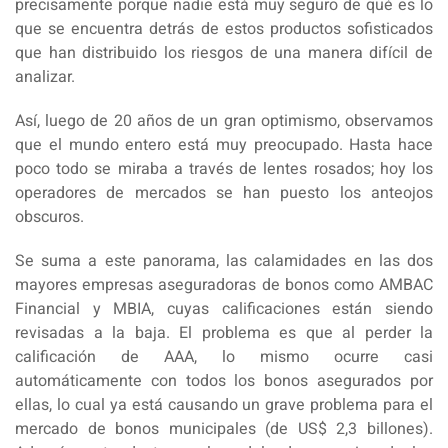
precisamente porque nadie está muy seguro de qué es lo
que se encuentra detrás de estos productos sofisticados
que han distribuido los riesgos de una manera difícil de
analizar.
Así, luego de 20 años de un gran optimismo, observamos
que el mundo entero está muy preocupado. Hasta hace
poco todo se miraba a través de lentes rosados; hoy los
operadores de mercados se han puesto los anteojos
obscuros.
Se suma a este panorama, las calamidades en las dos
mayores empresas aseguradoras de bonos como AMBAC
Financial y MBIA, cuyas calificaciones están siendo
revisadas a la baja. El problema es que al perder la
calificación de AAA, lo mismo ocurre casi
automáticamente con todos los bonos asegurados por
ellas, lo cual ya está causando un grave problema para el
mercado de bonos municipales (de US$ 2,3 billones).