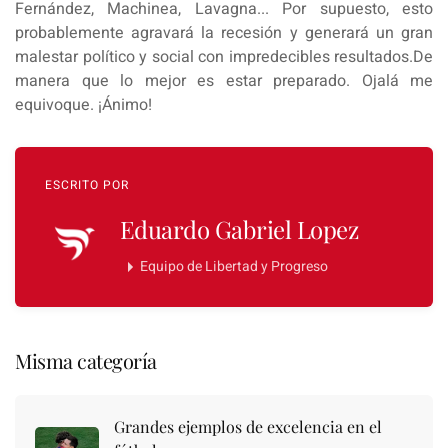
Fernández, Machinea, Lavagna... Por supuesto, esto
probablemente agravará la recesión y generará un gran
malestar político y social con impredecibles resultados.De
manera que lo mejor es estar preparado. Ojalá me
equivoque. ¡Ánimo!
ESCRITO POR
Eduardo Gabriel Lopez
Equipo de Libertad y Progreso
Misma categoría
Grandes ejemplos de excelencia en el