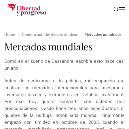
Skip to main content
Home
Opinion and the debate of ideas
Mercados mundiales
Mercados mundiales
Como en el sueño de Cassandra, escribía esto hace casi
un año:
Antes de dedicarme a la política, mi ocupación era
analizar los mercados internacionales para asesorar a
inversores locales y extranjeros, en Delphos Investment.
Por eso, hoy quiero compartir con ustedes mis
preocupaciones: Desde hace tres años esperábamos el
quiebre de la burbuja inmobiliaria mundial. Finalmente
empezó con timidez en octubre de 2005, cuando el