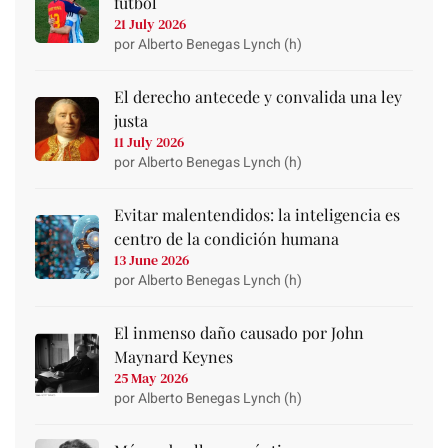
fútbol
21 July 2026
por Alberto Benegas Lynch (h)
El derecho antecede y convalida una ley
justa
11 July 2026
por Alberto Benegas Lynch (h)
Evitar malentendidos: la inteligencia es
centro de la condición humana
13 June 2026
por Alberto Benegas Lynch (h)
El inmenso daño causado por John
Maynard Keynes
25 May 2026
por Alberto Benegas Lynch (h)