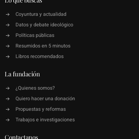
Coyuntura y actualidad
Datos y debate ideológico
Políticas públicas
Resumidos en 5 minutos
Libros recomendados
La fundación
¿Quienes somos?
Quiero hacer una donación
Propuestas y reformas
Trabajos e investigaciones
Contactanos