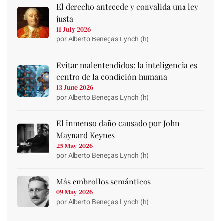
El derecho antecede y convalida una ley
justa
11 July 2026
por Alberto Benegas Lynch (h)
Evitar malentendidos: la inteligencia es
centro de la condición humana
13 June 2026
por Alberto Benegas Lynch (h)
El inmenso daño causado por John
Maynard Keynes
25 May 2026
por Alberto Benegas Lynch (h)
Más embrollos semánticos
09 May 2026
por Alberto Benegas Lynch (h)