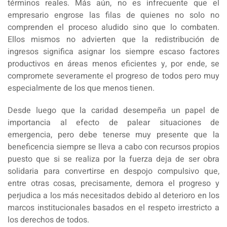
términos reales. Más aún, no es infrecuente que el
empresario engrose las filas de quienes no solo no
comprenden el proceso aludido sino que lo combaten.
Ellos mismos no advierten que la redistribución de
ingresos significa asignar los siempre escaso factores
productivos en áreas menos eficientes y, por ende, se
compromete severamente el progreso de todos pero muy
especialmente de los que menos tienen.
Desde luego que la caridad desempeña un papel de
importancia al efecto de palear situaciones de
emergencia, pero debe tenerse muy presente que la
beneficencia siempre se lleva a cabo con recursos propios
puesto que si se realiza por la fuerza deja de ser obra
solidaria para convertirse en despojo compulsivo que,
entre otras cosas, precisamente, demora el progreso y
perjudica a los más necesitados debido al deterioro en los
marcos institucionales basados en el respeto irrestricto a
los derechos de todos.