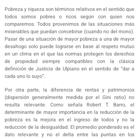
Pobreza y riqueza son términos relativos en el sentido que
todos somos pobres o ricos según con quien nos
comparemos. Todos provenimos de las situaciones más
miserables que puedan concebirse (cuando no del mono).
Pasar de una situación de mayor pobreza a una de mayor
desahogo solo puede lograrse en base al respeto mutuo
en un clima en el que las normas protegen los derechos
de propiedad siempre compatibles con la clásica
definición de Justicia de Ulpiano en el sentido de “dar a
cada uno lo suyo”.
Por otra parte, la diferencia de rentas y patrimonios
(dispersión generalmente medida por el Gini ratio) no
resulta relevante. Como señala Robert T. Barro, el
determinante de mayor importancia en la reducción de la
pobreza es la mejora en el ingreso de todos y no la
reducción de la desigualdad. El promedio ponderado es el
dato relevante y no el delta entre las puntas en los