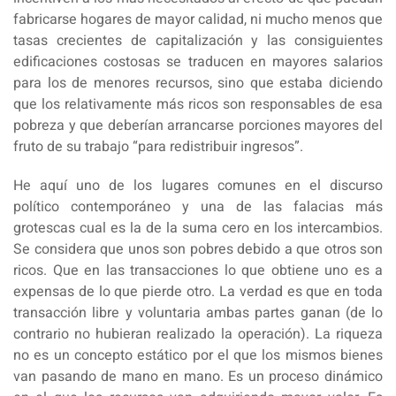
fabricarse hogares de mayor calidad, ni mucho menos que
tasas crecientes de capitalización y las consiguientes
edificaciones costosas se traducen en mayores salarios
para los de menores recursos, sino que estaba diciendo
que los relativamente más ricos son responsables de esa
pobreza y que deberían arrancarse porciones mayores del
fruto de su trabajo “para redistribuir ingresos”.
He aquí uno de los lugares comunes en el discurso
político contemporáneo y una de las falacias más
grotescas cual es la de la suma cero en los intercambios.
Se considera que unos son pobres debido a que otros son
ricos. Que en las transacciones lo que obtiene uno es a
expensas de lo que pierde otro. La verdad es que en toda
transacción libre y voluntaria ambas partes ganan (de lo
contrario no hubieran realizado la operación). La riqueza
no es un concepto estático por el que los mismos bienes
van pasando de mano en mano. Es un proceso dinámico