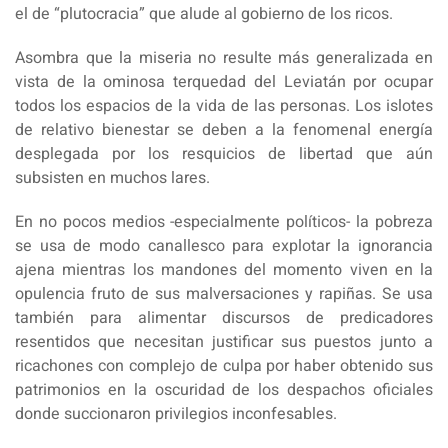
el de “plutocracia” que alude al gobierno de los ricos.
Asombra que la miseria no resulte más generalizada en
vista de la ominosa terquedad del Leviatán por ocupar
todos los espacios de la vida de las personas. Los islotes
de relativo bienestar se deben a la fenomenal energía
desplegada por los resquicios de libertad que aún
subsisten en muchos lares.
En no pocos medios -especialmente políticos- la pobreza
se usa de modo canallesco para explotar la ignorancia
ajena mientras los mandones del momento viven en la
opulencia fruto de sus malversaciones y rapiñas. Se usa
también para alimentar discursos de predicadores
resentidos que necesitan justificar sus puestos junto a
ricachones con complejo de culpa por haber obtenido sus
patrimonios en la oscuridad de los despachos oficiales
donde succionaron privilegios inconfesables.