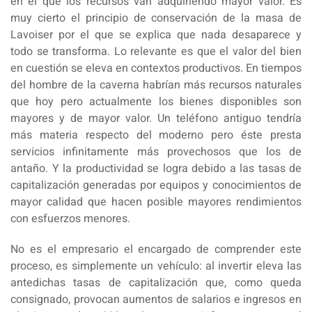
en el que los recursos van adquiriendo mayor valor. Es
muy cierto el principio de conservación de la masa de
Lavoiser por el que se explica que nada desaparece y
todo se transforma. Lo relevante es que el valor del bien
en cuestión se eleva en contextos productivos. En tiempos
del hombre de la caverna habrían más recursos naturales
que hoy pero actualmente los bienes disponibles son
mayores y de mayor valor. Un teléfono antiguo tendría
más materia respecto del moderno pero éste presta
servicios infinitamente más provechosos que los de
antaño. Y la productividad se logra debido a las tasas de
capitalización generadas por equipos y conocimientos de
mayor calidad que hacen posible mayores rendimientos
con esfuerzos menores.
No es el empresario el encargado de comprender este
proceso, es simplemente un vehículo: al invertir eleva las
antedichas tasas de capitalización que, como queda
consignado, provocan aumentos de salarios e ingresos en