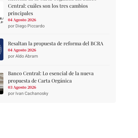
Central: cuáles son los tres cambios
principales
04 Agosto 2026
por Diego Piccardo
Resaltan la propuesta de reforma del BCRA
04 Agosto 2026
por Aldo Abram
Banco Central: Lo esencial de la nueva
propuesta de Carta Orgánica
03 Agosto 2026
por Ivan Cachanosky