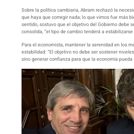
Sobre la política cambiaria, Abram rechazó la nece
que haya que corregir nada; lo que vimos fue más bi
sentido, sostuvo que el objetivo del Gobierno debe se
consolida, “el tipo de cambio tenderá a estabilizarse
Para el economista, mantener la serenidad en los me
estabilidad:
“El objetivo no debe ser sostener nivele
sino generar confianza para que la economía pueda 