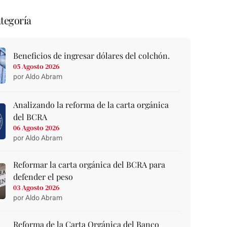
tegoría
Beneficios de ingresar dólares del colchón.
05 Agosto 2026
por Aldo Abram
Analizando la reforma de la carta orgánica
del BCRA
06 Agosto 2026
por Aldo Abram
Reformar la carta orgánica del BCRA para
defender el peso
03 Agosto 2026
por Aldo Abram
Reforma de la Carta Orgánica del Banco