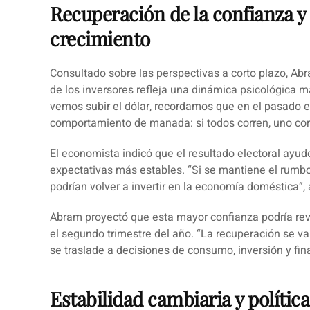
Recuperación de la confianza y
crecimiento
Consultado sobre las perspectivas a corto plazo, Ab
de los inversores refleja una dinámica psicológica m
vemos subir el dólar, recordamos que en el pasado 
comportamiento de manada: si todos corren, uno corr
El economista indicó que el resultado electoral ayu
expectativas más estables. “Si se mantiene el rumbo
podrían volver a invertir en la economía doméstica”, 
Abram proyectó que esta mayor confianza podría rev
el segundo trimestre del año.
“La recuperación se va 
se traslade a decisiones de consumo, inversión y fin
Estabilidad cambiaria y políti