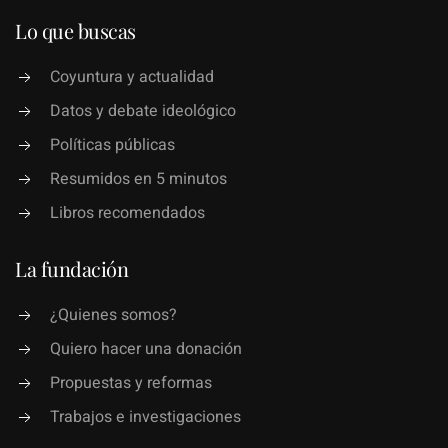
Lo que buscas
Coyuntura y actualidad
Datos y debate ideológico
Políticas públicas
Resumidos en 5 minutos
Libros recomendados
La fundación
¿Quienes somos?
Quiero hacer una donación
Propuestas y reformas
Trabajos e investigaciones