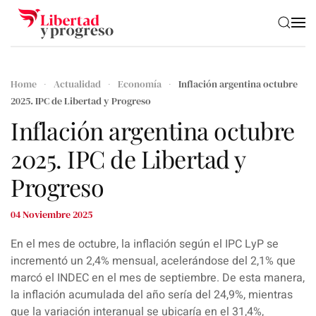
Skip to main content
Home
Actualidad
Economía
Inflación argentina octubre
2025. IPC de Libertad y Progreso
Inflación argentina octubre
2025. IPC de Libertad y
Progreso
04 Noviembre 2025
En el mes de octubre, la inflación según el IPC LyP se
incrementó un 2,4% mensual, acelerándose del 2,1% que
marcó el INDEC en el mes de septiembre. De esta manera,
la inflación acumulada del año sería del 24,9%, mientras
que la variación interanual se ubicaría en el 31,4%,