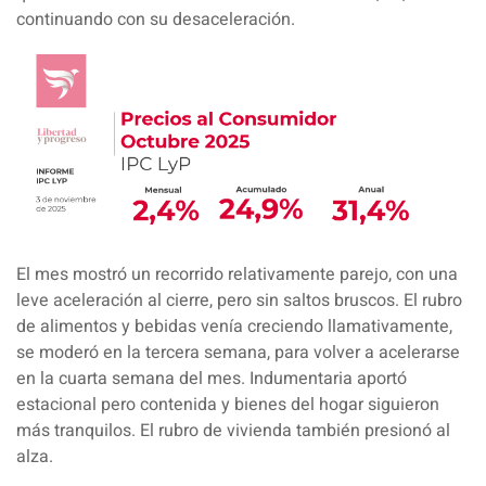
continuando con su desaceleración.
El mes mostró un recorrido relativamente parejo, con una
leve aceleración al cierre, pero sin saltos bruscos. El rubro
de alimentos y bebidas venía creciendo llamativamente,
se moderó en la tercera semana, para volver a acelerarse
en la cuarta semana del mes. Indumentaria aportó
estacional pero contenida y bienes del hogar siguieron
más tranquilos. El rubro de vivienda también presionó al
alza.