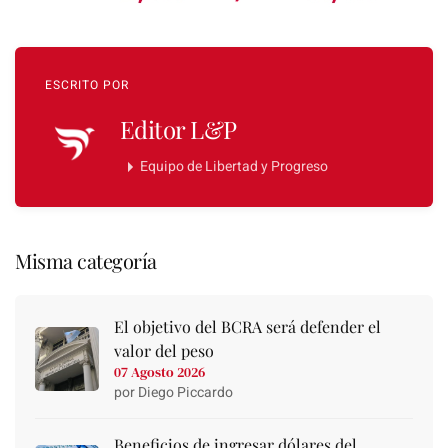
ESCRITO POR
Editor L&P
Equipo de Libertad y Progreso
Misma categoría
El objetivo del BCRA será defender el
valor del peso
07 Agosto 2026
por Diego Piccardo
Beneficios de ingresar dólares del