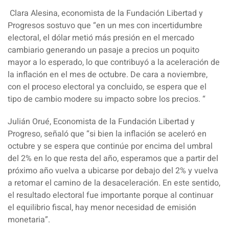
Clara Alesina, economista de la Fundación Libertad y
Progresos
sostuvo que “en un mes con incertidumbre
electoral, el dólar metió más presión en el mercado
cambiario generando un pasaje a precios un poquito
mayor a lo esperado, lo que contribuyó a la aceleración de
la inflación en el mes de octubre. De cara a noviembre,
con el proceso electoral ya concluido, se espera que el
tipo de cambio modere su impacto sobre los precios. “
Julián Orué, Economista de la Fundación Libertad y
Progreso
, señaló que “si bien la inflación se aceleró en
octubre y se espera que continúe por encima del umbral
del 2% en lo que resta del año, esperamos que a partir del
próximo año vuelva a ubicarse por debajo del 2% y vuelva
a retomar el camino de la desaceleración. En este sentido,
el resultado electoral fue importante porque al continuar
el equilibrio fiscal, hay menor necesidad de emisión
monetaria”.