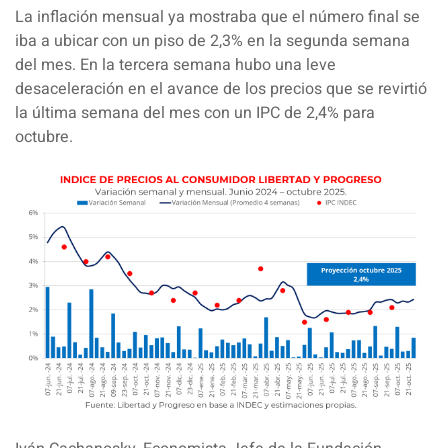
La inflación mensual ya mostraba que el número final se
iba a ubicar con un piso de 2,3% en la segunda semana
del mes. En la tercera semana hubo una leve
desaceleración en el avance de los precios que se revirtió
la última semana del mes con un IPC de 2,4% para
octubre.