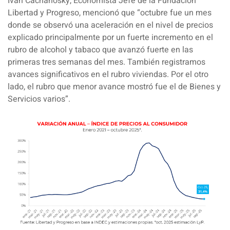
Iván Cachanosky, Economista Jefe de la Fundación
Libertad y Progreso
, mencionó que “octubre fue un mes
donde se observó una aceleración en el nivel de precios
explicado principalmente por un fuerte incremento en el
rubro de alcohol y tabaco que avanzó fuerte en las
primeras tres semanas del mes. También registramos
avances significativos en el rubro viviendas. Por el otro
lado, el rubro que menor avance mostró fue el de Bienes y
Servicios varios”.