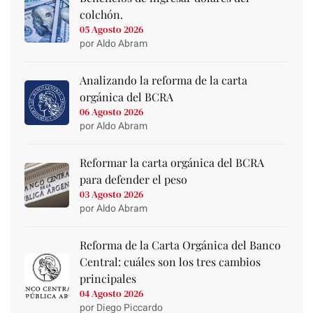
colchón.
05 Agosto 2026
por Aldo Abram
Analizando la reforma de la carta
orgánica del BCRA
06 Agosto 2026
por Aldo Abram
Reformar la carta orgánica del BCRA
para defender el peso
03 Agosto 2026
por Aldo Abram
Reforma de la Carta Orgánica del Banco
Central: cuáles son los tres cambios
principales
04 Agosto 2026
por Diego Piccardo