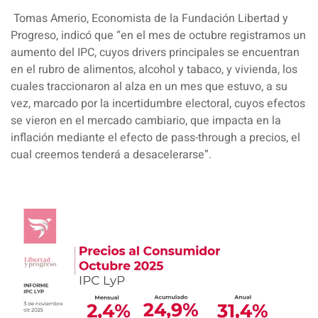
Tomas Amerio, Economista de la Fundación Libertad y
Progreso
, indicó que “en el mes de octubre registramos un
aumento del IPC, cuyos drivers principales se encuentran
en el rubro de alimentos, alcohol y tabaco, y vivienda, los
cuales traccionaron al alza en un mes que estuvo, a su
vez, marcado por la incertidumbre electoral, cuyos efectos
se vieron en el mercado cambiario, que impacta en la
inflación mediante el efecto de pass-through a precios, el
cual creemos tenderá a desacelerarse”.